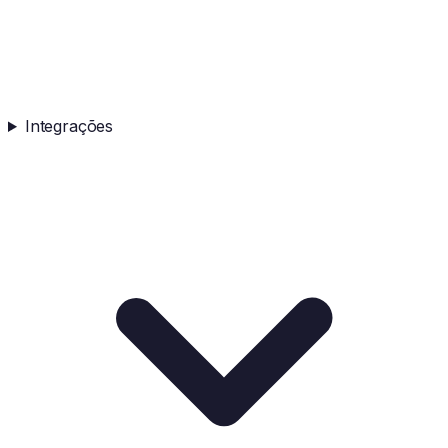
Integrações