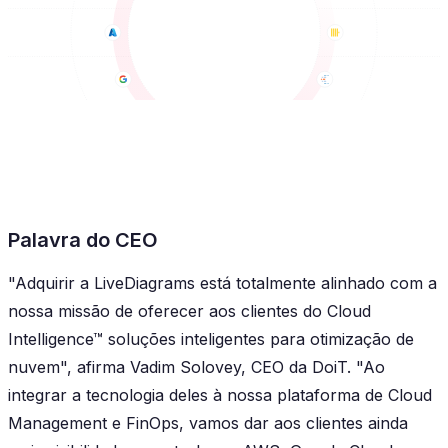
Palavra do CEO
"Adquirir a LiveDiagrams está totalmente alinhado com a
nossa missão de oferecer aos clientes do Cloud
Intelligence™ soluções inteligentes para otimização de
nuvem", afirma Vadim Solovey, CEO da DoiT. "Ao
integrar a tecnologia deles à nossa plataforma de Cloud
Management e FinOps, vamos dar aos clientes ainda