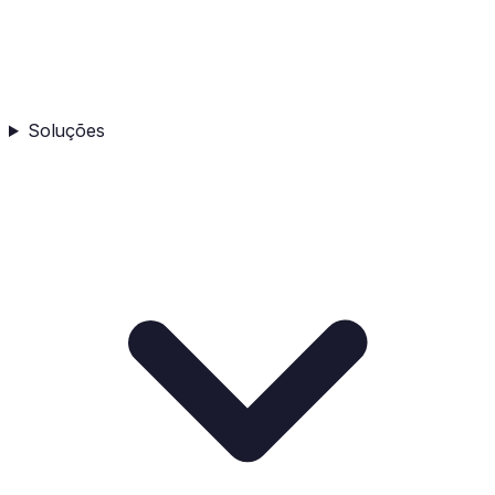
Soluções