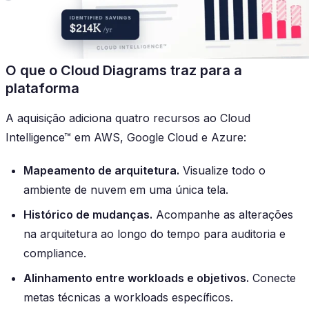
O que o Cloud Diagrams traz para a
plataforma
A aquisição adiciona quatro recursos ao Cloud
Intelligence™ em AWS, Google Cloud e Azure:
Mapeamento de arquitetura.
Visualize todo o
ambiente de nuvem em uma única tela.
Histórico de mudanças.
Acompanhe as alterações
na arquitetura ao longo do tempo para auditoria e
compliance.
Alinhamento entre workloads e objetivos.
Conecte
metas técnicas a workloads específicos.