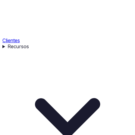
Clientes
Recursos