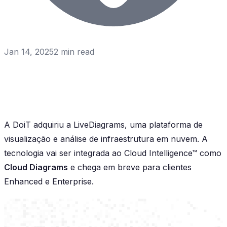
Jan 14, 2025
2
min read
A DoiT adquiriu a LiveDiagrams, uma plataforma de
visualização e análise de infraestrutura em nuvem. A
tecnologia vai ser integrada ao Cloud Intelligence™ como
Cloud Diagrams
e chega em breve para clientes
Enhanced e Enterprise.