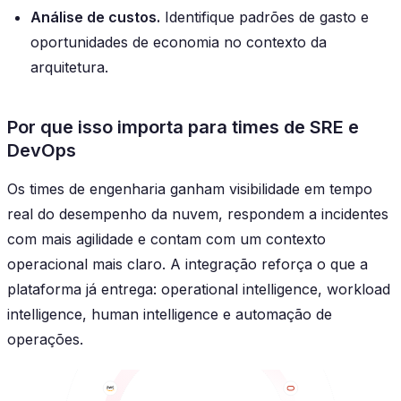
Análise de custos.
Identifique padrões de gasto e
oportunidades de economia no contexto da
arquitetura.
Por que isso importa para times de SRE e
DevOps
Os times de engenharia ganham visibilidade em tempo
real do desempenho da nuvem, respondem a incidentes
com mais agilidade e contam com um contexto
operacional mais claro. A integração reforça o que a
plataforma já entrega: operational intelligence, workload
intelligence, human intelligence e automação de
operações.