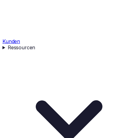
Kunden
Ressourcen