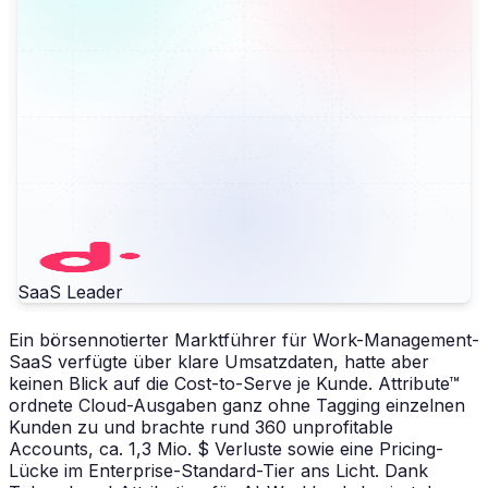
SaaS Leader
Ein börsennotierter Marktführer für Work-Management-
SaaS verfügte über klare Umsatzdaten, hatte aber
keinen Blick auf die Cost-to-Serve je Kunde. Attribute™
ordnete Cloud-Ausgaben ganz ohne Tagging einzelnen
Kunden zu und brachte rund 360 unprofitable
Accounts, ca. 1,3 Mio. $ Verluste sowie eine Pricing-
Lücke im Enterprise-Standard-Tier ans Licht. Dank