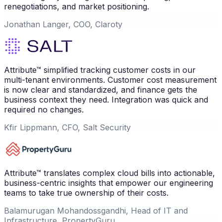
renegotiations, and market positioning.
Jonathan Langer, COO, Claroty
Attribute™ simplified tracking customer costs in our
multi-tenant environments. Customer cost measurement
is now clear and standardized, and finance gets the
business context they need. Integration was quick and
required no changes.
Kfir Lippmann, CFO, Salt Security
Attribute™ translates complex cloud bills into actionable,
business-centric insights that empower our engineering
teams to take true ownership of their costs.
Balamurugan Mohandossgandhi, Head of IT and
Infrastructure, PropertyGuru