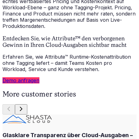
echtes wertbasiertes Pricing und Kostenkontext auf
Workload-Ebene – ganz ohne Tagging-Projekt. Pricing,
Finance und Product müssen nicht mehr raten, sondern
treffen Margenentscheidungen auf Basis von Live-
Produktionsdaten.
Entdecken Sie, wie Attribute™ den verborgenen
Gewinn in Ihren Cloud-Ausgaben sichtbar macht
Erfahren Sie, wie Attribute™ Runtime-Kostenattribution
ohne Tagging liefert – damit Teams Kosten pro
Workload, Service und Kunde verstehen.
Demo anfragen
More customer stories
Glasklare Transparenz über Cloud-Ausgaben –