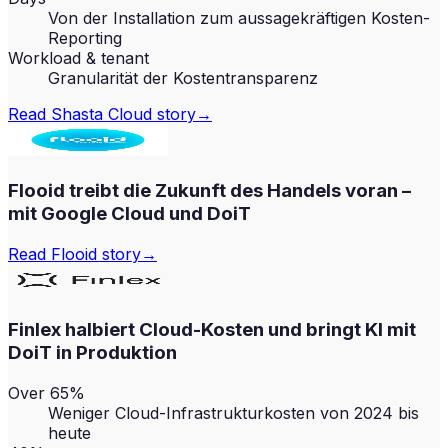
Von der Installation zum aussagekräftigen Kosten-
Reporting
Workload & tenant
Granularität der Kostentransparenz
Read
Shasta Cloud
story
→
Flooid treibt die Zukunft des Handels voran –
mit Google Cloud und DoiT
Read
Flooid
story
→
Finlex halbiert Cloud-Kosten und bringt KI mit
DoiT in Produktion
Over 65%
Weniger Cloud-Infrastrukturkosten von 2024 bis
heute