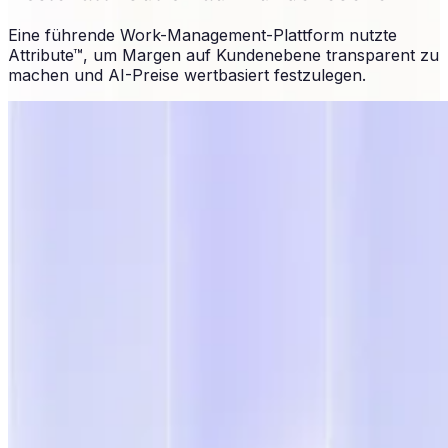
Eine führende Work-Management-Plattform nutzte
Attribute™, um Margen auf Kundenebene transparent zu
machen und AI-Preise wertbasiert festzulegen.