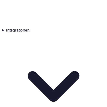
Integrationen