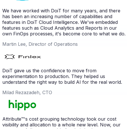
We have worked with DoiT for many years, and there
has been an increasing number of capabilities and
features in DoiT Cloud Intelligence. We've embedded
features such as Cloud Analytics and Reports in our
own FinOps processes, it's become core to what we do.
Martin Lee, Director of Operations
DoiT gave us the confidence to move from
experimentation to production. They helped us
understand the right way to build AI for the real world.
Milad Rezazadeh, CTO
Attribute™'s cost grouping technology took our cost
visibility and allocation to a whole new level. Now, our