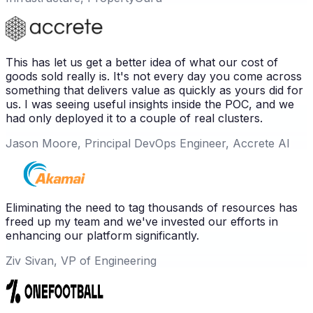
This has let us get a better idea of what our cost of
goods sold really is. It's not every day you come across
something that delivers value as quickly as yours did for
us. I was seeing useful insights inside the POC, and we
had only deployed it to a couple of real clusters.
Jason Moore, Principal DevOps Engineer, Accrete AI
Eliminating the need to tag thousands of resources has
freed up my team and we've invested our efforts in
enhancing our platform significantly.
Ziv Sivan, VP of Engineering