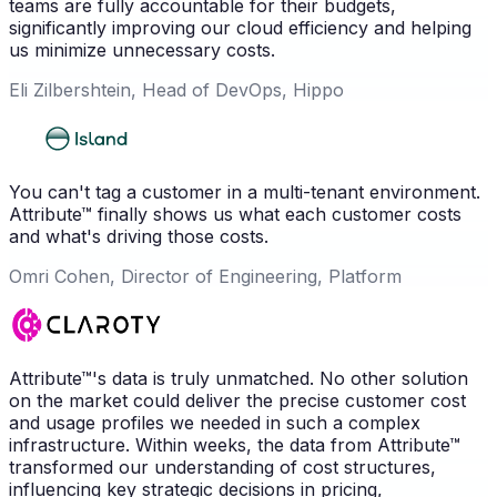
teams are fully accountable for their budgets,
significantly improving our cloud efficiency and helping
us minimize unnecessary costs.
Eli Zilbershtein, Head of DevOps, Hippo
You can't tag a customer in a multi-tenant environment.
Attribute™ finally shows us what each customer costs
and what's driving those costs.
Omri Cohen, Director of Engineering, Platform
Attribute™'s data is truly unmatched. No other solution
on the market could deliver the precise customer cost
and usage profiles we needed in such a complex
infrastructure. Within weeks, the data from Attribute™
transformed our understanding of cost structures,
influencing key strategic decisions in pricing,