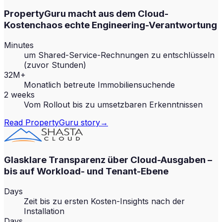
PropertyGuru macht aus dem Cloud-
Kostenchaos echte Engineering-Verantwortung
Minutes
um Shared-Service-Rechnungen zu entschlüsseln
(zuvor Stunden)
32M+
Monatlich betreute Immobiliensuchende
2 weeks
Vom Rollout bis zu umsetzbaren Erkenntnissen
Read
PropertyGuru
story
→
Glasklare Transparenz über Cloud-Ausgaben –
bis auf Workload- und Tenant-Ebene
Days
Zeit bis zu ersten Kosten-Insights nach der
Installation
Days