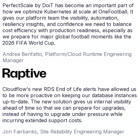
PerfectScale by DoiT has become an important part of
how we optimize Kubernetes at scale at OneFootball. It
gives our platform team the visibility, automation,
resiliency insights, and confidence we need to balance
cost efficiency with production readiness, especially as
we prepare for major global football moments like the
2026 FIFA World Cup.
Andrea Benfatto, Platform/Cloud Runtime Engineering
Manager
Cloudflow's new RDS End of Life alerts have allowed us
to be more proactive on keeping our database instances
up-to-date. The new solution gives us internal visibility
ahead of time so that we can prepare for upgrades,
instead of having to upgrade under pressure while
incurring extended support costs.
Jon Fairbanks, Site Reliability Engineering Manager