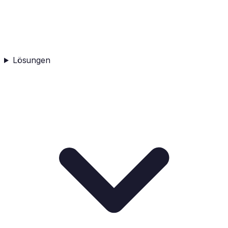
Lösungen