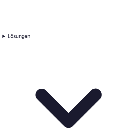
Lösungen