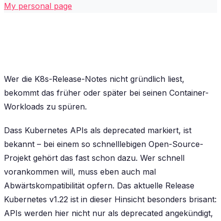
My personal page
Wer die K8s-Release-Notes nicht gründlich liest,
bekommt das früher oder später bei seinen Container-
Workloads zu spüren.
Dass Kubernetes APIs als deprecated markiert, ist
bekannt – bei einem so schnelllebigen Open-Source-
Projekt gehört das fast schon dazu. Wer schnell
vorankommen will, muss eben auch mal
Abwärtskompatibilität opfern. Das aktuelle Release
Kubernetes v1.22 ist in dieser Hinsicht besonders brisant:
APIs werden hier nicht nur als deprecated angekündigt,