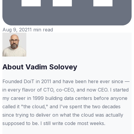
Aug 9, 2021
1
min read
About
Vadim Solovey
Founded DoiT in 2011 and have been here ever since —
in every flavor of CTO, co-CEO, and now CEO. I started
my career in 1999 building data centers before anyone
called it "the cloud," and I've spent the two decades
since trying to deliver on what the cloud was actually
supposed to be. I still write code most weeks.