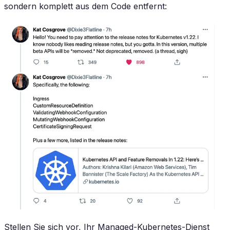
sondern komplett aus dem Code entfernt:
Stellen Sie sich vor, Ihr Managed-Kubernetes-Dienst