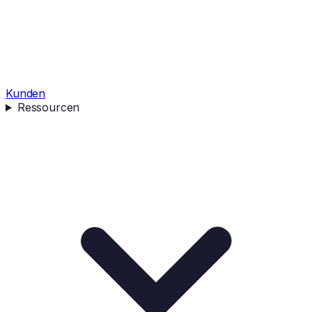
Kunden
Ressourcen