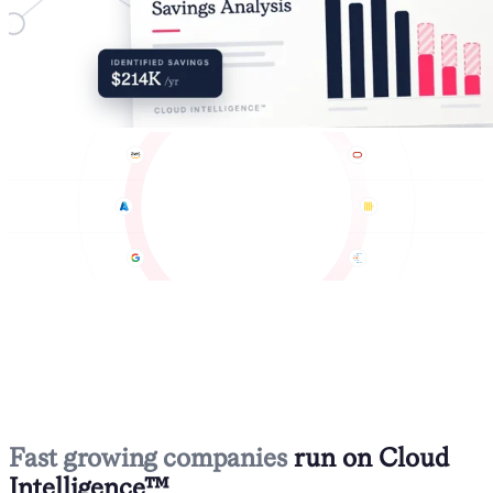
Fast growing companies
run on Cloud
Intelligence™