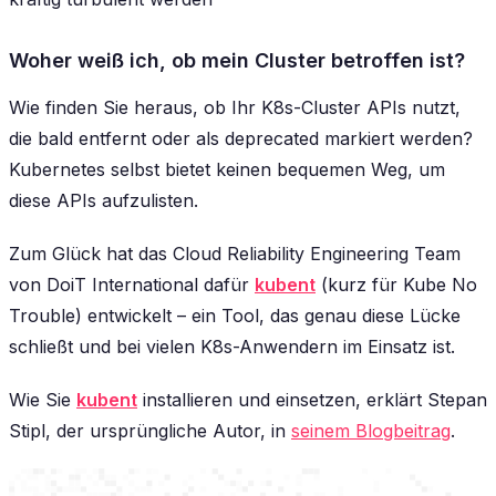
Woher weiß ich, ob mein Cluster betroffen ist?
Wie finden Sie heraus, ob Ihr K8s-Cluster APIs nutzt,
die bald entfernt oder als deprecated markiert werden?
Kubernetes selbst bietet keinen bequemen Weg, um
diese APIs aufzulisten.
Zum Glück hat das Cloud Reliability Engineering Team
von DoiT International dafür
kubent
(kurz für Kube No
Trouble) entwickelt – ein Tool, das genau diese Lücke
schließt und bei vielen K8s-Anwendern im Einsatz ist.
Wie Sie
kubent
installieren und einsetzen, erklärt Stepan
Stipl, der ursprüngliche Autor, in
seinem Blogbeitrag
.