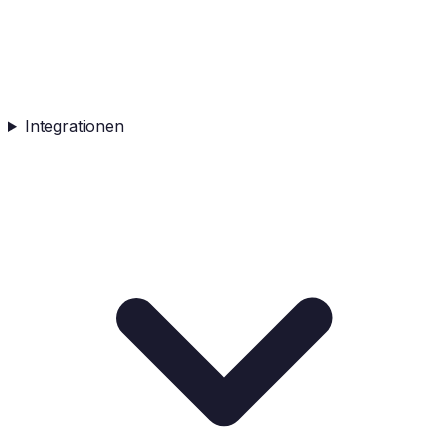
Integrationen