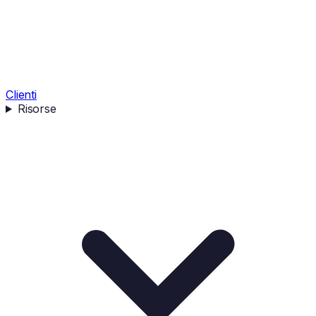
Clienti
Risorse