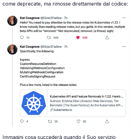
come deprecate, ma rimosse direttamente dal codice:
Immagini cosa succederà quando il Suo servizio