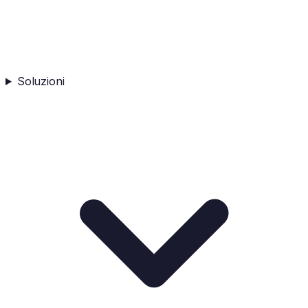
Soluzioni