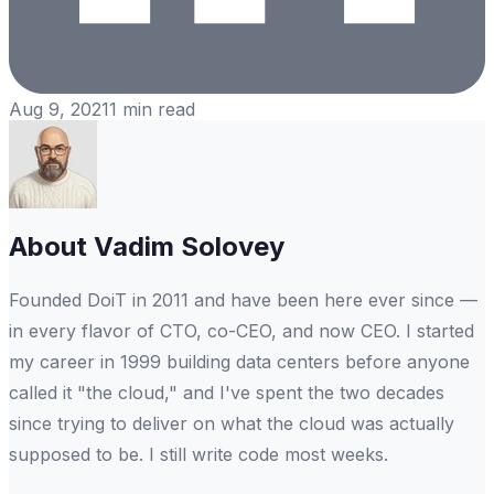
Aug 9, 2021
1
min read
About
Vadim Solovey
Founded DoiT in 2011 and have been here ever since —
in every flavor of CTO, co-CEO, and now CEO. I started
my career in 1999 building data centers before anyone
called it "the cloud," and I've spent the two decades
since trying to deliver on what the cloud was actually
supposed to be. I still write code most weeks.