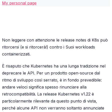
My personal page
Non leggere con attenzione le release notes di K8s può
ritorcersi (e si ritorcerà!) contro i Suoi workloads
containerizzati.
È risaputo che Kubernetes ha una lunga tradizione nel
deprecare le API. Per un prodotto open-source dal
ritmo di sviluppo così serrato, è in fondo prevedibile:
andare veloci significa spesso rinunciare alla
retrocompatibilità. La release Kubernetes v1.22 è
particolarmente rilevante da questo punto di vista,
perché alcune API non verranno soltanto annunciate