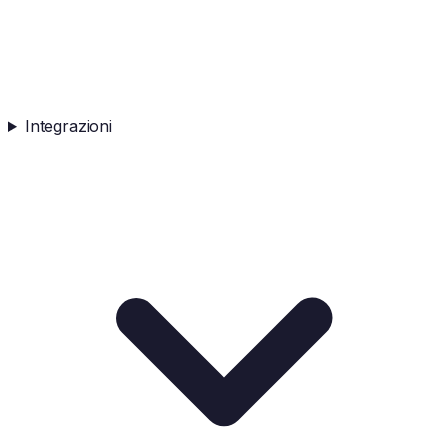
Integrazioni