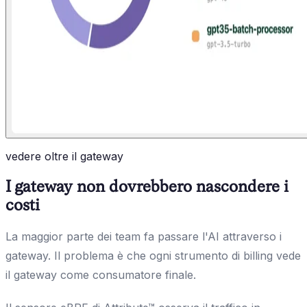
vedere oltre il gateway
I gateway non dovrebbero nascondere i
costi
La maggior parte dei team fa passare l'AI attraverso i
gateway. Il problema è che ogni strumento di billing vede
il gateway come consumatore finale.