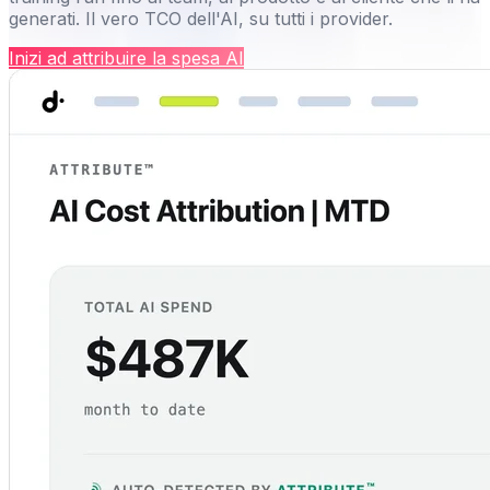
generati. Il vero TCO dell'AI, su tutti i provider.
Inizi ad attribuire la spesa AI