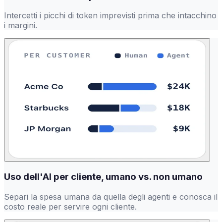
Intercetti i picchi di token imprevisti prima che intacchino
i margini.
Uso dell'AI per cliente, umano vs. non umano
Separi la spesa umana da quella degli agenti e conosca il
costo reale per servire ogni cliente.