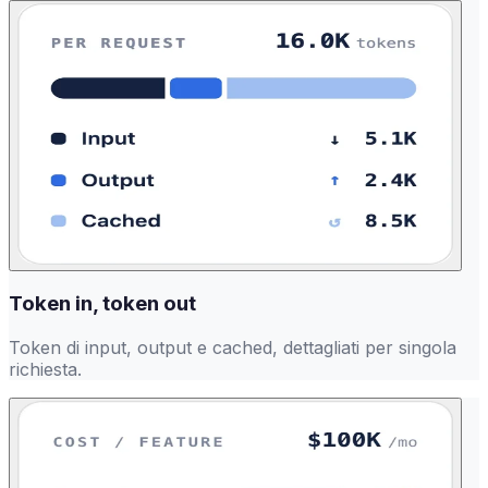
Token in, token out
Token di input, output e cached, dettagliati per singola
richiesta.