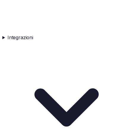
Integrazioni