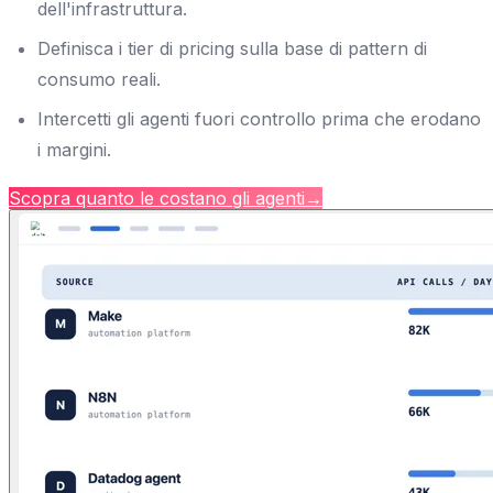
dell'infrastruttura.
Definisca i tier di pricing sulla base di pattern di
consumo reali.
Intercetti gli agenti fuori controllo prima che erodano
i margini.
Scopra quanto le costano gli agenti
→