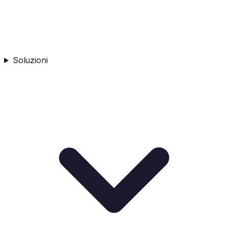
Soluzioni