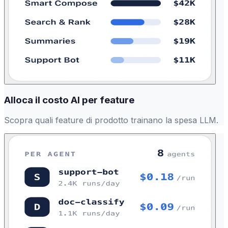
Alloca il costo AI per feature
Scopra quali feature di prodotto trainano la spesa LLM.