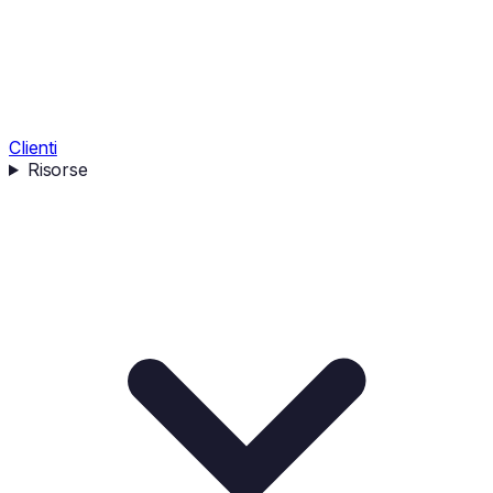
Clienti
Risorse