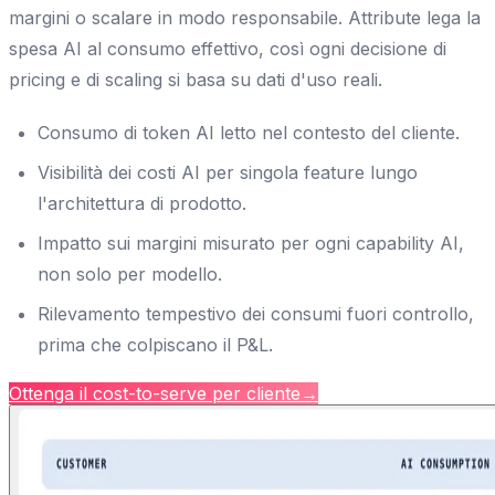
margini o scalare in modo responsabile. Attribute lega la
spesa AI al consumo effettivo, così ogni decisione di
pricing e di scaling si basa su dati d'uso reali.
Consumo di token AI letto nel contesto del cliente.
Visibilità dei costi AI per singola feature lungo
l'architettura di prodotto.
Impatto sui margini misurato per ogni capability AI,
non solo per modello.
Rilevamento tempestivo dei consumi fuori controllo,
prima che colpiscano il P&L.
Ottenga il cost-to-serve per cliente
→