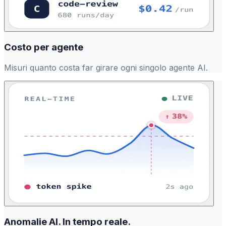
Costo per agente
Misuri quanto costa far girare ogni singolo agente AI.
Anomalie AI. In tempo reale.