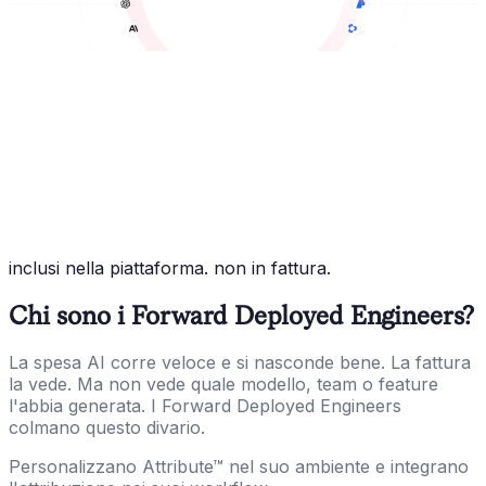
inclusi nella piattaforma. non in fattura.
Chi sono i Forward Deployed Engineers?
La spesa AI corre veloce e si nasconde bene. La fattura
la vede. Ma non vede quale modello, team o feature
l'abbia generata. I Forward Deployed Engineers
colmano questo divario.
Personalizzano Attribute™ nel suo ambiente e integrano