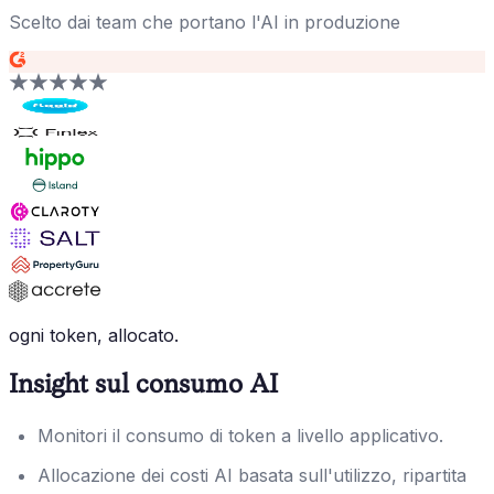
Scelto dai team che portano l'AI in produzione
ogni token, allocato.
Insight sul consumo AI
Monitori il consumo di token a livello applicativo.
Allocazione dei costi AI basata sull'utilizzo, ripartita