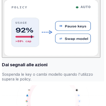
Dai segnali alle azioni
Sospenda le key o cambi modello quando l'utilizzo
supera le policy.