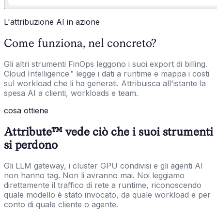
L'attribuzione AI in azione
Come funziona, nel concreto?
Gli altri strumenti FinOps leggono i suoi export di billing.
Cloud Intelligence™ legge i dati a runtime e mappa i costi
sul workload che li ha generati. Attribuisca all'istante la
spesa AI a clienti, workloads e team.
cosa ottiene
Attribute™ vede ciò che i suoi strumenti
si perdono
Gli LLM gateway, i cluster GPU condivisi e gli agenti AI
non hanno tag. Non li avranno mai. Noi leggiamo
direttamente il traffico di rete a runtime, riconoscendo
quale modello è stato invocato, da quale workload e per
conto di quale cliente o agente.