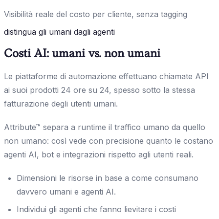
Visibilità reale del costo per cliente, senza tagging
distingua gli umani dagli agenti
Costi AI: umani vs. non umani
Le piattaforme di automazione effettuano chiamate API
ai suoi prodotti 24 ore su 24, spesso sotto la stessa
fatturazione degli utenti umani.
Attribute™ separa a runtime il traffico umano da quello
non umano: così vede con precisione quanto le costano
agenti AI, bot e integrazioni rispetto agli utenti reali.
Dimensioni le risorse in base a come consumano
davvero umani e agenti AI.
Individui gli agenti che fanno lievitare i costi