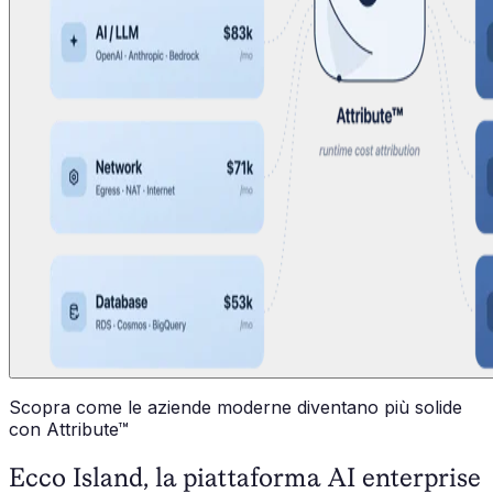
Scopra come le aziende moderne diventano più solide
con Attribute™
Ecco Island, la piattaforma AI enterprise