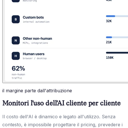
il margine parte dall'attribuzione
Monitori l'uso dell'AI cliente per cliente
Il costo dell'AI è dinamico e legato all'utilizzo. Senza
contesto, è impossibile progettare il pricing, prevedere i