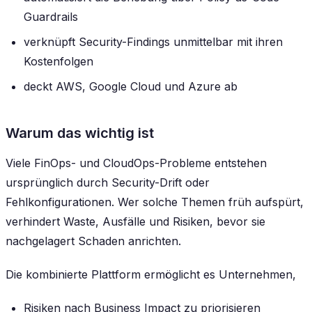
Guardrails
verknüpft Security-Findings unmittelbar mit ihren
Kostenfolgen
deckt AWS, Google Cloud und Azure ab
Warum das wichtig ist
Viele FinOps- und CloudOps-Probleme entstehen
ursprünglich durch Security-Drift oder
Fehlkonfigurationen. Wer solche Themen früh aufspürt,
verhindert Waste, Ausfälle und Risiken, bevor sie
nachgelagert Schaden anrichten.
Die kombinierte Plattform ermöglicht es Unternehmen,
Risiken nach Business Impact zu priorisieren