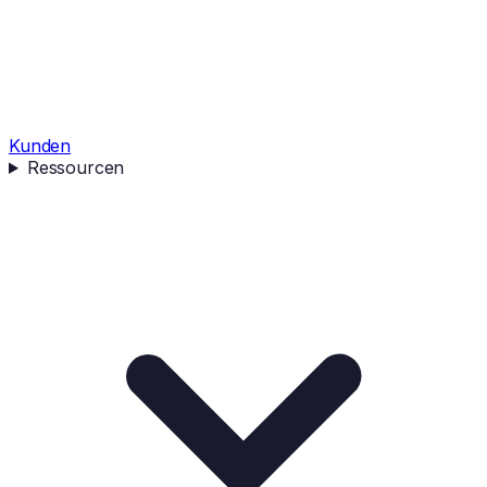
Kunden
Ressourcen