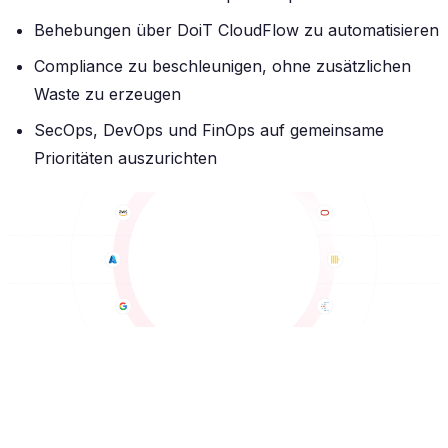
Behebungen über DoiT CloudFlow zu automatisieren
Compliance zu beschleunigen, ohne zusätzlichen
Waste zu erzeugen
SecOps, DevOps und FinOps auf gemeinsame
Prioritäten auszurichten