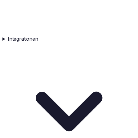
Integrationen