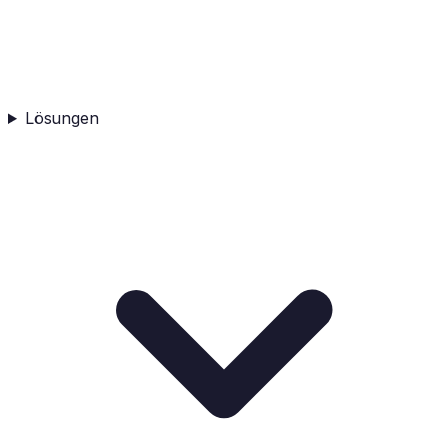
Lösungen