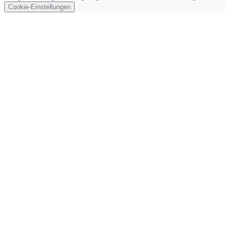
Cookie-Einstellungen