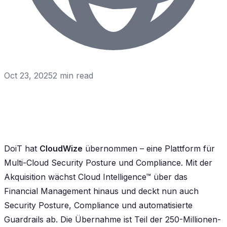
Oct 23, 2025
2
min read
DoiT hat
CloudWize
übernommen – eine Plattform für
Multi-Cloud Security Posture und Compliance. Mit der
Akquisition wächst Cloud Intelligence™ über das
Financial Management hinaus und deckt nun auch
Security Posture, Compliance und automatisierte
Guardrails ab. Die Übernahme ist Teil der 250-Millionen-