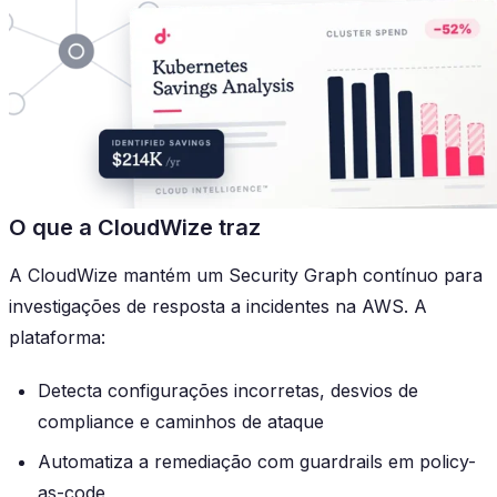
O que a CloudWize traz
A CloudWize mantém um Security Graph contínuo para
investigações de resposta a incidentes na AWS. A
plataforma:
Detecta configurações incorretas, desvios de
compliance e caminhos de ataque
Automatiza a remediação com guardrails em policy-
as-code