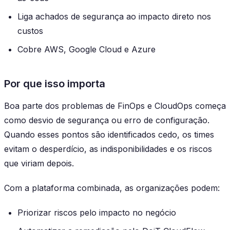
Liga achados de segurança ao impacto direto nos
custos
Cobre AWS, Google Cloud e Azure
Por que isso importa
Boa parte dos problemas de FinOps e CloudOps começa
como desvio de segurança ou erro de configuração.
Quando esses pontos são identificados cedo, os times
evitam o desperdício, as indisponibilidades e os riscos
que viriam depois.
Com a plataforma combinada, as organizações podem:
Priorizar riscos pelo impacto no negócio