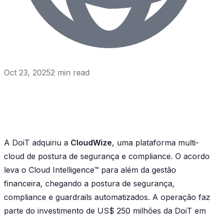
Oct 23, 2025
2
min read
A DoiT adquiriu a
CloudWize
, uma plataforma multi-
cloud de postura de segurança e compliance. O acordo
leva o Cloud Intelligence™ para além da gestão
financeira, chegando a postura de segurança,
compliance e guardrails automatizados. A operação faz
parte do investimento de US$ 250 milhões da DoiT em