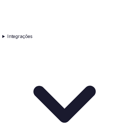
Integrações