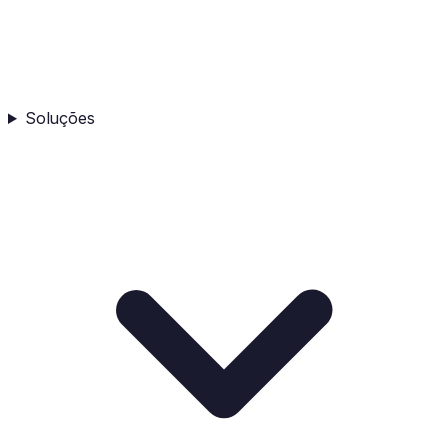
Soluções