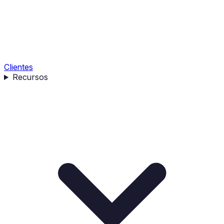
Clientes
Recursos