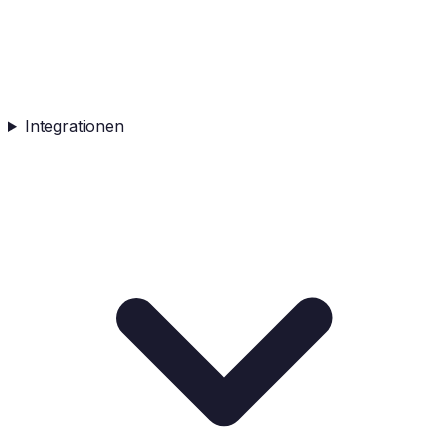
Integrationen