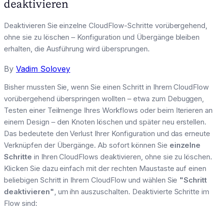
deaktivieren
Deaktivieren Sie einzelne CloudFlow-Schritte vorübergehend,
ohne sie zu löschen – Konfiguration und Übergänge bleiben
erhalten, die Ausführung wird übersprungen.
By
Vadim Solovey
Bisher mussten Sie, wenn Sie einen Schritt in Ihrem CloudFlow
vorübergehend überspringen wollten – etwa zum Debuggen,
Testen einer Teilmenge Ihres Workflows oder beim Iterieren an
einem Design – den Knoten löschen und später neu erstellen.
Das bedeutete den Verlust Ihrer Konfiguration und das erneute
Verknüpfen der Übergänge. Ab sofort können Sie
einzelne
Schritte
in Ihren CloudFlows deaktivieren, ohne sie zu löschen.
Klicken Sie dazu einfach mit der rechten Maustaste auf einen
beliebigen Schritt in Ihrem CloudFlow und wählen Sie
"Schritt
deaktivieren"
, um ihn auszuschalten. Deaktivierte Schritte im
Flow sind: