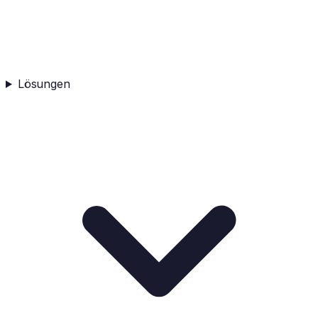
Lösungen