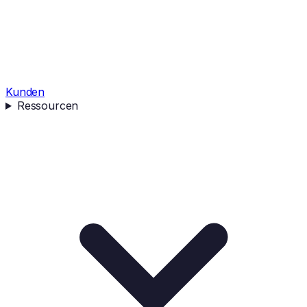
Kunden
Ressourcen