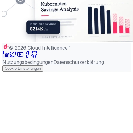
©
2026
Cloud Intelligence™
Nutzungsbedingungen
Datenschutzerklärung
Cookie-Einstellungen