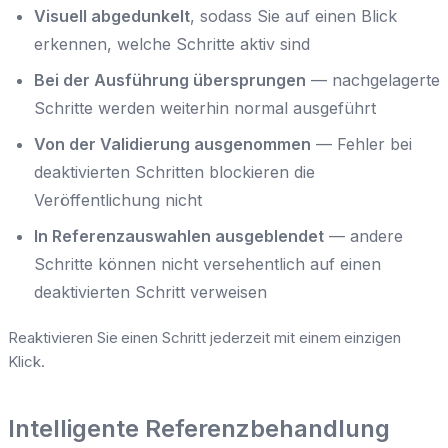
Visuell abgedunkelt
, sodass Sie auf einen Blick
erkennen, welche Schritte aktiv sind
Bei der Ausführung übersprungen
— nachgelagerte
Schritte werden weiterhin normal ausgeführt
Von der Validierung ausgenommen
— Fehler bei
deaktivierten Schritten blockieren die
Veröffentlichung nicht
In Referenzauswahlen ausgeblendet
— andere
Schritte können nicht versehentlich auf einen
deaktivierten Schritt verweisen
Reaktivieren Sie einen Schritt jederzeit mit einem einzigen
Klick.
Intelligente Referenzbehandlung