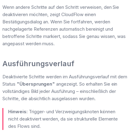
Wenn andere Schritte auf den Schritt verweisen, den Sie
deaktivieren möchten, zeigt CloudFlow einen
Bestätigungsdialog an. Wenn Sie fortfahren, werden
nachgelagerte Referenzen automatisch bereinigt und
betroffene Schritte markiert, sodass Sie genau wissen, was
angepasst werden muss.
Ausführungsverlauf
Deaktivierte Schritte werden im Ausführungsverlauf mit dem
Status
"Übersprungen"
angezeigt. So erhalten Sie ein
vollständiges Bild jeder Ausführung – einschließlich der
Schritte, die absichtlich ausgelassen wurden.
Hinweis:
Trigger- und Verzweigungsknoten können
nicht deaktiviert werden, da sie strukturelle Elemente
des Flows sind.