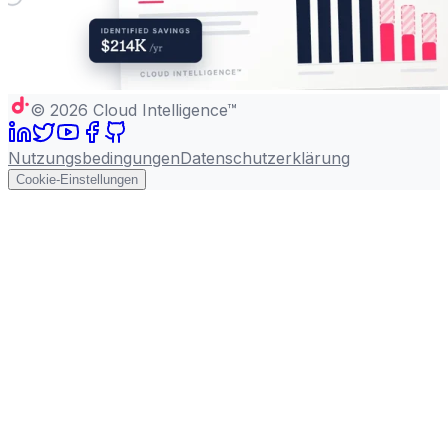
©
2026
Cloud Intelligence™
Nutzungsbedingungen
Datenschutzerklärung
Cookie-Einstellungen