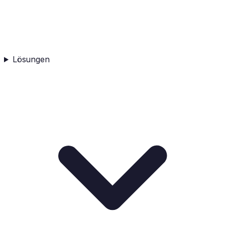
Lösungen