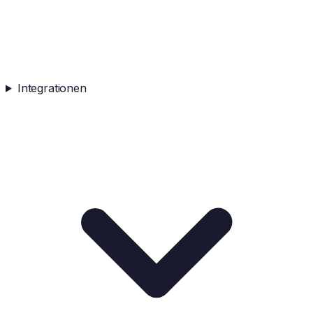
Integrationen