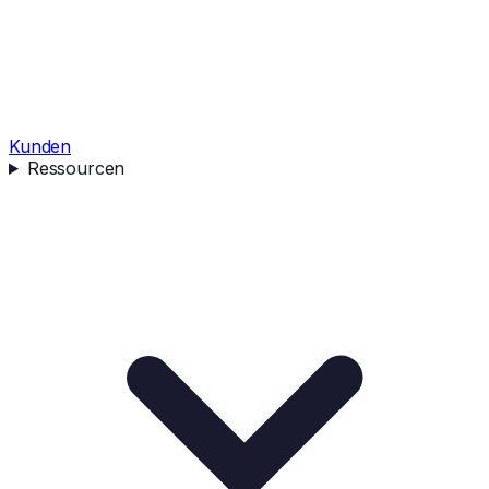
Kunden
Ressourcen