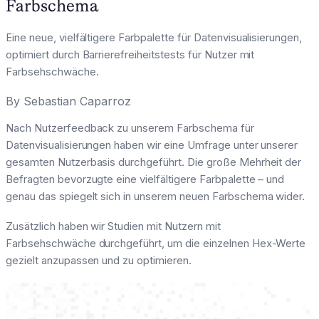
Farbschema
Eine neue, vielfältigere Farbpalette für Datenvisualisierungen,
optimiert durch Barrierefreiheitstests für Nutzer mit
Farbsehschwäche.
By
Sebastian Caparroz
Nach Nutzerfeedback zu unserem Farbschema für
Datenvisualisierungen haben wir eine Umfrage unter unserer
gesamten Nutzerbasis durchgeführt. Die große Mehrheit der
Befragten bevorzugte eine vielfältigere Farbpalette – und
genau das spiegelt sich in unserem neuen Farbschema wider.
Zusätzlich haben wir Studien mit Nutzern mit
Farbsehschwäche durchgeführt, um die einzelnen Hex-Werte
gezielt anzupassen und zu optimieren.