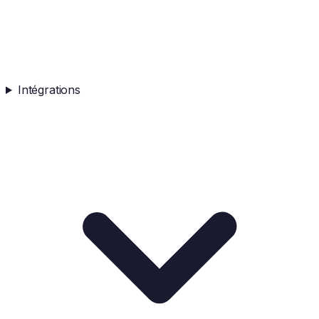
Intégrations