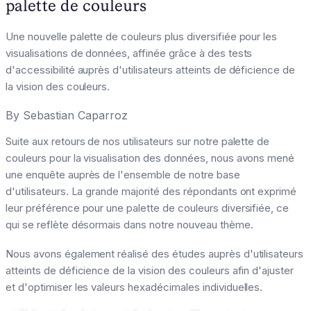
palette de couleurs
Une nouvelle palette de couleurs plus diversifiée pour les
visualisations de données, affinée grâce à des tests
d'accessibilité auprès d'utilisateurs atteints de déficience de
la vision des couleurs.
By
Sebastian Caparroz
Suite aux retours de nos utilisateurs sur notre palette de
couleurs pour la visualisation des données, nous avons mené
une enquête auprès de l'ensemble de notre base
d'utilisateurs. La grande majorité des répondants ont exprimé
leur préférence pour une palette de couleurs diversifiée, ce
qui se reflète désormais dans notre nouveau thème.
Nous avons également réalisé des études auprès d'utilisateurs
atteints de déficience de la vision des couleurs afin d'ajuster
et d'optimiser les valeurs hexadécimales individuelles.