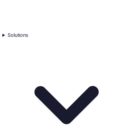
Solutions