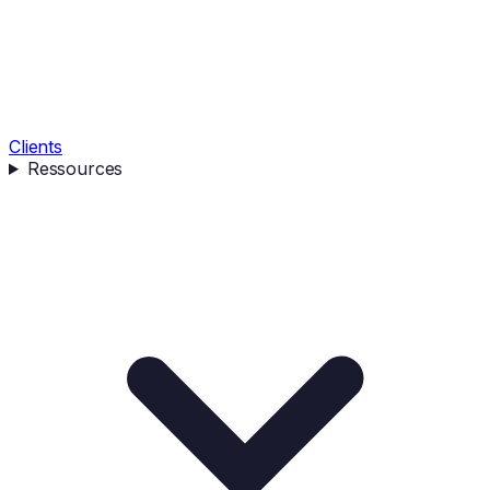
Clients
Ressources