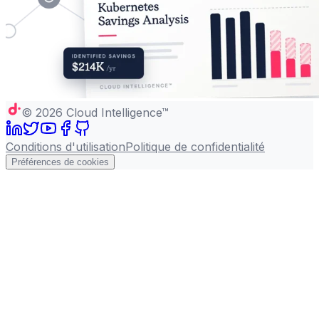
©
2026
Cloud Intelligence™
Conditions d'utilisation
Politique de confidentialité
Préférences de cookies