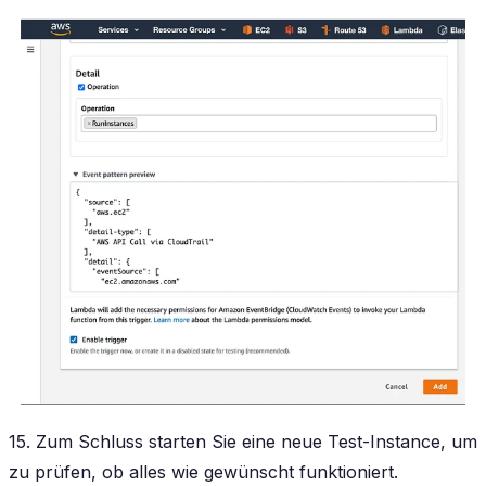
15. Zum Schluss starten Sie eine neue Test-Instance, um
zu prüfen, ob alles wie gewünscht funktioniert.