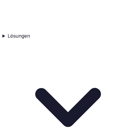
Lösungen