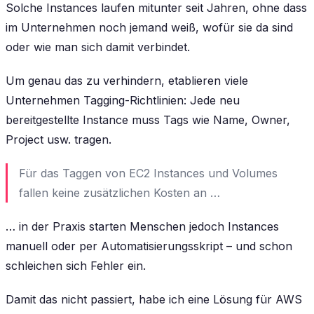
Solche Instances laufen mitunter seit Jahren, ohne dass
im Unternehmen noch jemand weiß, wofür sie da sind
oder wie man sich damit verbindet.
Um genau das zu verhindern, etablieren viele
Unternehmen Tagging-Richtlinien: Jede neu
bereitgestellte Instance muss Tags wie Name, Owner,
Project usw. tragen.
Für das Taggen von EC2 Instances und Volumes
fallen keine zusätzlichen Kosten an …
… in der Praxis starten Menschen jedoch Instances
manuell oder per Automatisierungsskript – und schon
schleichen sich Fehler ein.
Damit das nicht passiert, habe ich eine Lösung für AWS