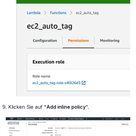
9. Klicken Sie auf "
Add inline policy
".