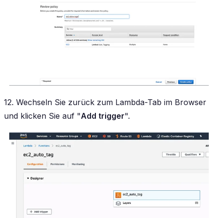
12. Wechseln Sie zurück zum Lambda-Tab im Browser
und klicken Sie auf "
Add trigger
".