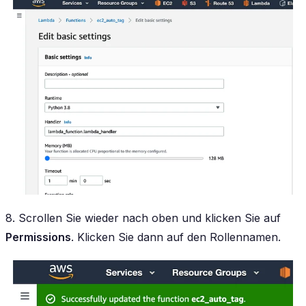
8. Scrollen Sie wieder nach oben und klicken Sie auf
Permissions
. Klicken Sie dann auf den Rollennamen.