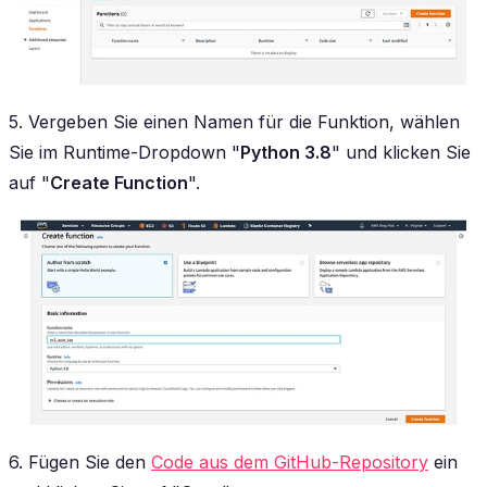
5. Vergeben Sie einen Namen für die Funktion, wählen
Sie im Runtime-Dropdown "
Python 3.8
" und klicken Sie
auf "
Create Function
".
6. Fügen Sie den
Code aus dem GitHub-Repository
ein