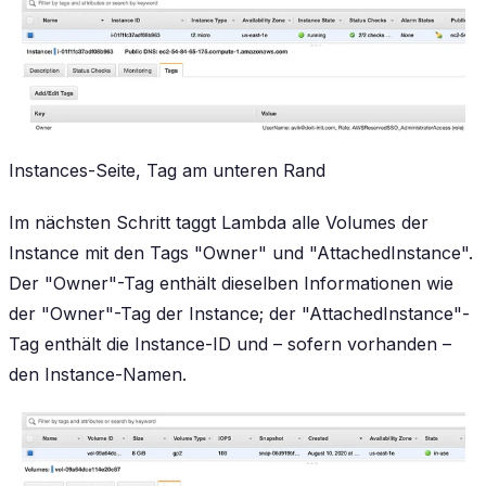
Instances-Seite, Tag am unteren Rand
Im nächsten Schritt taggt Lambda alle Volumes der
Instance mit den Tags "Owner" und "AttachedInstance".
Der "Owner"-Tag enthält dieselben Informationen wie
der "Owner"-Tag der Instance; der "AttachedInstance"-
Tag enthält die Instance-ID und – sofern vorhanden –
den Instance-Namen.