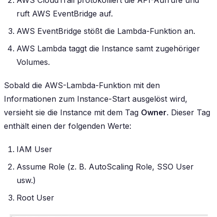
ruft AWS EventBridge auf.
AWS EventBridge stößt die Lambda-Funktion an.
AWS Lambda taggt die Instance samt zugehöriger
Volumes.
Sobald die AWS-Lambda-Funktion mit den
Informationen zum Instance-Start ausgelöst wird,
versieht sie die Instance mit dem Tag
Owner
. Dieser Tag
enthält einen der folgenden Werte:
IAM User
Assume Role (z. B. AutoScaling Role, SSO User
usw.)
Root User