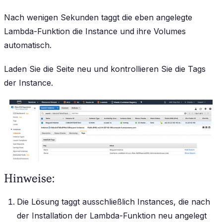
Nach wenigen Sekunden taggt die eben angelegte
Lambda-Funktion die Instance und ihre Volumes
automatisch.
Laden Sie die Seite neu und kontrollieren Sie die Tags
der Instance.
Hinweise:
Die Lösung taggt ausschließlich Instances, die nach
der Installation der Lambda-Funktion neu angelegt