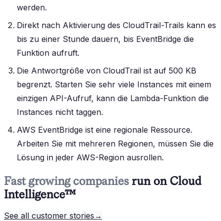
werden.
Direkt nach Aktivierung des CloudTrail-Trails kann es
bis zu einer Stunde dauern, bis EventBridge die
Funktion aufruft.
Die Antwortgröße von CloudTrail ist auf 500 KB
begrenzt. Starten Sie sehr viele Instances mit einem
einzigen API-Aufruf, kann die Lambda-Funktion die
Instances nicht taggen.
AWS EventBridge ist eine regionale Ressource.
Arbeiten Sie mit mehreren Regionen, müssen Sie die
Lösung in jeder AWS-Region ausrollen.
Fast growing companies
run on Cloud
Intelligence™
See all customer stories
→