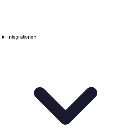
Integrationen