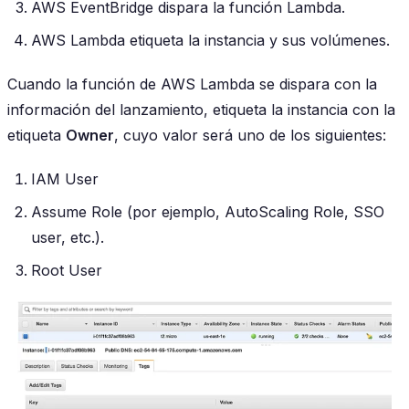
AWS EventBridge dispara la función Lambda.
AWS Lambda etiqueta la instancia y sus volúmenes.
Cuando la función de AWS Lambda se dispara con la
información del lanzamiento, etiqueta la instancia con la
etiqueta
Owner
, cuyo valor será uno de los siguientes:
IAM User
Assume Role (por ejemplo, AutoScaling Role, SSO
user, etc.).
Root User