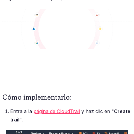
Cómo implementarlo:
Entra a la
página de CloudTrail
y haz clic en "
Create
trail
".