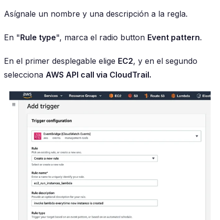
Asígnale un nombre y una descripción a la regla.
En "
Rule type
", marca el radio button
Event pattern
.
En el primer desplegable elige
EC2
, y en el segundo
selecciona
AWS API call via CloudTrail.