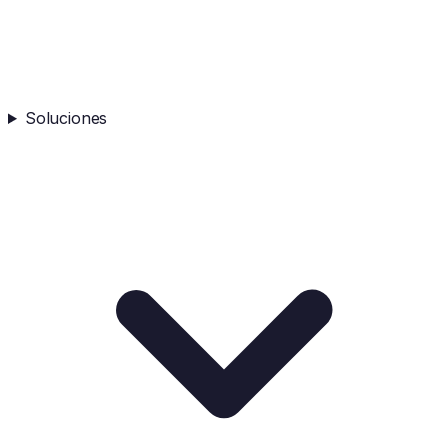
Soluciones