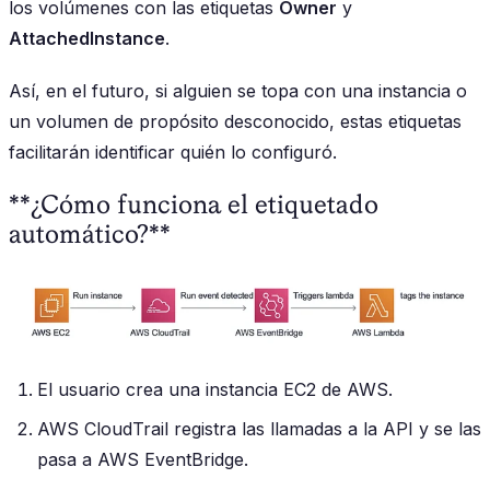
los volúmenes con las etiquetas
Owner
y
AttachedInstance
.
Así, en el futuro, si alguien se topa con una instancia o
un volumen de propósito desconocido, estas etiquetas
facilitarán identificar quién lo configuró.
**¿Cómo funciona el etiquetado
automático?**
El usuario crea una instancia EC2 de AWS.
AWS CloudTrail registra las llamadas a la API y se las
pasa a AWS EventBridge.