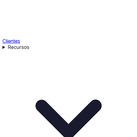
Clientes
Recursos