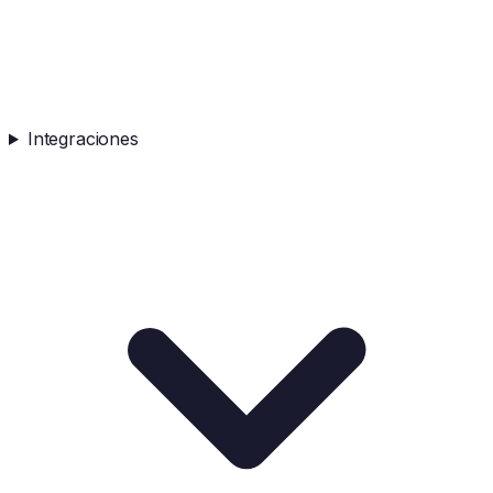
Integraciones