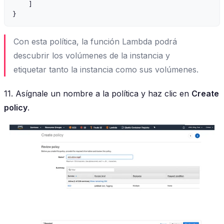
    ]

Con esta política, la función Lambda podrá
descubrir los volúmenes de la instancia y
etiquetar tanto la instancia como sus volúmenes.
11. Asígnale un nombre a la política y haz clic en
Create
policy
.