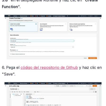
Function
".
6. Pega el
código del repositorio de Github
y haz clic en
"Save".