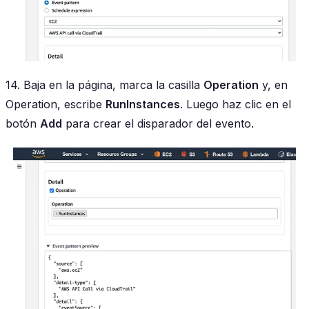
14. Baja en la página, marca la casilla
Operation
y, en
Operation, escribe
RunInstances
. Luego haz clic en el
botón
Add
para crear el disparador del evento.