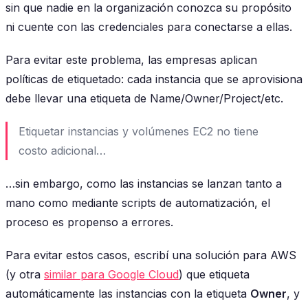
sin que nadie en la organización conozca su propósito
ni cuente con las credenciales para conectarse a ellas.
Para evitar este problema, las empresas aplican
políticas de etiquetado: cada instancia que se aprovisiona
debe llevar una etiqueta de Name/Owner/Project/etc.
Etiquetar instancias y volúmenes EC2 no tiene
costo adicional…
…sin embargo, como las instancias se lanzan tanto a
mano como mediante scripts de automatización, el
proceso es propenso a errores.
Para evitar estos casos, escribí una solución para AWS
(y otra
similar para Google Cloud
) que etiqueta
automáticamente las instancias con la etiqueta
Owner
, y