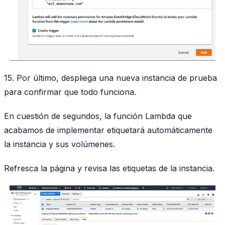
15. Por último, despliega una nueva instancia de prueba
para confirmar que todo funciona.
En cuestión de segundos, la función Lambda que
acabamos de implementar etiquetará automáticamente
la instancia y sus volúmenes.
Refresca la página y revisa las etiquetas de la instancia.