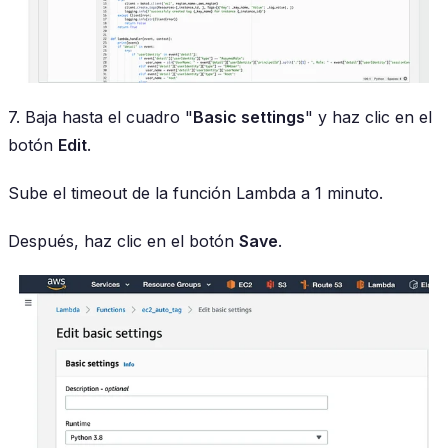
7. Baja hasta el cuadro "
Basic settings
" y haz clic en el
botón
Edit
.
Sube el timeout de la función Lambda a 1 minuto.
Después, haz clic en el botón
Save
.