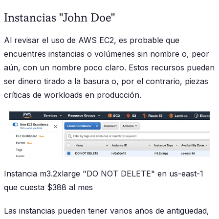
Instancias "John Doe"
Al revisar el uso de AWS EC2, es probable que
encuentres instancias o volúmenes sin nombre o, peor
aún, con un nombre poco claro. Estos recursos pueden
ser dinero tirado a la basura o, por el contrario, piezas
críticas de workloads en producción.
Instancia m3.2xlarge "DO NOT DELETE" en us-east-1
que cuesta $388 al mes
Las instancias pueden tener varios años de antigüedad,