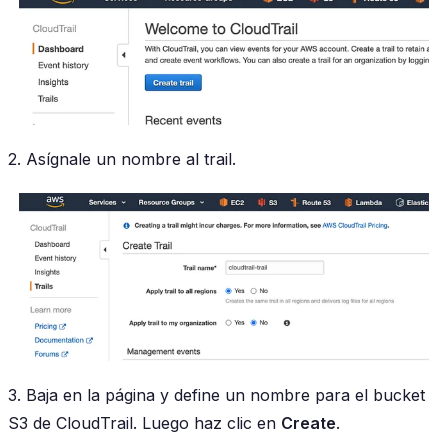
2. Asígnale un nombre al trail.
3. Baja en la página y define un nombre para el bucket
S3 de CloudTrail. Luego haz clic en
Create
.