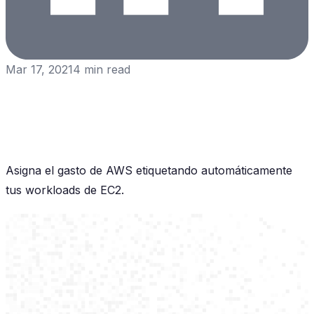
Mar 17, 2021
4
min read
Asigna el gasto de AWS etiquetando automáticamente
tus workloads de EC2.