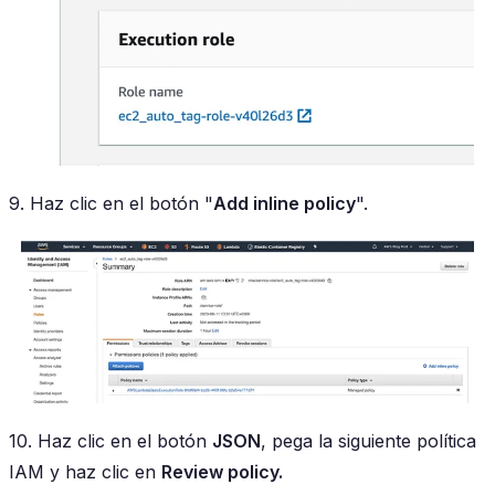
9. Haz clic en el botón "
Add inline policy
".
10. Haz clic en el botón
JSON
, pega la siguiente política
IAM y haz clic en
Review policy.