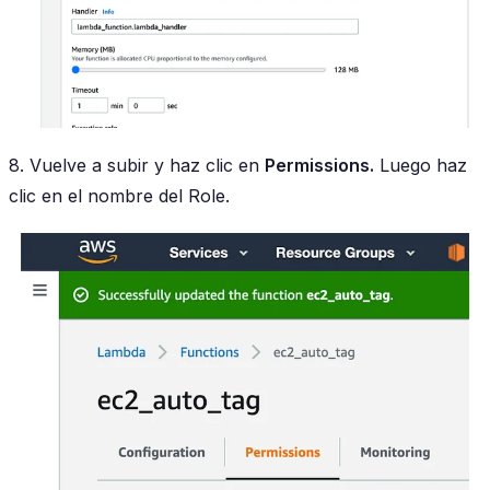
8. Vuelve a subir y haz clic en
Permissions.
Luego haz
clic en el nombre del Role.