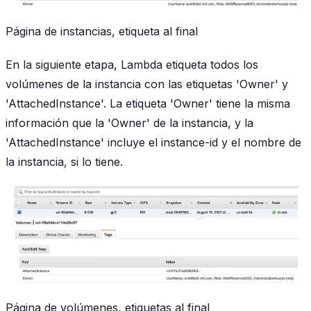
Página de instancias, etiqueta al final
En la siguiente etapa, Lambda etiqueta todos los
volúmenes de la instancia con las etiquetas 'Owner' y
'AttachedInstance'. La etiqueta 'Owner' tiene la misma
información que la 'Owner' de la instancia, y la
'AttachedInstance' incluye el instance-id y el nombre de
la instancia, si lo tiene.
Página de volúmenes, etiquetas al final