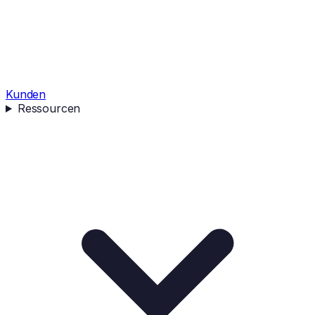
Kunden
Ressourcen