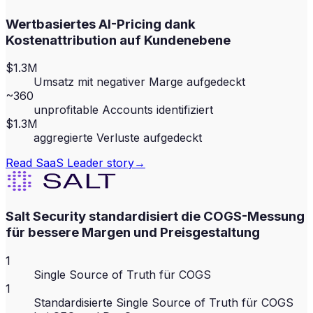
Wertbasiertes AI-Pricing dank
Kostenattribution auf Kundenebene
$1.3M
Umsatz mit negativer Marge aufgedeckt
~360
unprofitable Accounts identifiziert
$1.3M
aggregierte Verluste aufgedeckt
Read
SaaS Leader
story
→
Salt Security standardisiert die COGS-Messung
für bessere Margen und Preisgestaltung
1
Single Source of Truth für COGS
1
Standardisierte Single Source of Truth für COGS