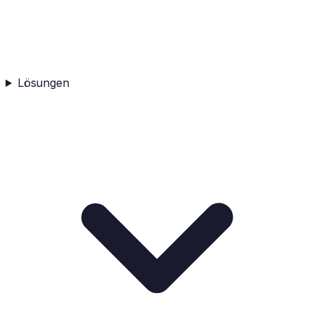
Lösungen