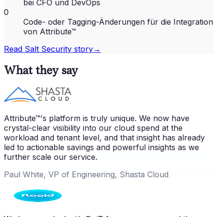
bei CFO und DevOps
0
Code- oder Tagging-Änderungen für die Integration
von Attribute™
Read
Salt Security
story
→
What they say
Attribute™'s platform is truly unique. We now have
crystal-clear visibility into our cloud spend at the
workload and tenant level, and that insight has already
led to actionable savings and powerful insights as we
further scale our service.
Paul White, VP of Engineering, Shasta Cloud