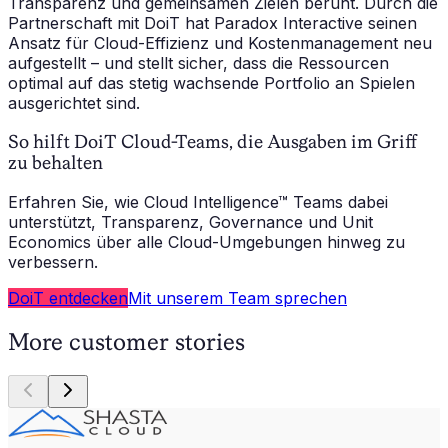
Transparenz und gemeinsamen Zielen beruht. Durch die
Partnerschaft mit DoiT hat Paradox Interactive seinen
Ansatz für Cloud-Effizienz und Kostenmanagement neu
aufgestellt – und stellt sicher, dass die Ressourcen
optimal auf das stetig wachsende Portfolio an Spielen
ausgerichtet sind.
So hilft DoiT Cloud-Teams, die Ausgaben im Griff
zu behalten
Erfahren Sie, wie Cloud Intelligence™ Teams dabei
unterstützt, Transparenz, Governance und Unit
Economics über alle Cloud-Umgebungen hinweg zu
verbessern.
DoiT entdecken
Mit unserem Team sprechen
More customer stories