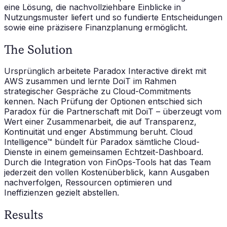
eine Lösung, die nachvollziehbare Einblicke in
Nutzungsmuster liefert und so fundierte Entscheidungen
sowie eine präzisere Finanzplanung ermöglicht.
The Solution
Ursprünglich arbeitete Paradox Interactive direkt mit
AWS zusammen und lernte DoiT im Rahmen
strategischer Gespräche zu Cloud-Commitments
kennen. Nach Prüfung der Optionen entschied sich
Paradox für die Partnerschaft mit DoiT – überzeugt vom
Wert einer Zusammenarbeit, die auf Transparenz,
Kontinuität und enger Abstimmung beruht. Cloud
Intelligence™ bündelt für Paradox sämtliche Cloud-
Dienste in einem gemeinsamen Echtzeit-Dashboard.
Durch die Integration von FinOps-Tools hat das Team
jederzeit den vollen Kostenüberblick, kann Ausgaben
nachverfolgen, Ressourcen optimieren und
Ineffizienzen gezielt abstellen.
Results