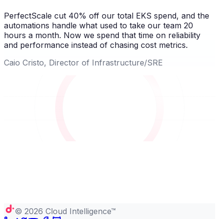
PerfectScale cut 40% off our total EKS spend, and the
automations handle what used to take our team 20
hours a month. Now we spend that time on reliability
and performance instead of chasing cost metrics.
Caio Cristo, Director of Infrastructure/SRE
©
2026
Cloud Intelligence™