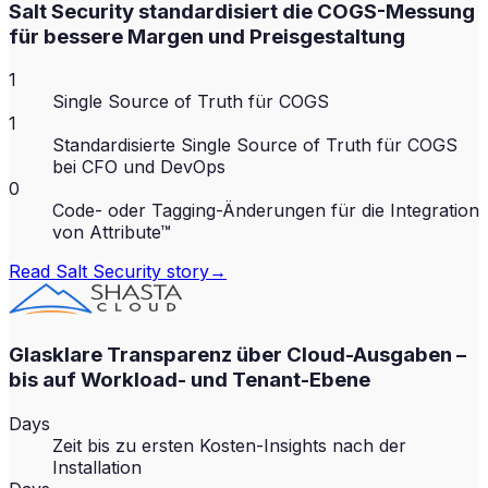
Salt Security standardisiert die COGS-Messung
für bessere Margen und Preisgestaltung
1
Single Source of Truth für COGS
1
Standardisierte Single Source of Truth für COGS
bei CFO und DevOps
0
Code- oder Tagging-Änderungen für die Integration
von Attribute™
Read
Salt Security
story
→
Glasklare Transparenz über Cloud-Ausgaben –
bis auf Workload- und Tenant-Ebene
Days
Zeit bis zu ersten Kosten-Insights nach der
Installation