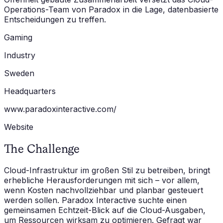
Operations-Team von Paradox in die Lage, datenbasierte
Entscheidungen zu treffen.
Gaming
Industry
Sweden
Headquarters
www.paradoxinteractive.com/
Website
The Challenge
Cloud-Infrastruktur im großen Stil zu betreiben, bringt
erhebliche Herausforderungen mit sich – vor allem,
wenn Kosten nachvollziehbar und planbar gesteuert
werden sollen. Paradox Interactive suchte einen
gemeinsamen Echtzeit-Blick auf die Cloud-Ausgaben,
um Ressourcen wirksam zu optimieren. Gefragt war