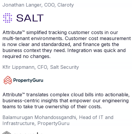
Jonathan Langer, COO, Claroty
Attribute™ simplified tracking customer costs in our
multi-tenant environments. Customer cost measurement
is now clear and standardized, and finance gets the
business context they need. Integration was quick and
required no changes.
Kfir Lippmann, CFO, Salt Security
Attribute™ translates complex cloud bills into actionable,
business-centric insights that empower our engineering
teams to take true ownership of their costs.
Balamurugan Mohandossgandhi, Head of IT and
Infrastructure, PropertyGuru