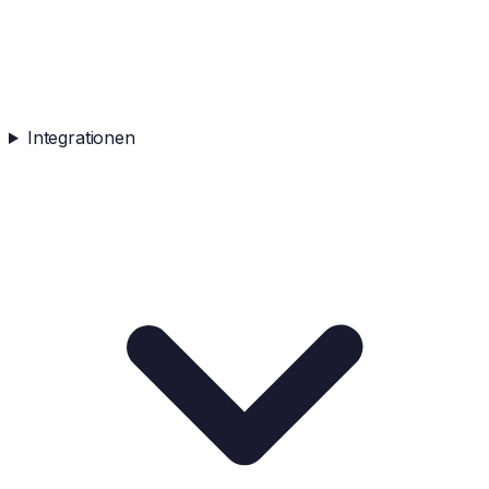
Integrationen