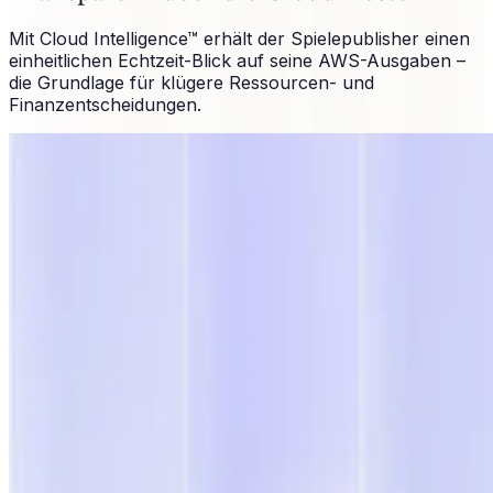
Mit Cloud Intelligence™ erhält der Spielepublisher einen
einheitlichen Echtzeit-Blick auf seine AWS-Ausgaben –
die Grundlage für klügere Ressourcen- und
Finanzentscheidungen.