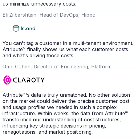
us minimize unnecessary costs.
Eli Zilbershtein, Head of DevOps, Hippo
You can't tag a customer in a multi-tenant environment.
Attribute™ finally shows us what each customer costs
and what's driving those costs.
Omri Cohen, Director of Engineering, Platform
Attribute™'s data is truly unmatched. No other solution
on the market could deliver the precise customer cost
and usage profiles we needed in such a complex
infrastructure. Within weeks, the data from Attribute™
transformed our understanding of cost structures,
influencing key strategic decisions in pricing,
renegotiations, and market positioning.