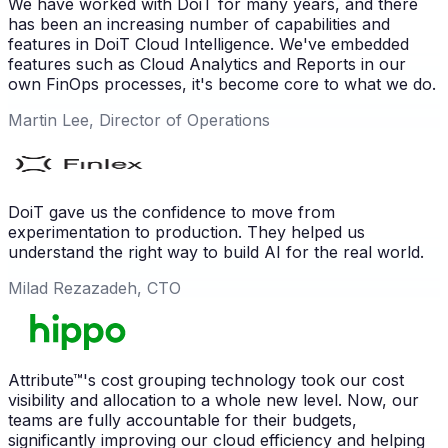
We have worked with DoiT for many years, and there
has been an increasing number of capabilities and
features in DoiT Cloud Intelligence. We've embedded
features such as Cloud Analytics and Reports in our
own FinOps processes, it's become core to what we do.
Martin Lee, Director of Operations
DoiT gave us the confidence to move from
experimentation to production. They helped us
understand the right way to build AI for the real world.
Milad Rezazadeh, CTO
Attribute™'s cost grouping technology took our cost
visibility and allocation to a whole new level. Now, our
teams are fully accountable for their budgets,
significantly improving our cloud efficiency and helping