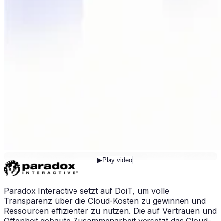
▶
Play video
Paradox Interactive setzt auf DoiT, um volle
Transparenz über die Cloud-Kosten zu gewinnen und
Ressourcen effizienter zu nutzen. Die auf Vertrauen und
Offenheit gebaute Zusammenarbeit versetzt das Cloud-