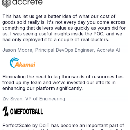
This has let us get a better idea of what our cost of
goods sold really is. It's not every day you come across
something that delivers value as quickly as yours did for
us. I was seeing useful insights inside the POC, and we
had only deployed it to a couple of real clusters.
Jason Moore, Principal DevOps Engineer, Accrete AI
Eliminating the need to tag thousands of resources has
freed up my team and we've invested our efforts in
enhancing our platform significantly.
Ziv Sivan, VP of Engineering
PerfectScale by DoiT has become an important part of