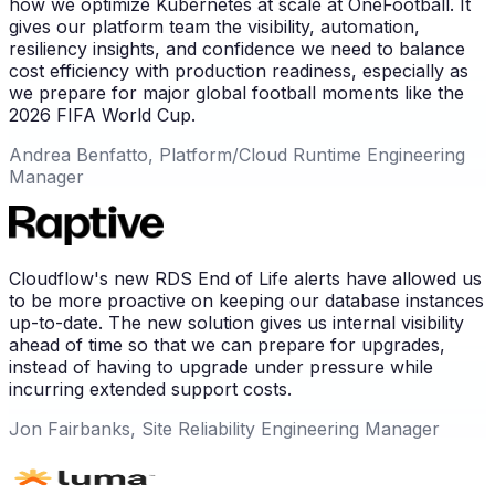
how we optimize Kubernetes at scale at OneFootball. It
gives our platform team the visibility, automation,
resiliency insights, and confidence we need to balance
cost efficiency with production readiness, especially as
we prepare for major global football moments like the
2026 FIFA World Cup.
Andrea Benfatto, Platform/Cloud Runtime Engineering
Manager
Cloudflow's new RDS End of Life alerts have allowed us
to be more proactive on keeping our database instances
up-to-date. The new solution gives us internal visibility
ahead of time so that we can prepare for upgrades,
instead of having to upgrade under pressure while
incurring extended support costs.
Jon Fairbanks, Site Reliability Engineering Manager