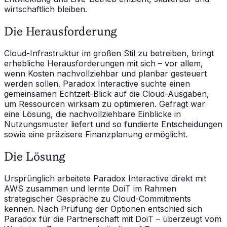
wirtschaftlich bleiben.
Die Herausforderung
Cloud-Infrastruktur im großen Stil zu betreiben, bringt
erhebliche Herausforderungen mit sich – vor allem,
wenn Kosten nachvollziehbar und planbar gesteuert
werden sollen. Paradox Interactive suchte einen
gemeinsamen Echtzeit-Blick auf die Cloud-Ausgaben,
um Ressourcen wirksam zu optimieren. Gefragt war
eine Lösung, die nachvollziehbare Einblicke in
Nutzungsmuster liefert und so fundierte Entscheidungen
sowie eine präzisere Finanzplanung ermöglicht.
Die Lösung
Ursprünglich arbeitete Paradox Interactive direkt mit
AWS zusammen und lernte DoiT im Rahmen
strategischer Gespräche zu Cloud-Commitments
kennen. Nach Prüfung der Optionen entschied sich
Paradox für die Partnerschaft mit DoiT – überzeugt vom