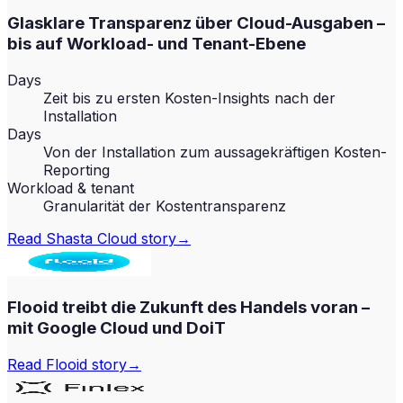
Glasklare Transparenz über Cloud-Ausgaben –
bis auf Workload- und Tenant-Ebene
Days
Zeit bis zu ersten Kosten-Insights nach der
Installation
Days
Von der Installation zum aussagekräftigen Kosten-
Reporting
Workload & tenant
Granularität der Kostentransparenz
Read
Shasta Cloud
story
→
Flooid treibt die Zukunft des Handels voran –
mit Google Cloud und DoiT
Read
Flooid
story
→