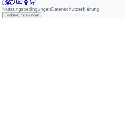
Nutzungsbedingungen
Datenschutzerklärung
Cookie-Einstellungen