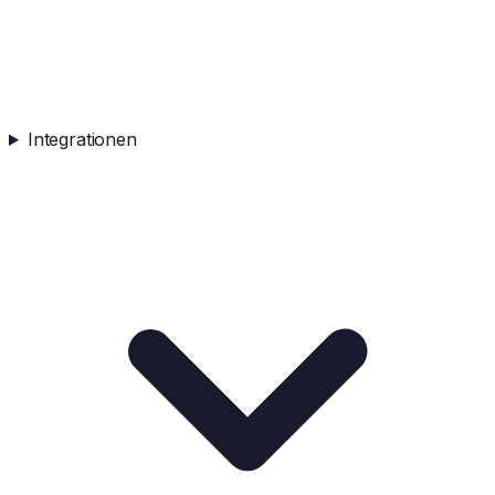
Integrationen