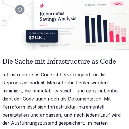
Die Sache mit Infrastructure as Code
Infrastructure as Code ist hervorragend für die
Reproduzierbarkeit. Menschliche Fehler werden
minimiert, die Immutability steigt – und ganz nebenbei
dient der Code auch noch als Dokumentation. Mit
Terraform lässt sich Infrastruktur inkrementell
bereitstellen und anpassen, und nach jedem Lauf wird
der Ausführungszustand gespeichert. Im harten