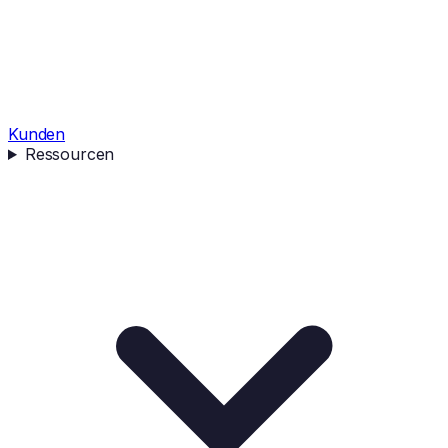
Kunden
Ressourcen