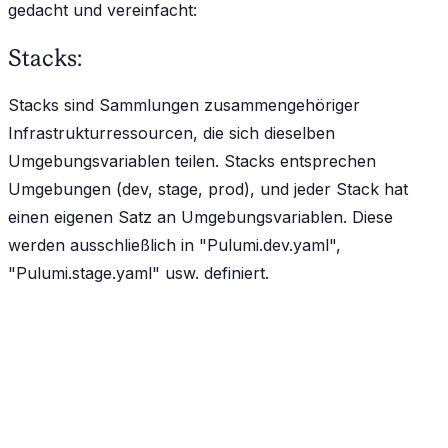
gedacht und vereinfacht:
Stacks:
Stacks sind Sammlungen zusammengehöriger
Infrastrukturressourcen, die sich dieselben
Umgebungsvariablen teilen. Stacks entsprechen
Umgebungen (dev, stage, prod), und jeder Stack hat
einen eigenen Satz an Umgebungsvariablen. Diese
werden ausschließlich in "Pulumi.dev.yaml",
"Pulumi.stage.yaml" usw. definiert.