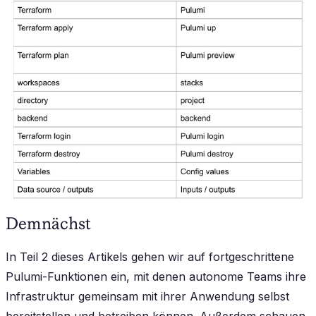
Demnächst
In Teil 2 dieses Artikels gehen wir auf fortgeschrittene
Pulumi-Funktionen ein, mit denen autonome Teams ihre
Infrastruktur gemeinsam mit ihrer Anwendung selbst