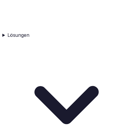
Lösungen