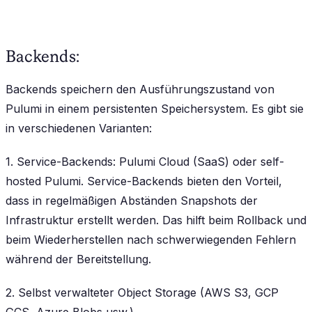
Backends:
Backends speichern den Ausführungszustand von
Pulumi in einem persistenten Speichersystem. Es gibt sie
in verschiedenen Varianten:
1. Service-Backends: Pulumi Cloud (SaaS) oder self-
hosted Pulumi. Service-Backends bieten den Vorteil,
dass in regelmäßigen Abständen Snapshots der
Infrastruktur erstellt werden. Das hilft beim Rollback und
beim Wiederherstellen nach schwerwiegenden Fehlern
während der Bereitstellung.
2. Selbst verwalteter Object Storage (AWS S3, GCP