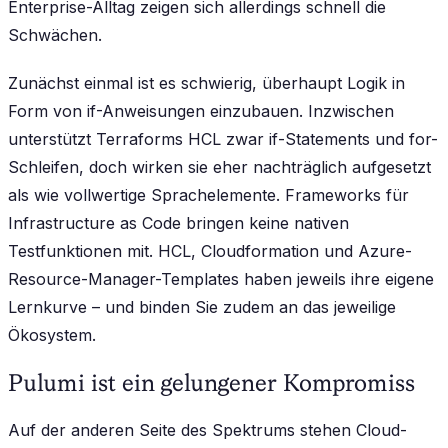
Enterprise-Alltag zeigen sich allerdings schnell die
Schwächen.
Zunächst einmal ist es schwierig, überhaupt Logik in
Form von
if
-Anweisungen einzubauen. Inzwischen
unterstützt Terraforms HCL zwar if-Statements und for-
Schleifen, doch wirken sie eher nachträglich aufgesetzt
als wie vollwertige Sprachelemente. Frameworks für
Infrastructure as Code bringen keine nativen
Testfunktionen mit. HCL, Cloudformation und Azure-
Resource-Manager-Templates haben jeweils ihre eigene
Lernkurve – und binden Sie zudem an das jeweilige
Ökosystem.
Pulumi ist ein gelungener Kompromiss
Auf der anderen Seite des Spektrums stehen Cloud-