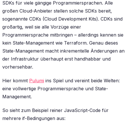
SDKs für viele gängige Programmiersprachen. Alle
großen Cloud-Anbieter stellen solche SDKs bereit,
sogenannte CDKs (Cloud Development Kits). CDKs sind
großartig, weil sie alle Vorzüge einer
Programmiersprache mitbringen – allerdings kennen sie
kein State-Management wie Terraform. Genau dieses
State-Management macht inkrementelle Änderungen an
der Infrastruktur überhaupt erst handhabbar und
vorhersehbar.
Hier kommt
Pulumi
ins Spiel und vereint beide Welten:
eine vollwertige Programmiersprache
und
State-
Management.
So sieht zum Beispiel reiner JavaScript-Code für
mehrere if-Bedingungen aus: