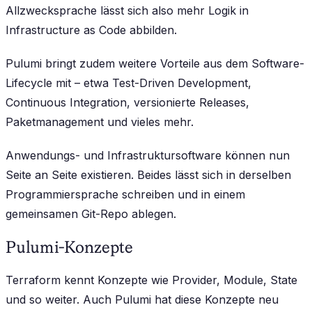
Allzwecksprache lässt sich also mehr Logik in
Infrastructure as Code abbilden.
Pulumi bringt zudem weitere Vorteile aus dem Software-
Lifecycle mit – etwa Test-Driven Development,
Continuous Integration, versionierte Releases,
Paketmanagement und vieles mehr.
Anwendungs- und Infrastruktursoftware können nun
Seite an Seite existieren. Beides lässt sich in derselben
Programmiersprache schreiben und in einem
gemeinsamen Git-Repo ablegen.
Pulumi-Konzepte
Terraform kennt Konzepte wie Provider, Module, State
und so weiter. Auch Pulumi hat diese Konzepte neu