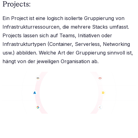
Projects:
Ein Project ist eine logisch isolierte Gruppierung von
Infrastrukturressourcen, die mehrere Stacks umfasst.
Projects lassen sich auf Teams, Initiativen oder
Infrastrukturtypen (Container, Serverless, Networking
usw.) abbilden. Welche Art der Gruppierung sinnvoll ist,
hängt von der jeweiligen Organisation ab.