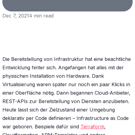
Dec 7, 2021
4
min read
Die Bereitstellung von Infrastruktur hat eine beachtliche
Entwicklung hinter sich. Angefangen hat alles mit der
physischen Installation von Hardware. Dank
Virtualisierung waren später nur noch ein paar Klicks in
einer Oberfläche nötig. Dann begannen Cloud-Anbieter,
REST-APIs zur Bereitstellung von Diensten anzubieten.
Heute lässt sich der Zielzustand einer Umgebung
deklarativ per Code definieren – Infrastructure as Code
war geboren. Beispiele dafür sind
Terraform
,
Cloudformation, ARM-Templates und andere.