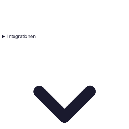
Integrationen