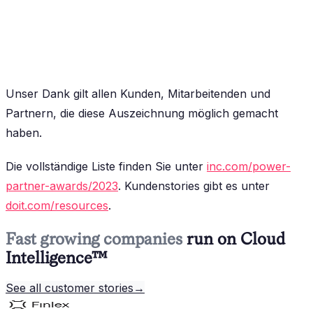
Unser Dank gilt allen Kunden, Mitarbeitenden und
Partnern, die diese Auszeichnung möglich gemacht
haben.
Die vollständige Liste finden Sie unter
inc.com/power-
partner-awards/2023
. Kundenstories gibt es unter
doit.com/resources
.
Fast growing companies
run on Cloud
Intelligence™
See all customer stories
→