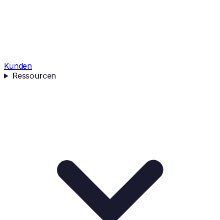
Kunden
Ressourcen