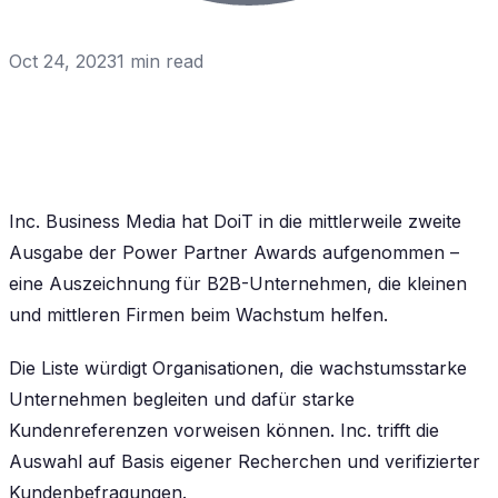
Oct 24, 2023
1
min read
Inc. Business Media hat DoiT in die mittlerweile zweite
Ausgabe der Power Partner Awards aufgenommen –
eine Auszeichnung für B2B-Unternehmen, die kleinen
und mittleren Firmen beim Wachstum helfen.
Die Liste würdigt Organisationen, die wachstumsstarke
Unternehmen begleiten und dafür starke
Kundenreferenzen vorweisen können. Inc. trifft die
Auswahl auf Basis eigener Recherchen und verifizierter
Kundenbefragungen.