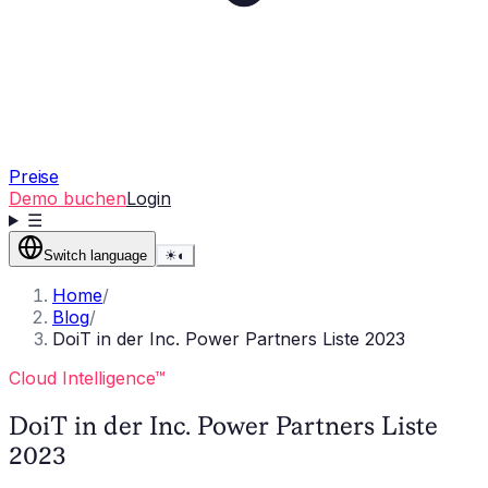
Preise
Demo buchen
Login
☰
Switch language
☀
◐
Home
/
Blog
/
DoiT in der Inc. Power Partners Liste 2023
Cloud Intelligence™
DoiT in der Inc. Power Partners Liste
2023