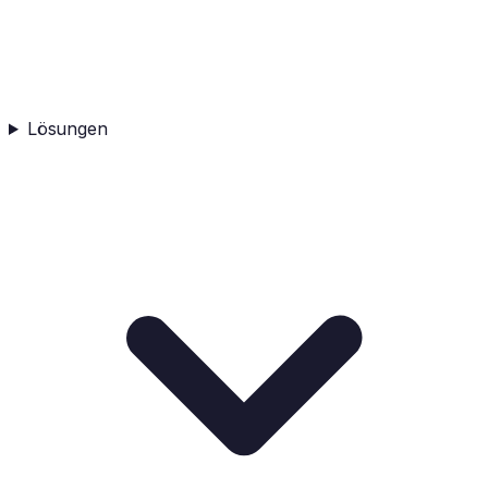
Lösungen