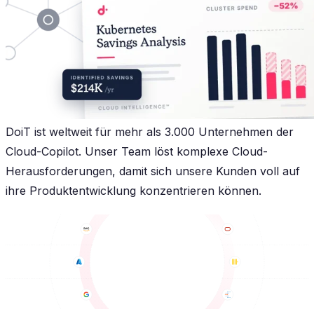
DoiT ist weltweit für mehr als 3.000 Unternehmen der
Cloud-Copilot. Unser Team löst komplexe Cloud-
Herausforderungen, damit sich unsere Kunden voll auf
ihre Produktentwicklung konzentrieren können.