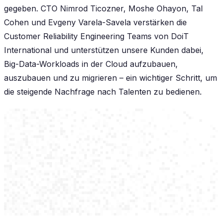
gegeben. CTO Nimrod Ticozner, Moshe Ohayon, Tal
Cohen und Evgeny Varela-Savela verstärken die
Customer Reliability Engineering Teams von DoiT
International und unterstützen unsere Kunden dabei,
Big-Data-Workloads in der Cloud aufzubauen,
auszubauen und zu migrieren – ein wichtiger Schritt, um
die steigende Nachfrage nach Talenten zu bedienen.