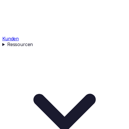
Kunden
Ressourcen