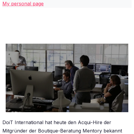
My personal page
DoiT International hat heute den Acqui-Hire der
Mitgründer der Boutique-Beratung Mentory bekannt