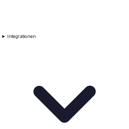
Integrationen