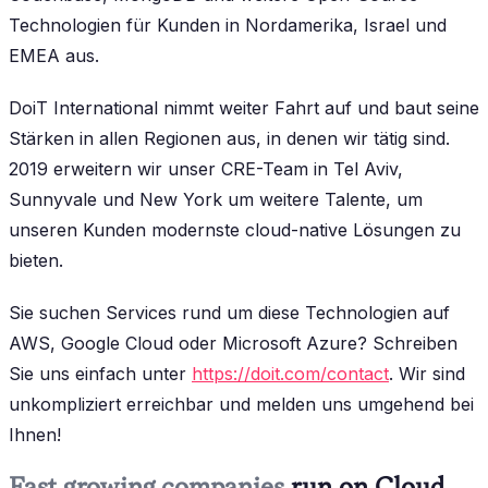
Technologien für Kunden in Nordamerika, Israel und
EMEA aus.
DoiT International nimmt weiter Fahrt auf und baut seine
Stärken in allen Regionen aus, in denen wir tätig sind.
2019 erweitern wir unser CRE-Team in Tel Aviv,
Sunnyvale und New York um weitere Talente, um
unseren Kunden modernste cloud-native Lösungen zu
bieten.
Sie suchen Services rund um diese Technologien auf
AWS, Google Cloud oder Microsoft Azure? Schreiben
Sie uns einfach unter
https://doit.com/contact
. Wir sind
unkompliziert erreichbar und melden uns umgehend bei
Ihnen!
Fast growing companies
run on Cloud