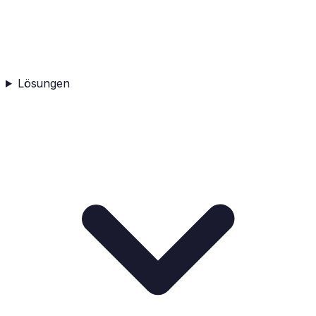
Lösungen