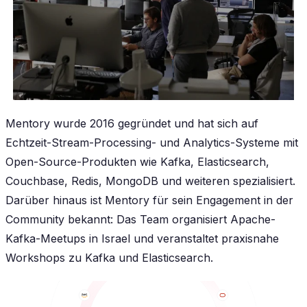
Mentory wurde 2016 gegründet und hat sich auf
Echtzeit-Stream-Processing- und Analytics-Systeme mit
Open-Source-Produkten wie Kafka, Elasticsearch,
Couchbase, Redis, MongoDB und weiteren spezialisiert.
Darüber hinaus ist Mentory für sein Engagement in der
Community bekannt: Das Team organisiert Apache-
Kafka-Meetups in Israel und veranstaltet praxisnahe
Workshops zu Kafka und Elasticsearch.