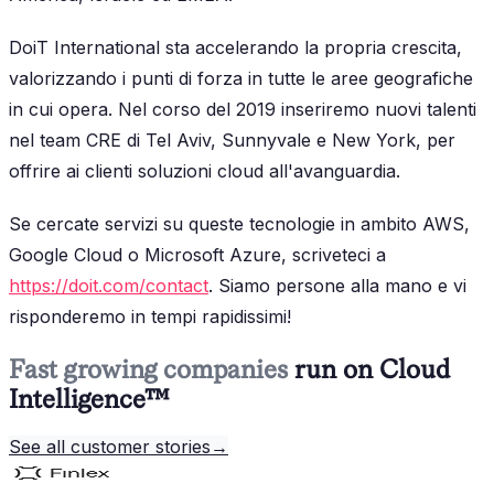
DoiT International sta accelerando la propria crescita,
valorizzando i punti di forza in tutte le aree geografiche
in cui opera. Nel corso del 2019 inseriremo nuovi talenti
nel team CRE di Tel Aviv, Sunnyvale e New York, per
offrire ai clienti soluzioni cloud all'avanguardia.
Se cercate servizi su queste tecnologie in ambito AWS,
Google Cloud o Microsoft Azure, scriveteci a
https://doit.com/contact
. Siamo persone alla mano e vi
risponderemo in tempi rapidissimi!
Fast growing companies
run on Cloud
Intelligence™
See all customer stories
→