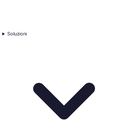
Soluzioni