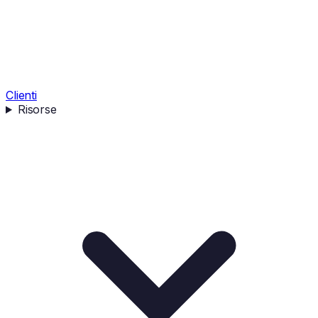
Clienti
Risorse