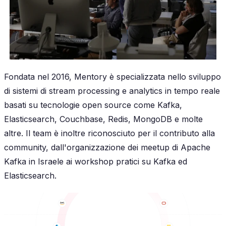
Fondata nel 2016, Mentory è specializzata nello sviluppo
di sistemi di stream processing e analytics in tempo reale
basati su tecnologie open source come Kafka,
Elasticsearch, Couchbase, Redis, MongoDB e molte
altre. Il team è inoltre riconosciuto per il contributo alla
community, dall'organizzazione dei meetup di Apache
Kafka in Israele ai workshop pratici su Kafka ed
Elasticsearch.