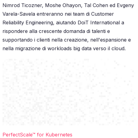
Nimrod Ticozner, Moshe Ohayon, Tal Cohen ed Evgeny
Varela-Savela entreranno nei team di Customer
Reliability Engineering, aiutando DoiT International a
rispondere alla crescente domanda di talenti e
supportando i clienti nella creazione, nell'espansione e
nella migrazione di workloads big data verso il cloud.
PerfectScale™ for Kubernetes