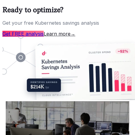
Ready to optimize?
Get your free Kubernetes savings analysis
Get FREE analysis
Learn more
→