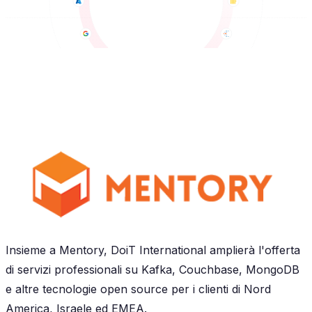
Insieme a Mentory, DoiT International amplierà l'offerta
di servizi professionali su Kafka, Couchbase, MongoDB
e altre tecnologie open source per i clienti di Nord
America, Israele ed EMEA.