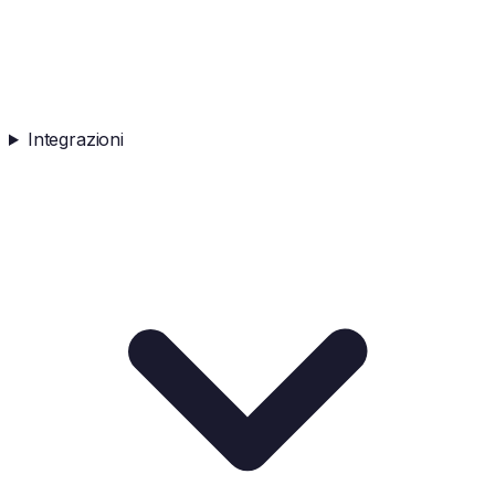
Integrazioni