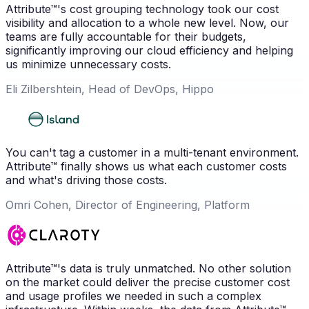
Attribute™'s cost grouping technology took our cost
visibility and allocation to a whole new level. Now, our
teams are fully accountable for their budgets,
significantly improving our cloud efficiency and helping
us minimize unnecessary costs.
Eli Zilbershtein, Head of DevOps, Hippo
You can't tag a customer in a multi-tenant environment.
Attribute™ finally shows us what each customer costs
and what's driving those costs.
Omri Cohen, Director of Engineering, Platform
Attribute™'s data is truly unmatched. No other solution
on the market could deliver the precise customer cost
and usage profiles we needed in such a complex