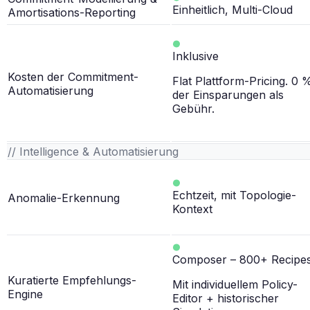
Einheitlich, Multi-Cloud
Amortisations-Reporting
Inklusive
Kosten der Commitment-
Flat Plattform-Pricing. 0 
Automatisierung
der Einsparungen als
Gebühr.
// Intelligence & Automatisierung
Echtzeit, mit Topologie-
Anomalie-Erkennung
Kontext
Composer – 800+ Recipe
Kuratierte Empfehlungs-
Mit individuellem Policy-
Engine
Editor + historischer