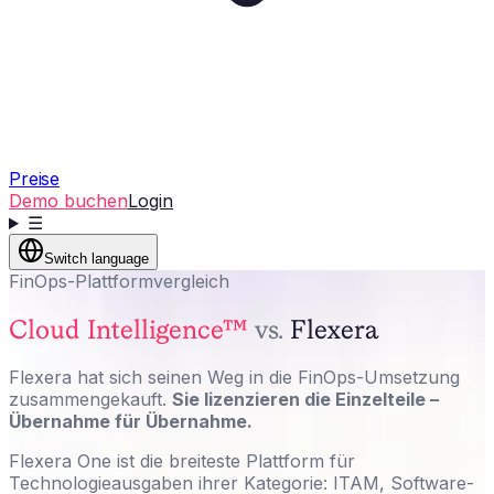
Preise
Demo buchen
Login
☰
Switch language
FinOps-Plattformvergleich
Cloud Intelligence™
vs.
Flexera
Flexera hat sich seinen Weg in die FinOps-Umsetzung
zusammengekauft.
Sie lizenzieren die Einzelteile –
Übernahme für Übernahme.
Flexera One ist die breiteste Plattform für
Technologieausgaben ihrer Kategorie: ITAM, Software-