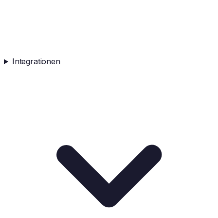
Integrationen