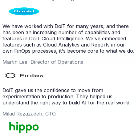
We have worked with DoiT for many years, and there
has been an increasing number of capabilities and
features in DoiT Cloud Intelligence. We've embedded
features such as Cloud Analytics and Reports in our
own FinOps processes, it's become core to what we do.
Martin Lee, Director of Operations
DoiT gave us the confidence to move from
experimentation to production. They helped us
understand the right way to build AI for the real world.
Milad Rezazadeh, CTO