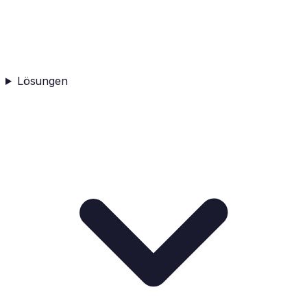
Lösungen