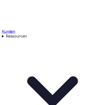
Kunden
Ressourcen