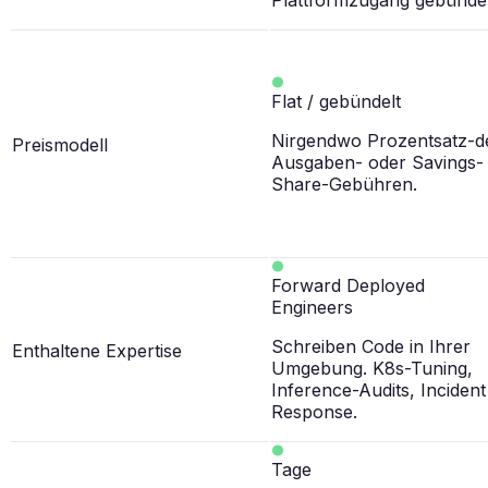
Flat / gebündelt
Nirgendwo Prozentsatz-d
Preismodell
Ausgaben- oder Savings-
Share-Gebühren.
Forward Deployed
Engineers
Schreiben Code in Ihrer
Enthaltene Expertise
Umgebung. K8s-Tuning,
Inference-Audits, Incident
Response.
Tage