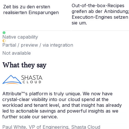
Out-of-the-box-Recipes
Zeit bis zu den ersten
greifen ab der Anbindung;
realisierten Einsparungen
Execution-Engines setzen
sie um.
Native capability
Partial / preview / via integration
Not available
What they say
Attribute™'s platform is truly unique. We now have
crystal-clear visibility into our cloud spend at the
workload and tenant level, and that insight has already
led to actionable savings and powerful insights as we
further scale our service.
Paul White, VP of Engineering, Shasta Cloud