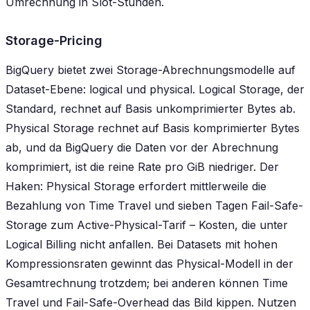
Umrechnung in Slot-Stunden.
Storage-Pricing
BigQuery bietet zwei Storage-Abrechnungsmodelle auf
Dataset-Ebene: logical und physical. Logical Storage, der
Standard, rechnet auf Basis unkomprimierter Bytes ab.
Physical Storage rechnet auf Basis komprimierter Bytes
ab, und da BigQuery die Daten vor der Abrechnung
komprimiert, ist die reine Rate pro GiB niedriger. Der
Haken: Physical Storage erfordert mittlerweile die
Bezahlung von Time Travel und sieben Tagen Fail-Safe-
Storage zum Active-Physical-Tarif – Kosten, die unter
Logical Billing nicht anfallen. Bei Datasets mit hohen
Kompressionsraten gewinnt das Physical-Modell in der
Gesamtrechnung trotzdem; bei anderen können Time
Travel und Fail-Safe-Overhead das Bild kippen. Nutzen