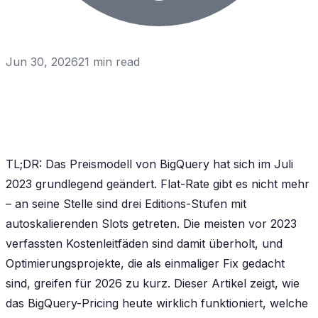
Jun 30, 2026
21
min read
TL;DR: Das Preismodell von BigQuery hat sich im Juli
2023 grundlegend geändert. Flat-Rate gibt es nicht mehr
– an seine Stelle sind drei Editions-Stufen mit
autoskalierenden Slots getreten. Die meisten vor 2023
verfassten Kostenleitfäden sind damit überholt, und
Optimierungsprojekte, die als einmaliger Fix gedacht
sind, greifen für 2026 zu kurz. Dieser Artikel zeigt, wie
das BigQuery-Pricing heute wirklich funktioniert, welche