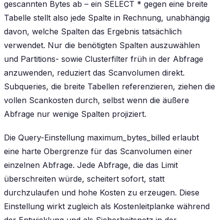
gescannten Bytes ab – ein SELECT * gegen eine breite
Tabelle stellt also jede Spalte in Rechnung, unabhängig
davon, welche Spalten das Ergebnis tatsächlich
verwendet. Nur die benötigten Spalten auszuwählen
und Partitions- sowie Clusterfilter früh in der Abfrage
anzuwenden, reduziert das Scanvolumen direkt.
Subqueries, die breite Tabellen referenzieren, ziehen die
vollen Scankosten durch, selbst wenn die äußere
Abfrage nur wenige Spalten projiziert.
Die Query-Einstellung maximum_bytes_billed erlaubt
eine harte Obergrenze für das Scanvolumen einer
einzelnen Abfrage. Jede Abfrage, die das Limit
überschreiten würde, scheitert sofort, statt
durchzulaufen und hohe Kosten zu erzeugen. Diese
Einstellung wirkt zugleich als Kostenleitplanke während