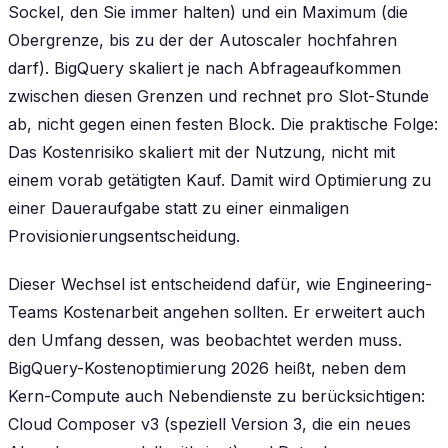
Sockel, den Sie immer halten) und ein Maximum (die
Obergrenze, bis zu der der Autoscaler hochfahren
darf). BigQuery skaliert je nach Abfrageaufkommen
zwischen diesen Grenzen und rechnet pro Slot-Stunde
ab, nicht gegen einen festen Block. Die praktische Folge:
Das Kostenrisiko skaliert mit der Nutzung, nicht mit
einem vorab getätigten Kauf. Damit wird Optimierung zu
einer Daueraufgabe statt zu einer einmaligen
Provisionierungsentscheidung.
Dieser Wechsel ist entscheidend dafür, wie Engineering-
Teams Kostenarbeit angehen sollten. Er erweitert auch
den Umfang dessen, was beobachtet werden muss.
BigQuery-Kostenoptimierung 2026 heißt, neben dem
Kern-Compute auch Nebendienste zu berücksichtigen:
Cloud Composer v3 (speziell Version 3, die ein neues