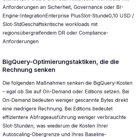
Anforderungen an Sicherheit, Governance oder BI-
Engine-IntegrationEnterprise PlusSlot-Stunde0,10 USD /
Slot-StdGeschäftskritische workloads mit
regionsübergreifendem DR oder Compliance-
Anforderungen
BigQuery-Optimierungstaktiken, die die
Rechnung senken
Die folgenden Maßnahmen senken die BigQuery-Kosten
– egal ob Sie auf On-Demand oder Editions setzen. Bei
On-Demand bedeuten weniger gescannte Bytes direkt
eine niedrigere Rechnung. Bei Editions bedeutet
effizientere Abfrageausführung weniger verbrauchte
Slot-Stunden, was wiederum die Kosten Ihrer
Autoscaling-Obergrenze und Ihres Baseline-