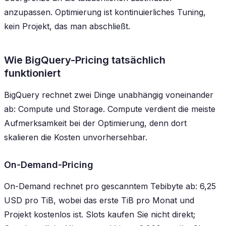
anzupassen. Optimierung ist kontinuierliches Tuning,
kein Projekt, das man abschließt.
Wie BigQuery-Pricing tatsächlich
funktioniert
BigQuery rechnet zwei Dinge unabhängig voneinander
ab: Compute und Storage. Compute verdient die meiste
Aufmerksamkeit bei der Optimierung, denn dort
skalieren die Kosten unvorhersehbar.
On-Demand-Pricing
On-Demand rechnet pro gescanntem Tebibyte ab: 6,25
USD pro TiB, wobei das erste TiB pro Monat und
Projekt kostenlos ist. Slots kaufen Sie nicht direkt;