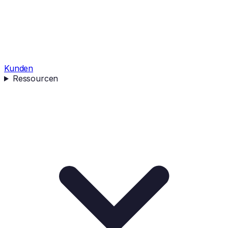
Kunden
Ressourcen