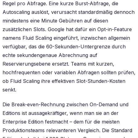
Regel pro Abfrage. Eine kurze Burst-Abfrage, die
Autoscaling auslöst, verursacht standardmäßig dennoch
mindestens eine Minute Gebühren auf diesen
zusätzlichen Slots. Google hat dafür ein Opt-in-Feature
namens Fluid Scaling eingeführt, inzwischen allgemein
verfügbar, das die 60-Sekunden-Untergrenze durch
echte sekundengenaue Abrechnung auf
Reservierungsebene ersetzt. Teams mit kurzen,
hochfrequenten oder variablen Abfragen sollten prüfen,
ob Fluid Scaling ihre effektiven Slot-Stunden-Kosten
senkt.
Die Break-even-Rechnung zwischen On-Demand und
Editions ist aussagekräftiger, wenn man sie an der
Enterprise Edition festmacht – dem für die meisten
Produktionsteams relevanteren Vergleich. Die Standard