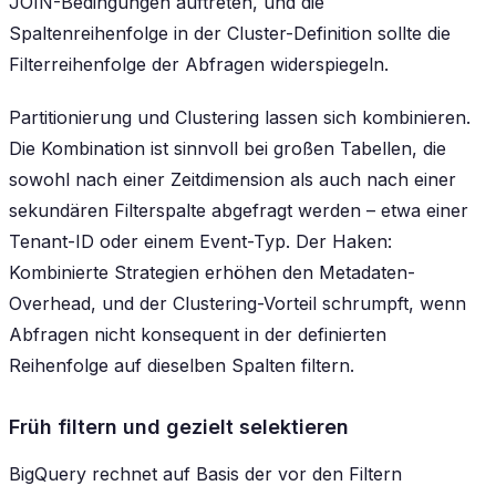
JOIN-Bedingungen auftreten, und die
Spaltenreihenfolge in der Cluster-Definition sollte die
Filterreihenfolge der Abfragen widerspiegeln.
Partitionierung und Clustering lassen sich kombinieren.
Die Kombination ist sinnvoll bei großen Tabellen, die
sowohl nach einer Zeitdimension als auch nach einer
sekundären Filterspalte abgefragt werden – etwa einer
Tenant-ID oder einem Event-Typ. Der Haken:
Kombinierte Strategien erhöhen den Metadaten-
Overhead, und der Clustering-Vorteil schrumpft, wenn
Abfragen nicht konsequent in der definierten
Reihenfolge auf dieselben Spalten filtern.
Früh filtern und gezielt selektieren
BigQuery rechnet auf Basis der vor den Filtern