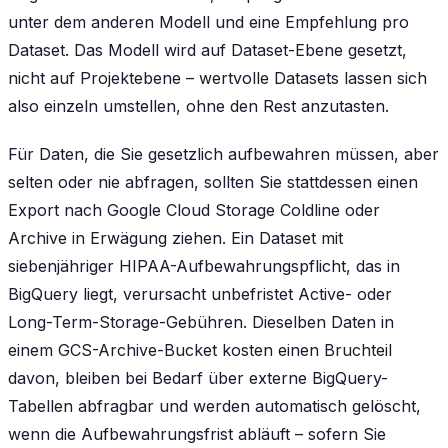
unter dem anderen Modell und eine Empfehlung pro
Dataset. Das Modell wird auf Dataset-Ebene gesetzt,
nicht auf Projektebene – wertvolle Datasets lassen sich
also einzeln umstellen, ohne den Rest anzutasten.
Für Daten, die Sie gesetzlich aufbewahren müssen, aber
selten oder nie abfragen, sollten Sie stattdessen einen
Export nach Google Cloud Storage Coldline oder
Archive in Erwägung ziehen. Ein Dataset mit
siebenjähriger HIPAA-Aufbewahrungspflicht, das in
BigQuery liegt, verursacht unbefristet Active- oder
Long-Term-Storage-Gebühren. Dieselben Daten in
einem GCS-Archive-Bucket kosten einen Bruchteil
davon, bleiben bei Bedarf über externe BigQuery-
Tabellen abfragbar und werden automatisch gelöscht,
wenn die Aufbewahrungsfrist abläuft – sofern Sie