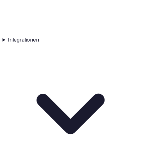
Integrationen