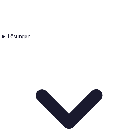
Lösungen