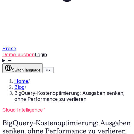
Preise
Demo buchen
Login
☰
Switch language
☀
◐
Home
/
Blog
/
BigQuery-Kostenoptimierung: Ausgaben senken,
ohne Performance zu verlieren
Cloud Intelligence™
BigQuery-Kostenoptimierung: Ausgaben
senken, ohne Performance zu verlieren