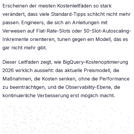
Erscheinen der meisten Kostenleitfäden so stark
verändert, dass viele Standard-Tipps schlicht nicht mehr
passen. Engineers, die sich an Anleitungen mit
Verweisen auf Flat-Rate-Slots oder 50-Slot-Autoscaling-
Inkremente orientieren, tunen gegen ein Modell, das es
gar nicht mehr gibt.
Dieser Leitfaden zeigt, wie BigQuery-Kostenoptimierung
2026 wirklich aussieht: das aktuelle Preismodell, die
Maßnahmen, die Kosten senken, ohne die Performance
zu beeinträchtigen, und die Observability-Ebene, die
kontinuierliche Verbesserung erst möglich macht.