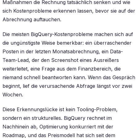
Maßnahmen die Rechnung tatsächlich senken und wie
sich Kostenprobleme erkennen lassen, bevor sie auf der
Abrechnung auftauchen.
Die meisten BigQuery-Kostenprobleme machen sich auf
die ungünstigste Weise bemerkbar: ein überraschender
Posten in der letzten Monatsabrechnung, ein Data-
Team-Lead, der den Screenshot eines Ausreißers
weiterleitet, eine Frage aus dem Finanzbereich, die
niemand schnell beantworten kann. Wenn das Gespräch
beginnt, lief die verursachende Abfrage längst vor zwei
Wochen.
Diese Erkennungslücke ist kein Tooling-Problem,
sondern ein strukturelles. BigQuery rechnet im
Nachhinein ab, Optimierung konkurriert mit der
Roadmap, und das Preismodell hat sich seit dem