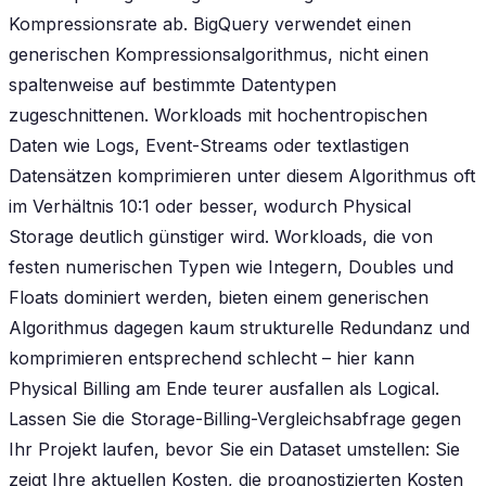
Kompressionsrate ab. BigQuery verwendet einen
generischen Kompressionsalgorithmus, nicht einen
spaltenweise auf bestimmte Datentypen
zugeschnittenen. Workloads mit hochentropischen
Daten wie Logs, Event-Streams oder textlastigen
Datensätzen komprimieren unter diesem Algorithmus oft
im Verhältnis 10:1 oder besser, wodurch Physical
Storage deutlich günstiger wird. Workloads, die von
festen numerischen Typen wie Integern, Doubles und
Floats dominiert werden, bieten einem generischen
Algorithmus dagegen kaum strukturelle Redundanz und
komprimieren entsprechend schlecht – hier kann
Physical Billing am Ende teurer ausfallen als Logical.
Lassen Sie die Storage-Billing-Vergleichsabfrage gegen
Ihr Projekt laufen, bevor Sie ein Dataset umstellen: Sie
zeigt Ihre aktuellen Kosten, die prognostizierten Kosten