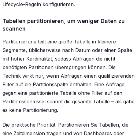
Lifecycle-Regeln konfigurieren.
Tabellen partitionieren, um weniger Daten zu
scannen
Partitionierung teilt eine große Tabelle in kleinere
Segmente, üblicherweise nach Datum oder einer Spalte
mit hoher Kardinalität, sodass Abfragen die nicht
benötigten Partitionen überspringen können. Die
Technik wirkt nur, wenn Abfragen einen qualifizierenden
Filter auf die Partitionsspalte enthalten. Eine Abfrage
gegen eine partitionierte Tabelle ohne Filter auf den
Partitionsschlüssel scannt die gesamte Tabelle – als gäbe
es keine Partitionierung.
Die praktische Priorität: Partitionieren Sie Tabellen, die
eine Zeitdimension tragen und von Dashboards oder