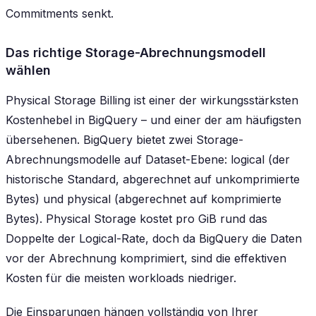
Commitments senkt.
Das richtige Storage-Abrechnungsmodell
wählen
Physical Storage Billing ist einer der wirkungsstärksten
Kostenhebel in BigQuery – und einer der am häufigsten
übersehenen. BigQuery bietet zwei Storage-
Abrechnungsmodelle auf Dataset-Ebene: logical (der
historische Standard, abgerechnet auf unkomprimierte
Bytes) und physical (abgerechnet auf komprimierte
Bytes). Physical Storage kostet pro GiB rund das
Doppelte der Logical-Rate, doch da BigQuery die Daten
vor der Abrechnung komprimiert, sind die effektiven
Kosten für die meisten workloads niedriger.
Die Einsparungen hängen vollständig von Ihrer