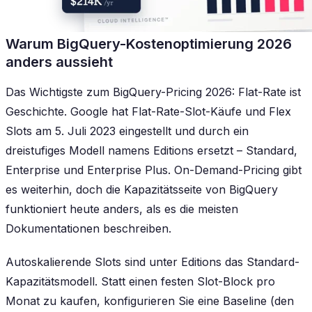
Warum BigQuery-Kostenoptimierung 2026
anders aussieht
Das Wichtigste zum BigQuery-Pricing 2026: Flat-Rate ist
Geschichte. Google hat Flat-Rate-Slot-Käufe und Flex
Slots am 5. Juli 2023 eingestellt und durch ein
dreistufiges Modell namens Editions ersetzt – Standard,
Enterprise und Enterprise Plus. On-Demand-Pricing gibt
es weiterhin, doch die Kapazitätsseite von BigQuery
funktioniert heute anders, als es die meisten
Dokumentationen beschreiben.
Autoskalierende Slots sind unter Editions das Standard-
Kapazitätsmodell. Statt einen festen Slot-Block pro
Monat zu kaufen, konfigurieren Sie eine Baseline (den