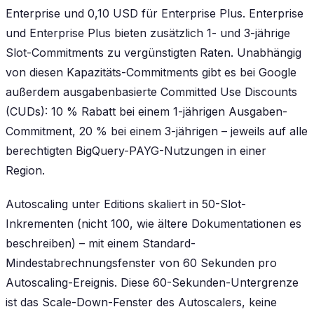
Enterprise und 0,10 USD für Enterprise Plus. Enterprise
und Enterprise Plus bieten zusätzlich 1- und 3-jährige
Slot-Commitments zu vergünstigten Raten. Unabhängig
von diesen Kapazitäts-Commitments gibt es bei Google
außerdem ausgabenbasierte Committed Use Discounts
(CUDs): 10 % Rabatt bei einem 1-jährigen Ausgaben-
Commitment, 20 % bei einem 3-jährigen – jeweils auf alle
berechtigten BigQuery-PAYG-Nutzungen in einer
Region.
Autoscaling unter Editions skaliert in 50-Slot-
Inkrementen (nicht 100, wie ältere Dokumentationen es
beschreiben) – mit einem Standard-
Mindestabrechnungsfenster von 60 Sekunden pro
Autoscaling-Ereignis. Diese 60-Sekunden-Untergrenze
ist das Scale-Down-Fenster des Autoscalers, keine