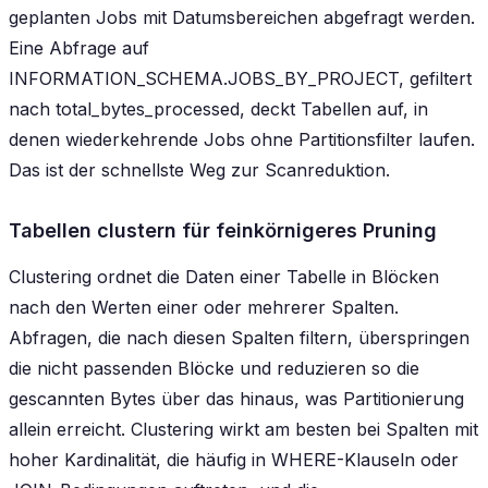
geplanten Jobs mit Datumsbereichen abgefragt werden.
Eine Abfrage auf
INFORMATION_SCHEMA.JOBS_BY_PROJECT, gefiltert
nach total_bytes_processed, deckt Tabellen auf, in
denen wiederkehrende Jobs ohne Partitionsfilter laufen.
Das ist der schnellste Weg zur Scanreduktion.
Tabellen clustern für feinkörnigeres Pruning
Clustering ordnet die Daten einer Tabelle in Blöcken
nach den Werten einer oder mehrerer Spalten.
Abfragen, die nach diesen Spalten filtern, überspringen
die nicht passenden Blöcke und reduzieren so die
gescannten Bytes über das hinaus, was Partitionierung
allein erreicht. Clustering wirkt am besten bei Spalten mit
hoher Kardinalität, die häufig in WHERE-Klauseln oder