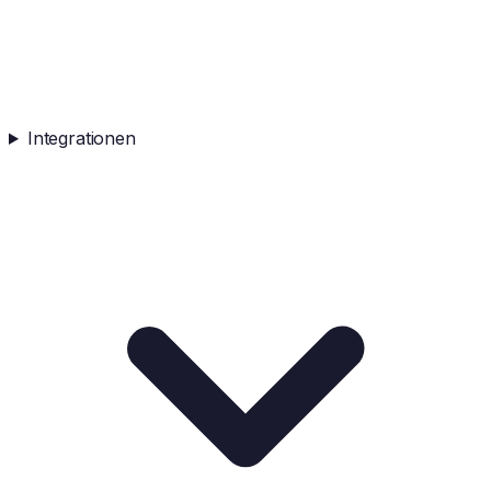
Integrationen