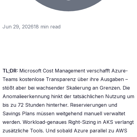
Jun 29, 2026
18
min read
TL;DR:
Microsoft Cost Management verschafft Azure-
Teams kostenlose Transparenz über ihre Ausgaben –
stößt aber bei wachsender Skalierung an Grenzen. Die
Anomalieerkennung hinkt der tatsächlichen Nutzung um
bis zu 72 Stunden hinterher. Reservierungen und
Savings Plans müssen weitgehend manuell verwaltet
werden. Workload-genaues Right-Sizing in AKS verlangt
zusätzliche Tools. Und sobald Azure parallel zu AWS