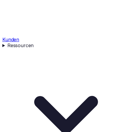
Kunden
Ressourcen