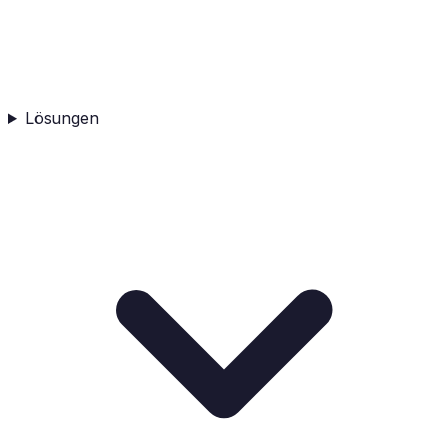
Lösungen