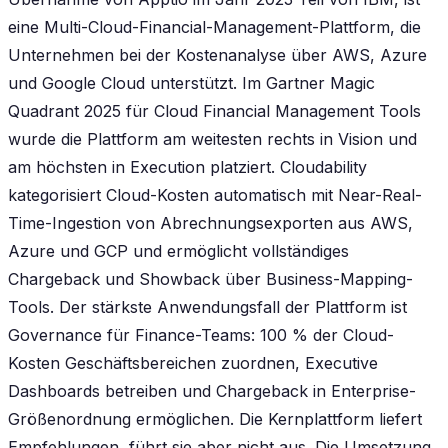
eine Multi-Cloud-Financial-Management-Plattform, die
Unternehmen bei der Kostenanalyse über AWS, Azure
und Google Cloud unterstützt. Im Gartner Magic
Quadrant 2025 für Cloud Financial Management Tools
wurde die Plattform am weitesten rechts in Vision und
am höchsten in Execution platziert. Cloudability
kategorisiert Cloud-Kosten automatisch mit Near-Real-
Time-Ingestion von Abrechnungsexporten aus AWS,
Azure und GCP und ermöglicht vollständiges
Chargeback und Showback über Business-Mapping-
Tools. Der stärkste Anwendungsfall der Plattform ist
Governance für Finance-Teams: 100 % der Cloud-
Kosten Geschäftsbereichen zuordnen, Executive
Dashboards betreiben und Chargeback in Enterprise-
Größenordnung ermöglichen. Die Kernplattform liefert
Empfehlungen, führt sie aber nicht aus. Die Umsetzung