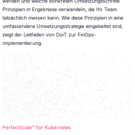
werden und welche konkreten Umsetzungsschritte
Prinzipien in Ergebnisse verwandeln, die Ihr Team
tatsächlich messen kann. Wie diese Prinzipien in eine
umfassendere Umsetzungsstrategie eingebettet sind,
zeigt der Leitfaden von DoiT zur FinOps-
Implementierung.
PerfectScale™ for Kubernetes