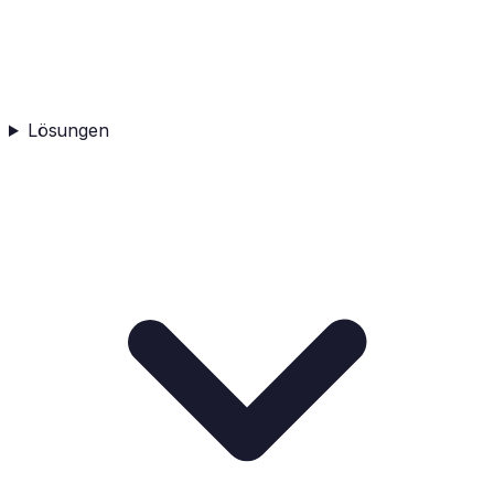
Lösungen