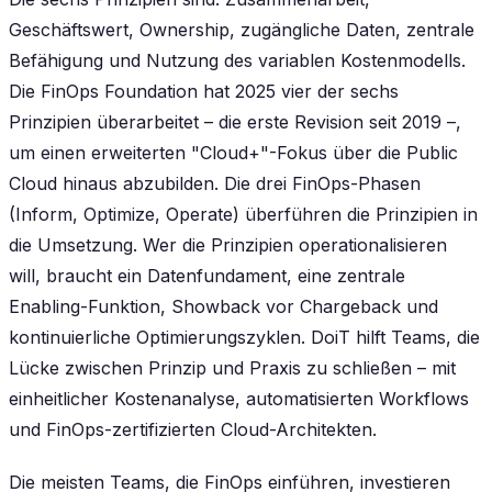
Geschäftswert, Ownership, zugängliche Daten, zentrale
Befähigung und Nutzung des variablen Kostenmodells.
Die FinOps Foundation hat 2025 vier der sechs
Prinzipien überarbeitet – die erste Revision seit 2019 –,
um einen erweiterten "Cloud+"-Fokus über die Public
Cloud hinaus abzubilden. Die drei FinOps-Phasen
(Inform, Optimize, Operate) überführen die Prinzipien in
die Umsetzung. Wer die Prinzipien operationalisieren
will, braucht ein Datenfundament, eine zentrale
Enabling-Funktion, Showback vor Chargeback und
kontinuierliche Optimierungszyklen. DoiT hilft Teams, die
Lücke zwischen Prinzip und Praxis zu schließen – mit
einheitlicher Kostenanalyse, automatisierten Workflows
und FinOps-zertifizierten Cloud-Architekten.
Die meisten Teams, die FinOps einführen, investieren