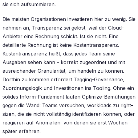
sie sich aufsummieren.
Die meisten Organisationen investieren hier zu wenig. Sie
nehmen an, Transparenz sei gelöst, weil der Cloud-
Anbieter eine Rechnung schickt. Ist sie nicht. Eine
detaillierte Rechnung ist keine Kostentransparenz.
Kostentransparenz heißt, dass jedes Team seine
Ausgaben sehen kann – korrekt zugeordnet und mit
ausreichender Granularität, um handeln zu können.
Dorthin zu kommen erfordert Tagging-Governance,
Zuordnungslogik und Investitionen ins Tooling. Ohne ein
solides Inform-Fundament laufen Optimize-Bemühungen
gegen die Wand: Teams versuchen, workloads zu right-
sizen, die sie nicht vollständig identifizieren können, oder
reagieren auf Anomalien, von denen sie erst Wochen
später erfahren.