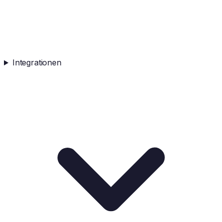
Integrationen