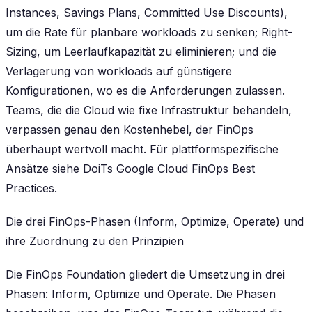
Instances, Savings Plans, Committed Use Discounts),
um die Rate für planbare workloads zu senken; Right-
Sizing, um Leerlaufkapazität zu eliminieren; und die
Verlagerung von workloads auf günstigere
Konfigurationen, wo es die Anforderungen zulassen.
Teams, die die Cloud wie fixe Infrastruktur behandeln,
verpassen genau den Kostenhebel, der FinOps
überhaupt wertvoll macht. Für plattformspezifische
Ansätze siehe DoiTs Google Cloud FinOps Best
Practices.
Die drei FinOps-Phasen (Inform, Optimize, Operate) und
ihre Zuordnung zu den Prinzipien
Die FinOps Foundation gliedert die Umsetzung in drei
Phasen: Inform, Optimize und Operate. Die Phasen