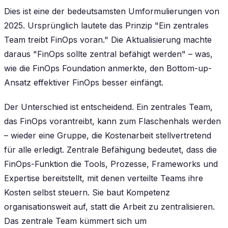
Dies ist eine der bedeutsamsten Umformulierungen von
2025. Ursprünglich lautete das Prinzip "Ein zentrales
Team treibt FinOps voran." Die Aktualisierung machte
daraus "FinOps sollte zentral befähigt werden" – was,
wie die FinOps Foundation anmerkte, den Bottom-up-
Ansatz effektiver FinOps besser einfängt.
Der Unterschied ist entscheidend. Ein zentrales Team,
das FinOps vorantreibt, kann zum Flaschenhals werden
– wieder eine Gruppe, die Kostenarbeit stellvertretend
für alle erledigt. Zentrale Befähigung bedeutet, dass die
FinOps-Funktion die Tools, Prozesse, Frameworks und
Expertise bereitstellt, mit denen verteilte Teams ihre
Kosten selbst steuern. Sie baut Kompetenz
organisationsweit auf, statt die Arbeit zu zentralisieren.
Das zentrale Team kümmert sich um