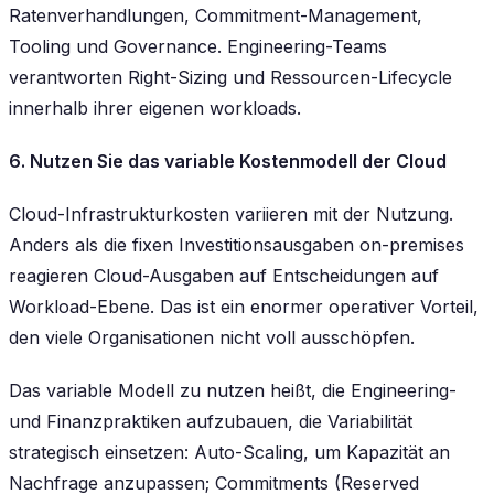
Ratenverhandlungen, Commitment-Management,
Tooling und Governance. Engineering-Teams
verantworten Right-Sizing und Ressourcen-Lifecycle
innerhalb ihrer eigenen workloads.
6. Nutzen Sie das variable Kostenmodell der Cloud
Cloud-Infrastrukturkosten variieren mit der Nutzung.
Anders als die fixen Investitionsausgaben on-premises
reagieren Cloud-Ausgaben auf Entscheidungen auf
Workload-Ebene. Das ist ein enormer operativer Vorteil,
den viele Organisationen nicht voll ausschöpfen.
Das variable Modell zu nutzen heißt, die Engineering-
und Finanzpraktiken aufzubauen, die Variabilität
strategisch einsetzen: Auto-Scaling, um Kapazität an
Nachfrage anzupassen; Commitments (Reserved