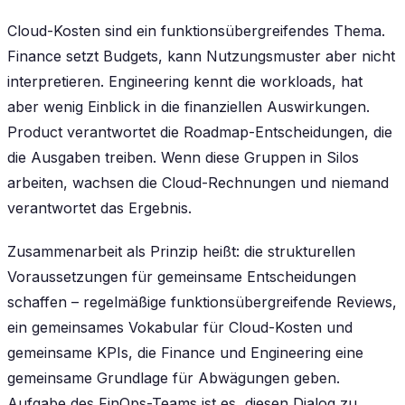
Cloud-Kosten sind ein funktionsübergreifendes Thema.
Finance setzt Budgets, kann Nutzungsmuster aber nicht
interpretieren. Engineering kennt die workloads, hat
aber wenig Einblick in die finanziellen Auswirkungen.
Product verantwortet die Roadmap-Entscheidungen, die
die Ausgaben treiben. Wenn diese Gruppen in Silos
arbeiten, wachsen die Cloud-Rechnungen und niemand
verantwortet das Ergebnis.
Zusammenarbeit als Prinzip heißt: die strukturellen
Voraussetzungen für gemeinsame Entscheidungen
schaffen – regelmäßige funktionsübergreifende Reviews,
ein gemeinsames Vokabular für Cloud-Kosten und
gemeinsame KPIs, die Finance und Engineering eine
gemeinsame Grundlage für Abwägungen geben.
Aufgabe des FinOps-Teams ist es, diesen Dialog zu