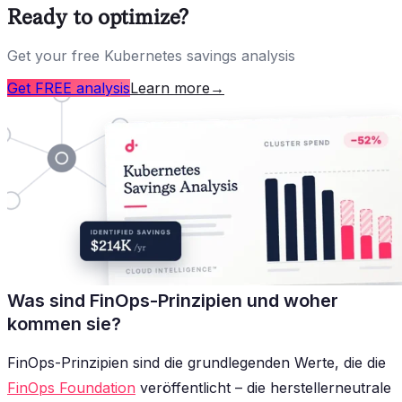
Ready to optimize?
Get your free Kubernetes savings analysis
Get FREE analysis
Learn more
→
Was sind FinOps-Prinzipien und woher
kommen sie?
FinOps-Prinzipien sind die grundlegenden Werte, die die
FinOps Foundation
veröffentlicht – die herstellerneutrale