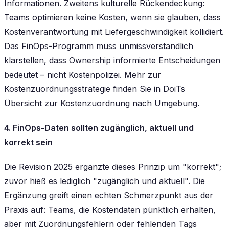
Informationen. Zweitens kulturelle Rückendeckung:
Teams optimieren keine Kosten, wenn sie glauben, dass
Kostenverantwortung mit Liefergeschwindigkeit kollidiert.
Das FinOps-Programm muss unmissverständlich
klarstellen, dass Ownership informierte Entscheidungen
bedeutet – nicht Kostenpolizei. Mehr zur
Kostenzuordnungsstrategie finden Sie in DoiTs
Übersicht zur Kostenzuordnung nach Umgebung.
4. FinOps-Daten sollten zugänglich, aktuell und
korrekt sein
Die Revision 2025 ergänzte dieses Prinzip um "korrekt";
zuvor hieß es lediglich "zugänglich und aktuell". Die
Ergänzung greift einen echten Schmerzpunkt aus der
Praxis auf: Teams, die Kostendaten pünktlich erhalten,
aber mit Zuordnungsfehlern oder fehlenden Tags