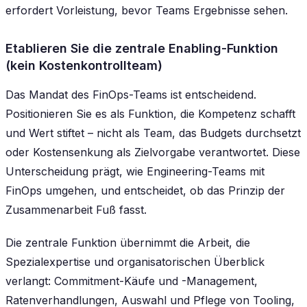
erfordert Vorleistung, bevor Teams Ergebnisse sehen.
Etablieren Sie die zentrale Enabling-Funktion
(kein Kostenkontrollteam)
Das Mandat des FinOps-Teams ist entscheidend.
Positionieren Sie es als Funktion, die Kompetenz schafft
und Wert stiftet – nicht als Team, das Budgets durchsetzt
oder Kostensenkung als Zielvorgabe verantwortet. Diese
Unterscheidung prägt, wie Engineering-Teams mit
FinOps umgehen, und entscheidet, ob das Prinzip der
Zusammenarbeit Fuß fasst.
Die zentrale Funktion übernimmt die Arbeit, die
Spezialexpertise und organisatorischen Überblick
verlangt: Commitment-Käufe und -Management,
Ratenverhandlungen, Auswahl und Pflege von Tooling,