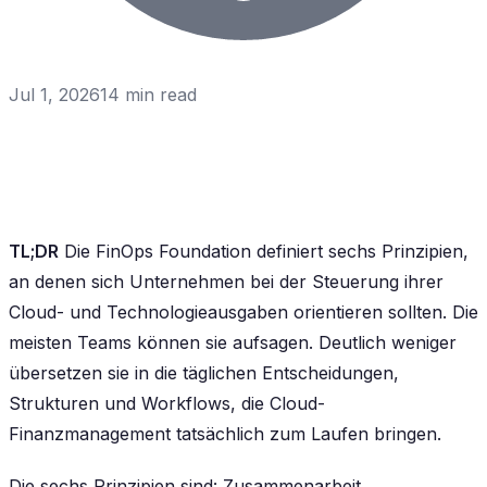
Jul 1, 2026
14
min read
TL;DR
Die FinOps Foundation definiert sechs Prinzipien,
an denen sich Unternehmen bei der Steuerung ihrer
Cloud- und Technologieausgaben orientieren sollten. Die
meisten Teams können sie aufsagen. Deutlich weniger
übersetzen sie in die täglichen Entscheidungen,
Strukturen und Workflows, die Cloud-
Finanzmanagement tatsächlich zum Laufen bringen.
Die sechs Prinzipien sind: Zusammenarbeit,