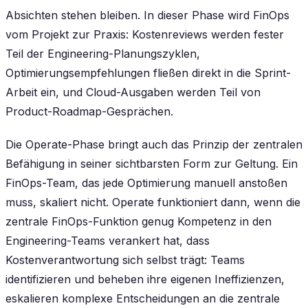
Absichten stehen bleiben. In dieser Phase wird FinOps
vom Projekt zur Praxis: Kostenreviews werden fester
Teil der Engineering-Planungszyklen,
Optimierungsempfehlungen fließen direkt in die Sprint-
Arbeit ein, und Cloud-Ausgaben werden Teil von
Product-Roadmap-Gesprächen.
Die Operate-Phase bringt auch das Prinzip der zentralen
Befähigung in seiner sichtbarsten Form zur Geltung. Ein
FinOps-Team, das jede Optimierung manuell anstoßen
muss, skaliert nicht. Operate funktioniert dann, wenn die
zentrale FinOps-Funktion genug Kompetenz in den
Engineering-Teams verankert hat, dass
Kostenverantwortung sich selbst trägt: Teams
identifizieren und beheben ihre eigenen Ineffizienzen,
eskalieren komplexe Entscheidungen an die zentrale