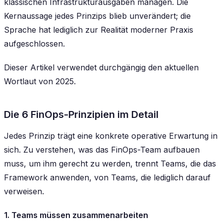
klassischen Infrastrukturausgaben managen. Die
Kernaussage jedes Prinzips blieb unverändert; die
Sprache hat lediglich zur Realität moderner Praxis
aufgeschlossen.
Dieser Artikel verwendet durchgängig den aktuellen
Wortlaut von 2025.
Die 6 FinOps-Prinzipien im Detail
Jedes Prinzip trägt eine konkrete operative Erwartung in
sich. Zu verstehen, was das FinOps-Team aufbauen
muss, um ihm gerecht zu werden, trennt Teams, die das
Framework anwenden, von Teams, die lediglich darauf
verweisen.
1. Teams müssen zusammenarbeiten