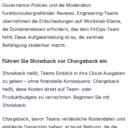
Governance-Policies und die Moderation
funktionsübergreifender Reviews. Engineering-Teams
übernehmen die Entscheidungen auf Workload-Ebene,
die Domänenwissen erfordern, das dem FinOps-Team
fehlt. Diese Aufgabenteilung ist es, die zentrale
Befähigung skalierbar macht.
Führen Sie Showback vor Chargeback ein
Showback heißt, Teams Einblick in ihre Cloud-Ausgaben
zu geben – ohne finanzielle Konsequenz. Chargeback
heißt, diese Kosten direkt auf Team- oder
Produktbudgets zu verrechnen. Beginnen Sie mit
Showback.
Chargeback, bevor Teams verlässliche Kostendaten und
etablierte Ownership haben, erzeugt Reibung, die die