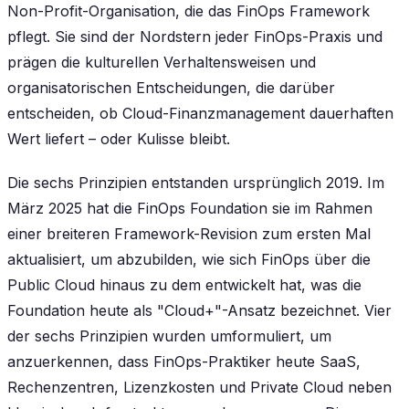
Non-Profit-Organisation, die das FinOps Framework
pflegt. Sie sind der Nordstern jeder FinOps-Praxis und
prägen die kulturellen Verhaltensweisen und
organisatorischen Entscheidungen, die darüber
entscheiden, ob Cloud-Finanzmanagement dauerhaften
Wert liefert – oder Kulisse bleibt.
Die sechs Prinzipien entstanden ursprünglich 2019. Im
März 2025 hat die FinOps Foundation sie im Rahmen
einer breiteren Framework-Revision zum ersten Mal
aktualisiert, um abzubilden, wie sich FinOps über die
Public Cloud hinaus zu dem entwickelt hat, was die
Foundation heute als "Cloud+"-Ansatz bezeichnet. Vier
der sechs Prinzipien wurden umformuliert, um
anzuerkennen, dass FinOps-Praktiker heute SaaS,
Rechenzentren, Lizenzkosten und Private Cloud neben