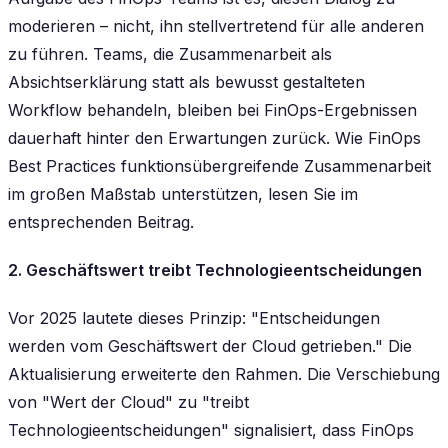
moderieren – nicht, ihn stellvertretend für alle anderen
zu führen. Teams, die Zusammenarbeit als
Absichtserklärung statt als bewusst gestalteten
Workflow behandeln, bleiben bei FinOps-Ergebnissen
dauerhaft hinter den Erwartungen zurück. Wie FinOps
Best Practices funktionsübergreifende Zusammenarbeit
im großen Maßstab unterstützen, lesen Sie im
entsprechenden Beitrag.
2. Geschäftswert treibt Technologieentscheidungen
Vor 2025 lautete dieses Prinzip: "Entscheidungen
werden vom Geschäftswert der Cloud getrieben." Die
Aktualisierung erweiterte den Rahmen. Die Verschiebung
von "Wert der Cloud" zu "treibt
Technologieentscheidungen" signalisiert, dass FinOps