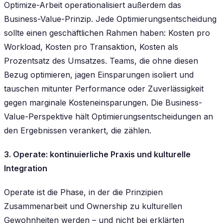
Optimize-Arbeit operationalisiert außerdem das
Business-Value-Prinzip. Jede Optimierungsentscheidung
sollte einen geschäftlichen Rahmen haben: Kosten pro
Workload, Kosten pro Transaktion, Kosten als
Prozentsatz des Umsatzes. Teams, die ohne diesen
Bezug optimieren, jagen Einsparungen isoliert und
tauschen mitunter Performance oder Zuverlässigkeit
gegen marginale Kosteneinsparungen. Die Business-
Value-Perspektive hält Optimierungsentscheidungen an
den Ergebnissen verankert, die zählen.
3. Operate: kontinuierliche Praxis und kulturelle
Integration
Operate ist die Phase, in der die Prinzipien
Zusammenarbeit und Ownership zu kulturellen
Gewohnheiten werden – und nicht bei erklärten