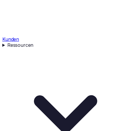
Kunden
Ressourcen