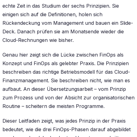
echte Zeit in das Studium der sechs Prinzipien. Sie
einigen sich auf die Definitionen, holen sich
Rückendeckung vom Management und bauen ein Slide-
Deck. Danach prüfen sie am Monatsende wieder die
Cloud-Rechnungen wie bisher.
Genau hier zeigt sich die Lücke zwischen FinOps als
Konzept und FinOps als gelebter Praxis. Die Prinzipien
beschreiben das richtige Betriebsmodell für das Cloud-
Finanzmanagement. Sie beschreiben nicht, wie man es
aufbaut. An dieser Übersetzungsarbeit – vom Prinzip
zum Prozess und von der Absicht zur organisatorischen
Routine – scheitern die meisten Programme.
Dieser Leitfaden zeigt, was jedes Prinzip in der Praxis
bedeutet, wie die drei FinOps-Phasen darauf abgebildet