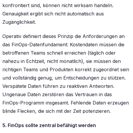
konfrontiert sind, können nicht wirksam handeln.
Genauigkeit ergibt sich nicht automatisch aus
Zugänglichkeit.
Operativ definiert dieses Prinzip die Anforderungen an
das FinOps-Datenfundament: Kostendaten müssen die
betroffenen Teams schnell erreichen (täglich oder
nahezu in Echtzeit, nicht monatlich), sie müssen den
richtigen Teams und Produkten korrekt zugeordnet sein
und vollständig genug, um Entscheidungen zu stützen.
Verspätete Daten führen zu reaktiven Antworten.
Ungenaue Daten zerstören das Vertrauen in das
FinOps-Programm insgesamt. Fehlende Daten erzeugen
blinde Flecken, die sich mit der Zeit potenzieren.
5. FinOps sollte zentral befähigt werden