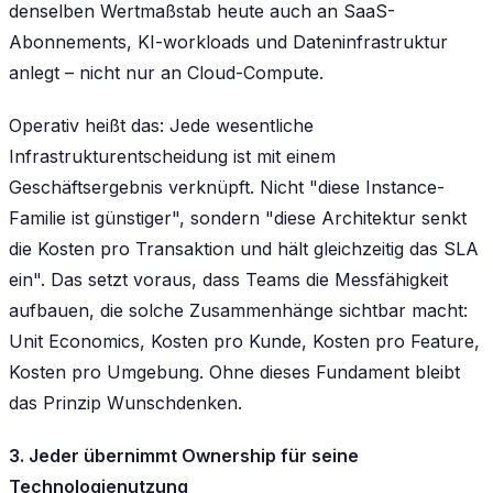
denselben Wertmaßstab heute auch an SaaS-
Abonnements, KI-workloads und Dateninfrastruktur
anlegt – nicht nur an Cloud-Compute.
Operativ heißt das: Jede wesentliche
Infrastrukturentscheidung ist mit einem
Geschäftsergebnis verknüpft. Nicht "diese Instance-
Familie ist günstiger", sondern "diese Architektur senkt
die Kosten pro Transaktion und hält gleichzeitig das SLA
ein". Das setzt voraus, dass Teams die Messfähigkeit
aufbauen, die solche Zusammenhänge sichtbar macht:
Unit Economics, Kosten pro Kunde, Kosten pro Feature,
Kosten pro Umgebung. Ohne dieses Fundament bleibt
das Prinzip Wunschdenken.
3. Jeder übernimmt Ownership für seine
Technologienutzung