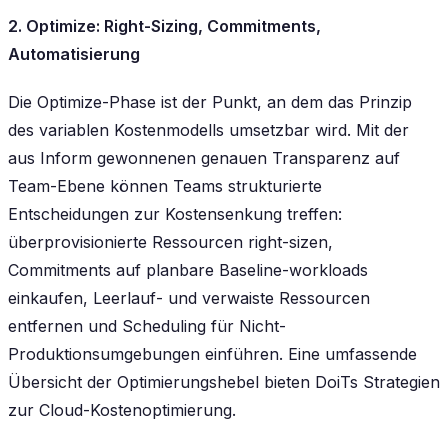
2. Optimize: Right-Sizing, Commitments,
Automatisierung
Die Optimize-Phase ist der Punkt, an dem das Prinzip
des variablen Kostenmodells umsetzbar wird. Mit der
aus Inform gewonnenen genauen Transparenz auf
Team-Ebene können Teams strukturierte
Entscheidungen zur Kostensenkung treffen:
überprovisionierte Ressourcen right-sizen,
Commitments auf planbare Baseline-workloads
einkaufen, Leerlauf- und verwaiste Ressourcen
entfernen und Scheduling für Nicht-
Produktionsumgebungen einführen. Eine umfassende
Übersicht der Optimierungshebel bieten DoiTs Strategien
zur Cloud-Kostenoptimierung.