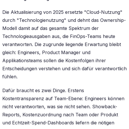
Die Aktualisierung von 2025 ersetzte "Cloud-Nutzung"
durch "Technologienutzung" und dehnt das Ownership-
Modell damit auf das gesamte Spektrum der
Technologieausgaben aus, die FinOps-Teams heute
verantworten. Die zugrunde liegende Erwartung bleibt
gleich: Engineers, Product Manager und
Applikationsteams sollen die Kostenfolgen ihrer
Entscheidungen verstehen und sich dafür verantwortlich
fühlen.
Dafür braucht es zwei Dinge. Erstens
Kostentransparenz auf Team-Ebene: Engineers können
nicht verantworten, was sie nicht sehen. Showback-
Reports, Kostenzuordnung nach Team oder Produkt
und Echtzeit-Spend-Dashboards liefern die nötigen