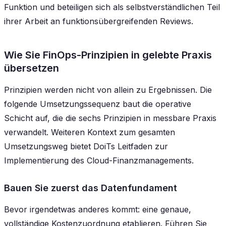
Funktion und beteiligen sich als selbstverständlichen Teil
ihrer Arbeit an funktionsübergreifenden Reviews.
Wie Sie FinOps-Prinzipien in gelebte Praxis
übersetzen
Prinzipien werden nicht von allein zu Ergebnissen. Die
folgende Umsetzungssequenz baut die operative
Schicht auf, die die sechs Prinzipien in messbare Praxis
verwandelt. Weiteren Kontext zum gesamten
Umsetzungsweg bietet DoiTs Leitfaden zur
Implementierung des Cloud-Finanzmanagements.
Bauen Sie zuerst das Datenfundament
Bevor irgendetwas anderes kommt: eine genaue,
vollständige Kostenzuordnung etablieren. Führen Sie