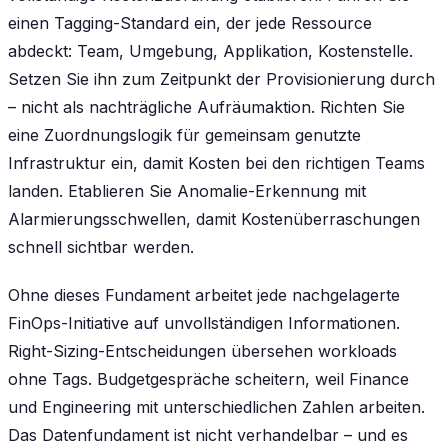
einen Tagging-Standard ein, der jede Ressource
abdeckt: Team, Umgebung, Applikation, Kostenstelle.
Setzen Sie ihn zum Zeitpunkt der Provisionierung durch
– nicht als nachträgliche Aufräumaktion. Richten Sie
eine Zuordnungslogik für gemeinsam genutzte
Infrastruktur ein, damit Kosten bei den richtigen Teams
landen. Etablieren Sie Anomalie-Erkennung mit
Alarmierungsschwellen, damit Kostenüberraschungen
schnell sichtbar werden.
Ohne dieses Fundament arbeitet jede nachgelagerte
FinOps-Initiative auf unvollständigen Informationen.
Right-Sizing-Entscheidungen übersehen workloads
ohne Tags. Budgetgespräche scheitern, weil Finance
und Engineering mit unterschiedlichen Zahlen arbeiten.
Das Datenfundament ist nicht verhandelbar – und es