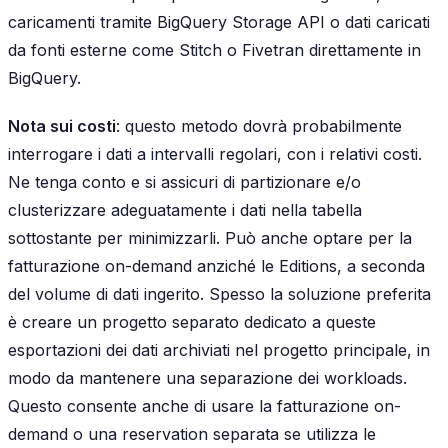
caricamenti tramite BigQuery Storage API o dati caricati
da fonti esterne come Stitch o Fivetran direttamente in
BigQuery.
Nota sui costi
: questo metodo dovrà probabilmente
interrogare i dati a intervalli regolari, con i relativi costi.
Ne tenga conto e si assicuri di partizionare e/o
clusterizzare adeguatamente i dati nella tabella
sottostante per minimizzarli. Può anche optare per la
fatturazione on-demand anziché le Editions, a seconda
del volume di dati ingerito. Spesso la soluzione preferita
è creare un progetto separato dedicato a queste
esportazioni dei dati archiviati nel progetto principale, in
modo da mantenere una separazione dei workloads.
Questo consente anche di usare la fatturazione on-
demand o una reservation separata se utilizza le