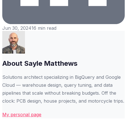
Jun 30, 2024
16
min read
About
Sayle Matthews
Solutions architect specializing in BigQuery and Google
Cloud — warehouse design, query tuning, and data
pipelines that scale without breaking budgets. Off the
clock: PCB design, house projects, and motorcycle trips.
My personal page