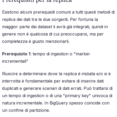
Esistono alcuni prerequisiti comuni a tutti questi metodi di
replica dei dati tra le due sorgenti. Per fortuna la
maggior parte dei dataset li avrà già integrati, quindi in
genere non è qualcosa di cui preoccuparsi, ma per
completezza è giusto menzionarli.
Prerequisito 1
: tempo di ingestion o "marker
incrementali"
Riuscire a determinare dove la replica è iniziata e/o si è
interrotta è fondamentale per evitare di inserire dati
duplicati e generare scenari di dati errati. Può trattarsi di
un tempo di ingestion o di una "primary key" univoca di
natura incrementale. In BigQuery spesso coincide con
un confine di partizione.