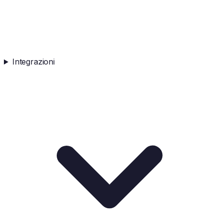
Integrazioni