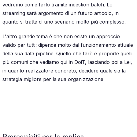
vedremo come farlo tramite ingestion batch. Lo
streaming sarà argomento di un futuro articolo, in
quanto si tratta di uno scenario molto più complesso.
L'altro grande tema è che non esiste un approccio
valido per tutti: dipende molto dal funzionamento attuale
della sua data pipeline. Quello che farò è proporle quelli
più comuni che vediamo qui in DoiT, lasciando poi a Lei,
in quanto realizzatore concreto, decidere quale sia la
strategia migliore per la sua organizzazione.
Prerequisiti per la replica