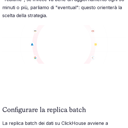
minuti o più, parliamo di "eventual": questo orienterà la
scelta della strategia.
Configurare la replica batch
La replica batch dei dati su ClickHouse avviene a