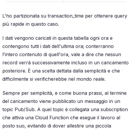
L'ho partizionata su
transaction_time
per ottenere query
più rapide in questo caso.
I dati vengono caricati in questa tabella ogni ora e
contengono tutti i dati dell'ultima ora; conterranno
l'intero contenuto di quell'ora, vale a dire che nessun
record verrà successivamente incluso in un caricamento
posteriore. È una scelta dettata dalla semplicità e che
difficilmente si verificherebbe nel mondo reale.
Sempre per semplicità, e come buona prassi, al termine
del caricamento viene pubblicato un messaggio in un
topic Pub/Sub. A quel topic è collegata una subscription
che attiva una Cloud Function che esegue il lavoro al
posto suo, evitando di dover allestire una piccola