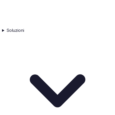
Soluzioni