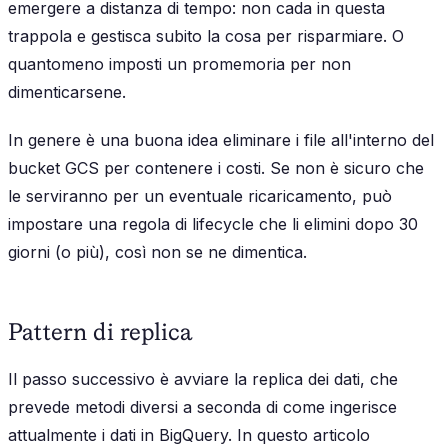
emergere a distanza di tempo: non cada in questa
trappola e gestisca subito la cosa per risparmiare. O
quantomeno imposti un promemoria per non
dimenticarsene.
In genere è una buona idea eliminare i file all'interno del
bucket GCS per contenere i costi. Se non è sicuro che
le serviranno per un eventuale ricaricamento, può
impostare una regola di lifecycle che li elimini dopo 30
giorni (o più), così non se ne dimentica.
Pattern di replica
Il passo successivo è avviare la replica dei dati, che
prevede metodi diversi a seconda di come ingerisce
attualmente i dati in BigQuery. In questo articolo