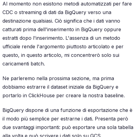
Al momento non esistono metodi automatizzati per fare
CDC o streaming di dati da BigQuery verso una
destinazione qualsiasi. Ciò significa che i dati vanno
catturati prima dell'inserimento in BigQuery oppure
estratti dopo l'inserimento. L'assenza di un metodo
ufficiale rende l'argomento piuttosto articolato e per
questo, in questo articolo, mi concentrerò solo sui
caricamenti batch.
Ne parleremo nella prossima sezione, ma prima
dobbiamo estrarre il dataset iniziale da BigQuery e
portarlo in ClickHouse per creare la nostra baseline.
BigQuery dispone di una funzione di esportazione che è
il modo più semplice per estrarne i dati. Presenta però
due svantaggi importanti: può esportare una sola tabella
alla volta e può scrivere i dati solo su GCS.