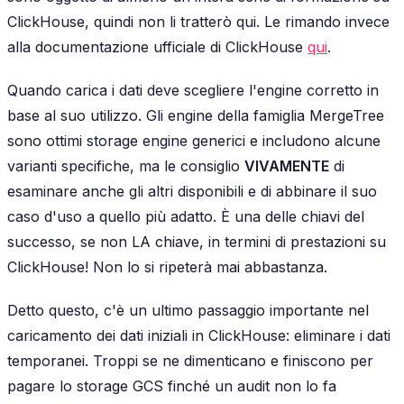
ClickHouse, quindi non li tratterò qui. Le rimando invece
alla documentazione ufficiale di ClickHouse
qui
.
Quando carica i dati deve scegliere l'engine corretto in
base al suo utilizzo. Gli engine della famiglia MergeTree
sono ottimi storage engine generici e includono alcune
varianti specifiche, ma le consiglio
VIVAMENTE
di
esaminare anche gli altri disponibili e di abbinare il suo
caso d'uso a quello più adatto. È una delle chiavi del
successo, se non LA chiave, in termini di prestazioni su
ClickHouse! Non lo si ripeterà mai abbastanza.
Detto questo, c'è un ultimo passaggio importante nel
caricamento dei dati iniziali in ClickHouse: eliminare i dati
temporanei. Troppi se ne dimenticano e finiscono per
pagare lo storage GCS finché un audit non lo fa