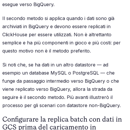
esegue verso BigQuery.
Il secondo metodo si applica quando i dati sono già
archiviati in BigQuery e devono essere replicati in
ClickHouse per essere utilizzati. Non è altrettanto
semplice e ha più componenti in gioco e più costi: per
questo motivo non è il metodo preferito.
Si noti che, se ha dati in un altro datastore — ad
esempio un database MySQL o PostgreSQL — che
funge da passaggio intermedio verso BigQuery o che
viene replicato verso BigQuery, allora la strada da
seguire è il secondo metodo. Più avanti illustrerò il
processo per gli scenari con datastore non-BigQuery.
Configurare la replica batch con dati in
GCS prima del caricamento in