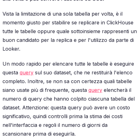
Vista la limitazione di una sola tabella per volta, è il
momento giusto per stabilire se replicare in ClickHouse
tutte le tabelle oppure quale sottoinsieme rappresenti un
buon candidato per la replica e per l'utilizzo da parte di
Looker.
Un modo rapido per elencare tutte le tabelle è eseguire
questa
query
sul suo dataset, che ne restituirà l'elenco
completo. Inoltre, se non sa con certezza quali tabelle
siano usate più di frequente, questa
query
elencherà il
numero di query che hanno colpito ciascuna tabella del
dataset. Attenzione: questa query può avere un costo
significativo, quindi controlli prima la stima dei costi
nell'interfaccia e regoli il numero di giorni da
scansionare prima di eseguirla.