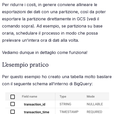
Per ridurre i costi, in genere conviene allineare le
esportazioni dei dati con una partizione, così da poter
esportare la partizione direttamente in GCS (vedi il
comando sopra). Ad esempio, se partiziona su base
oraria, schedulare il processo in modo che possa
prelevare un'intera ora di dati alla volta.
Vediamo dunque in dettaglio come funziona!
L'esempio pratico
Per questo esempio ho creato una tabella molto basilare
con il seguente schema all'interno di BigQuery: