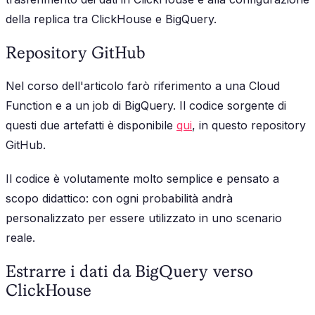
della replica tra ClickHouse e BigQuery.
Repository GitHub
Nel corso dell'articolo farò riferimento a una Cloud
Function e a un job di BigQuery. Il codice sorgente di
questi due artefatti è disponibile
qui
, in questo repository
GitHub.
Il codice è volutamente molto semplice e pensato a
scopo didattico: con ogni probabilità andrà
personalizzato per essere utilizzato in uno scenario
reale.
Estrarre i dati da BigQuery verso
ClickHouse