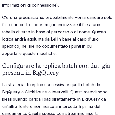
informazioni di connessione).
C'è una precisazione: probabilmente vorrà caricare solo
file di un certo tipo e magari indirizzare il file a una
tabella diversa in base al percorso o al nome. Questa
logica andrà aggiunta da Lei in base al caso d'uso
specifico; nel file ho documentato i punti in cui
apportare queste modifiche.
Configurare la replica batch con dati già
presenti in BigQuery
La strategia di replica successiva è quella batch da
BigQuery a ClickHouse a intervalli. Questi metodi sono
ideali quando carica i dati direttamente in BigQuery da
un'altra fonte e non riesce a intercettarli prima del
caricamento. Capita spesso con streaming insert,