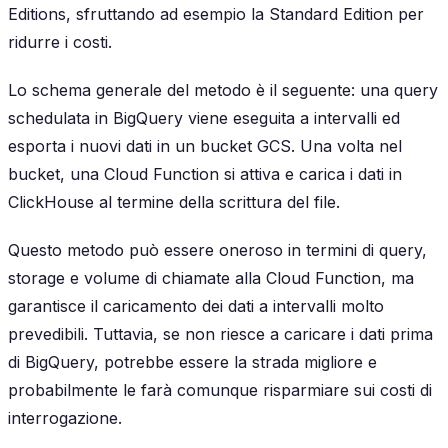
Editions, sfruttando ad esempio la Standard Edition per
ridurre i costi.
Lo schema generale del metodo è il seguente: una query
schedulata in BigQuery viene eseguita a intervalli ed
esporta i nuovi dati in un bucket GCS. Una volta nel
bucket, una Cloud Function si attiva e carica i dati in
ClickHouse al termine della scrittura del file.
Questo metodo può essere oneroso in termini di query,
storage e volume di chiamate alla Cloud Function, ma
garantisce il caricamento dei dati a intervalli molto
prevedibili. Tuttavia, se non riesce a caricare i dati prima
di BigQuery, potrebbe essere la strada migliore e
probabilmente le farà comunque risparmiare sui costi di
interrogazione.