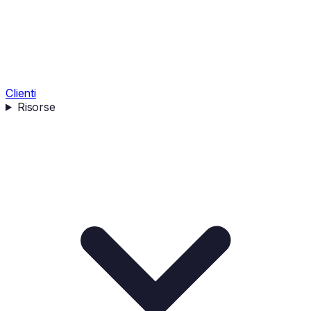
Clienti
Risorse