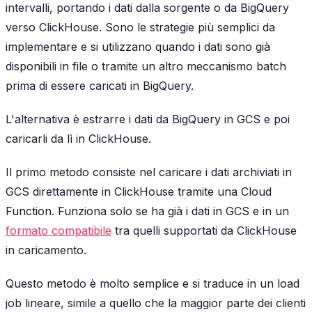
intervalli, portando i dati dalla sorgente o da BigQuery
verso ClickHouse. Sono le strategie più semplici da
implementare e si utilizzano quando i dati sono già
disponibili in file o tramite un altro meccanismo batch
prima di essere caricati in BigQuery.
L'alternativa è estrarre i dati da BigQuery in GCS e poi
caricarli da lì in ClickHouse.
Il primo metodo consiste nel caricare i dati archiviati in
GCS direttamente in ClickHouse tramite una Cloud
Function. Funziona solo se ha già i dati in GCS e in un
formato compatibile
tra quelli supportati da ClickHouse
in caricamento.
Questo metodo è molto semplice e si traduce in un load
job lineare, simile a quello che la maggior parte dei clienti