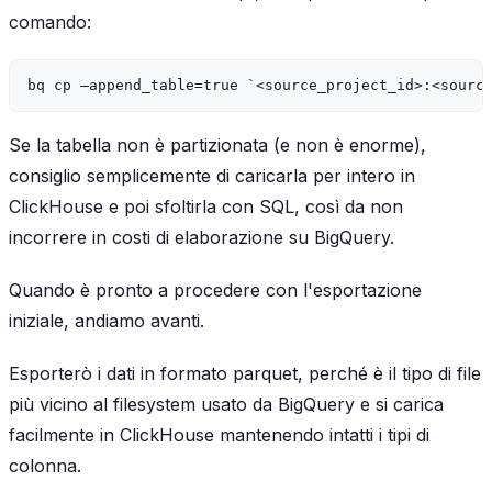
comando:
Se la tabella non è partizionata (e non è enorme),
consiglio semplicemente di caricarla per intero in
ClickHouse e poi sfoltirla con SQL, così da non
incorrere in costi di elaborazione su BigQuery.
Quando è pronto a procedere con l'esportazione
iniziale, andiamo avanti.
Esporterò i dati in formato parquet, perché è il tipo di file
più vicino al filesystem usato da BigQuery e si carica
facilmente in ClickHouse mantenendo intatti i tipi di
colonna.