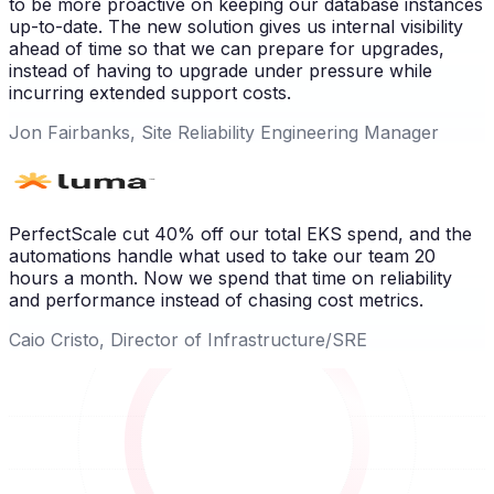
to be more proactive on keeping our database instances
up-to-date. The new solution gives us internal visibility
ahead of time so that we can prepare for upgrades,
instead of having to upgrade under pressure while
incurring extended support costs.
Jon Fairbanks, Site Reliability Engineering Manager
PerfectScale cut 40% off our total EKS spend, and the
automations handle what used to take our team 20
hours a month. Now we spend that time on reliability
and performance instead of chasing cost metrics.
Caio Cristo, Director of Infrastructure/SRE