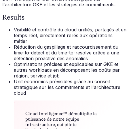
l'architecture GKE et les stratégies de commitments.
Results
Visibilité et contrôle du cloud unifiés, partagés et en
temps réel, directement reliés aux opérations
métier
Réduction du gaspillage et raccourcissement du
time-to-detect et du time-to-resolve grâce à une
détection proactive des anomalies
Optimisations précises et explicables sur GKE et
autres workloads en décomposant les coûts par
région, service et job
Unit economics prévisibles grâce au conseil
stratégique sur les commitments et l'architecture
cloud
“
Cloud Intelligence™ démultiplie la
puissance de notre équipe
infrastructure, qui pilote