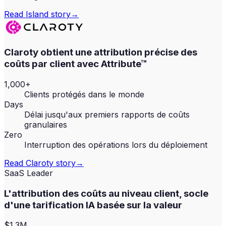
Read
Island
story
→
Claroty obtient une attribution précise des
coûts par client avec Attribute™
1,000+
Clients protégés dans le monde
Days
Délai jusqu'aux premiers rapports de coûts
granulaires
Zero
Interruption des opérations lors du déploiement
Read
Claroty
story
→
SaaS Leader
L'attribution des coûts au niveau client, socle
d'une tarification IA basée sur la valeur
$1.3M