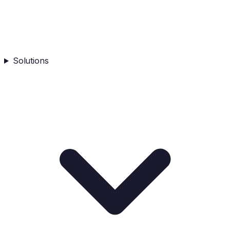
Solutions