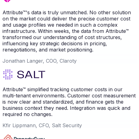
Attribute™'s data is truly unmatched. No other solution
on the market could deliver the precise customer cost
and usage profiles we needed in such a complex
infrastructure. Within weeks, the data from Attribute™
transformed our understanding of cost structures,
influencing key strategic decisions in pricing,
renegotiations, and market positioning.
Jonathan Langer, COO, Claroty
Attribute™ simplified tracking customer costs in our
multi-tenant environments. Customer cost measurement
is now clear and standardized, and finance gets the
business context they need. Integration was quick and
required no changes.
Kfir Lippmann, CFO, Salt Security