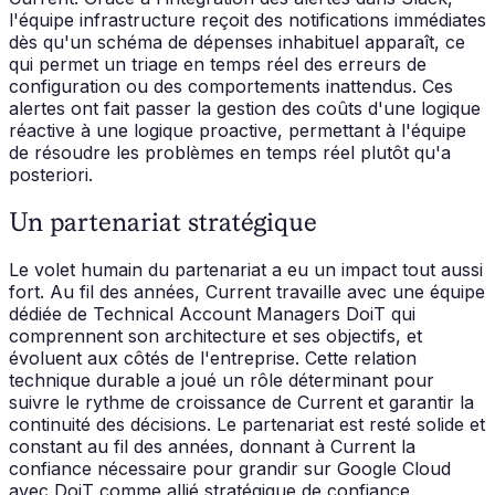
l'équipe infrastructure reçoit des notifications immédiates
dès qu'un schéma de dépenses inhabituel apparaît, ce
qui permet un triage en temps réel des erreurs de
configuration ou des comportements inattendus. Ces
alertes ont fait passer la gestion des coûts d'une logique
réactive à une logique proactive, permettant à l'équipe
de résoudre les problèmes en temps réel plutôt qu'a
posteriori.
Un partenariat stratégique
Le volet humain du partenariat a eu un impact tout aussi
fort. Au fil des années, Current travaille avec une équipe
dédiée de Technical Account Managers DoiT qui
comprennent son architecture et ses objectifs, et
évoluent aux côtés de l'entreprise. Cette relation
technique durable a joué un rôle déterminant pour
suivre le rythme de croissance de Current et garantir la
continuité des décisions. Le partenariat est resté solide et
constant au fil des années, donnant à Current la
confiance nécessaire pour grandir sur Google Cloud
avec DoiT comme allié stratégique de confiance.