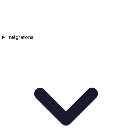
Intégrations