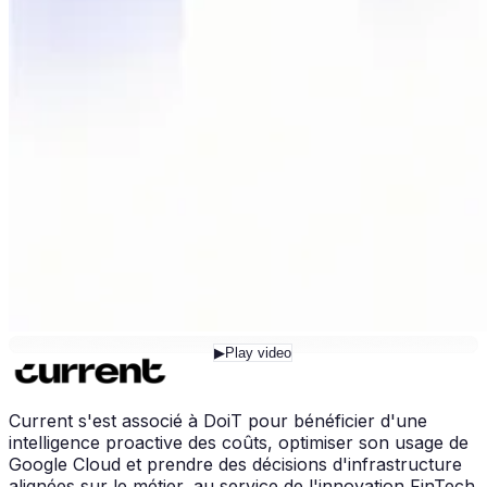
▶
Play video
Current s'est associé à DoiT pour bénéficier d'une
intelligence proactive des coûts, optimiser son usage de
Google Cloud et prendre des décisions d'infrastructure
alignées sur le métier, au service de l'innovation FinTech