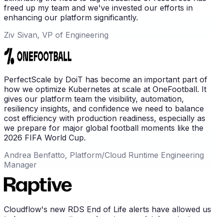
freed up my team and we've invested our efforts in
enhancing our platform significantly.
Ziv Sivan, VP of Engineering
PerfectScale by DoiT has become an important part of
how we optimize Kubernetes at scale at OneFootball. It
gives our platform team the visibility, automation,
resiliency insights, and confidence we need to balance
cost efficiency with production readiness, especially as
we prepare for major global football moments like the
2026 FIFA World Cup.
Andrea Benfatto, Platform/Cloud Runtime Engineering
Manager
Cloudflow's new RDS End of Life alerts have allowed us