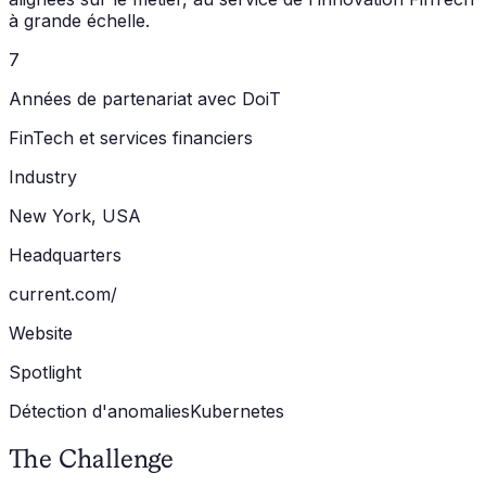
à grande échelle.
7
Années de partenariat avec DoiT
FinTech et services financiers
Industry
New York, USA
Headquarters
current.com/
Website
Spotlight
Détection d'anomalies
Kubernetes
The Challenge