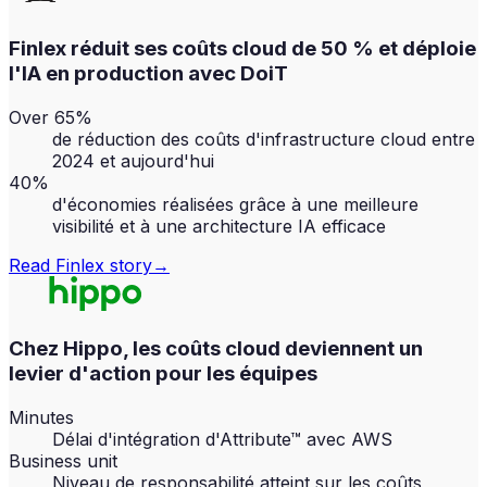
Finlex réduit ses coûts cloud de 50 % et déploie
l'IA en production avec DoiT
Over 65%
de réduction des coûts d'infrastructure cloud entre
2024 et aujourd'hui
40%
d'économies réalisées grâce à une meilleure
visibilité et à une architecture IA efficace
Read
Finlex
story
→
Chez Hippo, les coûts cloud deviennent un
levier d'action pour les équipes
Minutes
Délai d'intégration d'Attribute™ avec AWS
Business unit
Niveau de responsabilité atteint sur les coûts