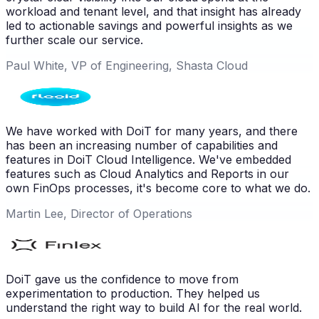
workload and tenant level, and that insight has already
led to actionable savings and powerful insights as we
further scale our service.
Paul White, VP of Engineering, Shasta Cloud
We have worked with DoiT for many years, and there
has been an increasing number of capabilities and
features in DoiT Cloud Intelligence. We've embedded
features such as Cloud Analytics and Reports in our
own FinOps processes, it's become core to what we do.
Martin Lee, Director of Operations
DoiT gave us the confidence to move from
experimentation to production. They helped us
understand the right way to build AI for the real world.