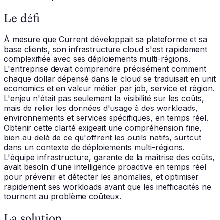
Le défi
À mesure que Current développait sa plateforme et sa
base clients, son infrastructure cloud s'est rapidement
complexifiée avec ses déploiements multi-régions.
L'entreprise devait comprendre précisément comment
chaque dollar dépensé dans le cloud se traduisait en unit
economics et en valeur métier par job, service et région.
L'enjeu n'était pas seulement la visibilité sur les coûts,
mais de relier les données d'usage à des workloads,
environnements et services spécifiques, en temps réel.
Obtenir cette clarté exigeait une compréhension fine,
bien au-delà de ce qu'offrent les outils natifs, surtout
dans un contexte de déploiements multi-régions.
L'équipe infrastructure, garante de la maîtrise des coûts,
avait besoin d'une intelligence proactive en temps réel
pour prévenir et détecter les anomalies, et optimiser
rapidement ses workloads avant que les inefficacités ne
tournent au problème coûteux.
La solution