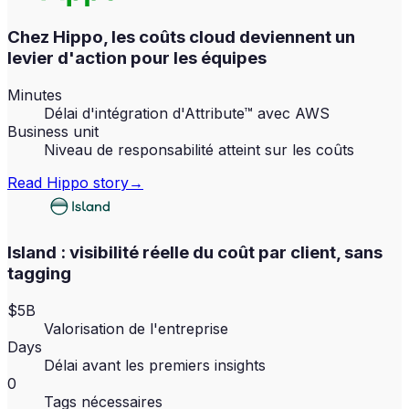
Chez Hippo, les coûts cloud deviennent un
levier d'action pour les équipes
Minutes
Délai d'intégration d'Attribute™ avec AWS
Business unit
Niveau de responsabilité atteint sur les coûts
Read
Hippo
story
→
Island : visibilité réelle du coût par client, sans
tagging
$5B
Valorisation de l'entreprise
Days
Délai avant les premiers insights
0
Tags nécessaires