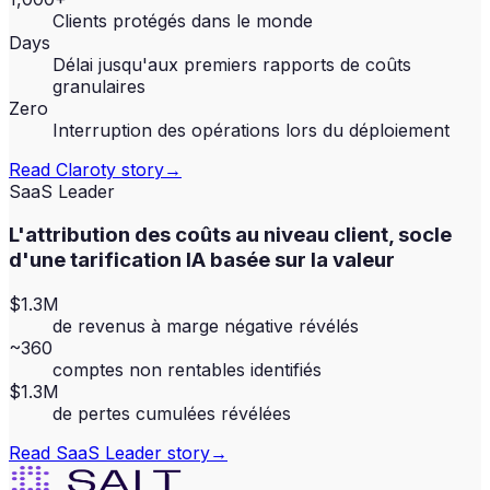
Clients protégés dans le monde
Days
Délai jusqu'aux premiers rapports de coûts
granulaires
Zero
Interruption des opérations lors du déploiement
Read
Claroty
story
→
SaaS Leader
L'attribution des coûts au niveau client, socle
d'une tarification IA basée sur la valeur
$1.3M
de revenus à marge négative révélés
~360
comptes non rentables identifiés
$1.3M
de pertes cumulées révélées
Read
SaaS Leader
story
→