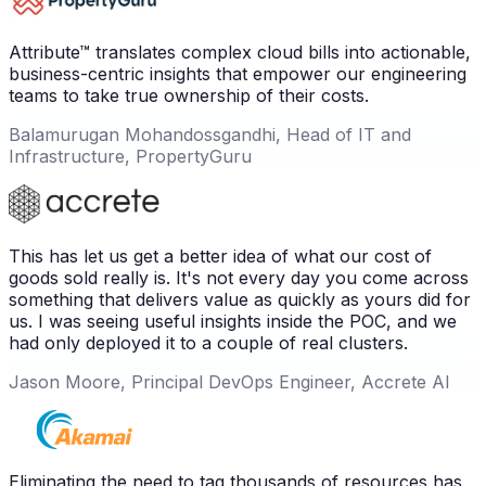
Attribute™ translates complex cloud bills into actionable,
business-centric insights that empower our engineering
teams to take true ownership of their costs.
Balamurugan Mohandossgandhi, Head of IT and
Infrastructure, PropertyGuru
This has let us get a better idea of what our cost of
goods sold really is. It's not every day you come across
something that delivers value as quickly as yours did for
us. I was seeing useful insights inside the POC, and we
had only deployed it to a couple of real clusters.
Jason Moore, Principal DevOps Engineer, Accrete AI
Eliminating the need to tag thousands of resources has