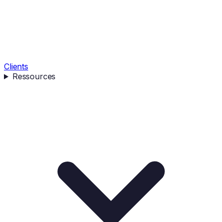
Clients
Ressources