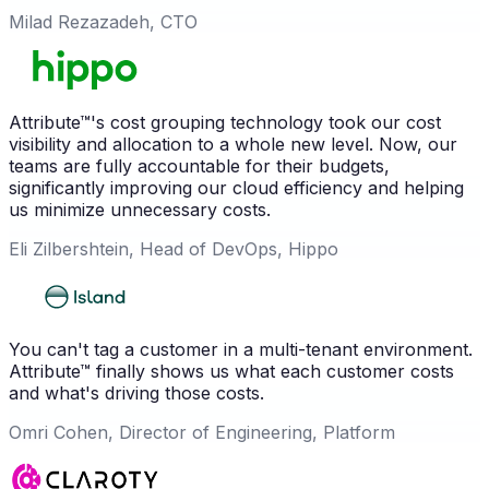
Milad Rezazadeh, CTO
Attribute™'s cost grouping technology took our cost
visibility and allocation to a whole new level. Now, our
teams are fully accountable for their budgets,
significantly improving our cloud efficiency and helping
us minimize unnecessary costs.
Eli Zilbershtein, Head of DevOps, Hippo
You can't tag a customer in a multi-tenant environment.
Attribute™ finally shows us what each customer costs
and what's driving those costs.
Omri Cohen, Director of Engineering, Platform