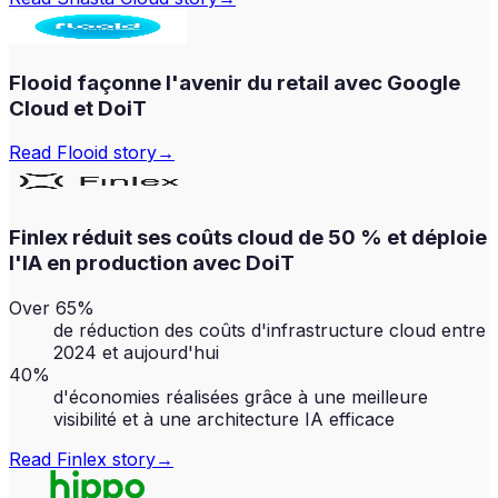
Flooid façonne l'avenir du retail avec Google
Cloud et DoiT
Read
Flooid
story
→
Finlex réduit ses coûts cloud de 50 % et déploie
l'IA en production avec DoiT
Over 65%
de réduction des coûts d'infrastructure cloud entre
2024 et aujourd'hui
40%
d'économies réalisées grâce à une meilleure
visibilité et à une architecture IA efficace
Read
Finlex
story
→