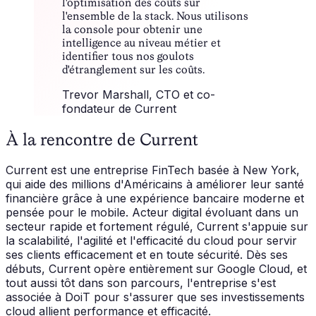
l'optimisation des coûts sur
l'ensemble de la stack. Nous utilisons
la console pour obtenir une
intelligence au niveau métier et
identifier tous nos goulots
d'étranglement sur les coûts.
Trevor Marshall
, CTO et co-
fondateur de Current
À la rencontre de Current
Current est une entreprise FinTech basée à New York,
qui aide des millions d'Américains à améliorer leur santé
financière grâce à une expérience bancaire moderne et
pensée pour le mobile. Acteur digital évoluant dans un
secteur rapide et fortement régulé, Current s'appuie sur
la scalabilité, l'agilité et l'efficacité du cloud pour servir
ses clients efficacement et en toute sécurité. Dès ses
débuts, Current opère entièrement sur Google Cloud, et
tout aussi tôt dans son parcours, l'entreprise s'est
associée à DoiT pour s'assurer que ses investissements
cloud allient performance et efficacité.