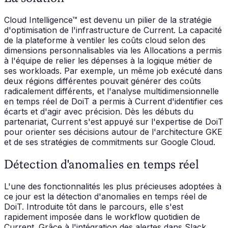
Cloud Intelligence™ est devenu un pilier de la stratégie
d'optimisation de l'infrastructure de Current. La capacité
de la plateforme à ventiler les coûts cloud selon des
dimensions personnalisables via les Allocations a permis
à l'équipe de relier les dépenses à la logique métier de
ses workloads. Par exemple, un même job exécuté dans
deux régions différentes pouvait générer des coûts
radicalement différents, et l'analyse multidimensionnelle
en temps réel de DoiT a permis à Current d'identifier ces
écarts et d'agir avec précision. Dès les débuts du
partenariat, Current s'est appuyé sur l'expertise de DoiT
pour orienter ses décisions autour de l'architecture GKE
et de ses stratégies de commitments sur Google Cloud.
Détection d'anomalies en temps réel
L'une des fonctionnalités les plus précieuses adoptées à
ce jour est la détection d'anomalies en temps réel de
DoiT. Introduite tôt dans le parcours, elle s'est
rapidement imposée dans le workflow quotidien de
Current. Grâce à l'intégration des alertes dans Slack,