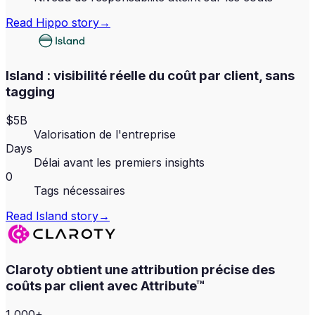
Read
Hippo
story
→
Island : visibilité réelle du coût par client, sans
tagging
$5B
Valorisation de l'entreprise
Days
Délai avant les premiers insights
0
Tags nécessaires
Read
Island
story
→
Claroty obtient une attribution précise des
coûts par client avec Attribute™
1,000+