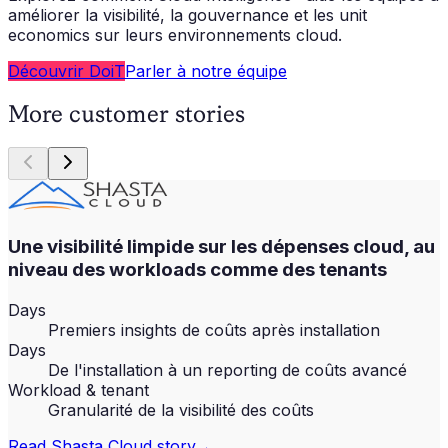
améliorer la visibilité, la gouvernance et les unit
economics sur leurs environnements cloud.
Découvrir DoiT
Parler à notre équipe
More customer stories
Une visibilité limpide sur les dépenses cloud, au
niveau des workloads comme des tenants
Days
Premiers insights de coûts après installation
Days
De l'installation à un reporting de coûts avancé
Workload & tenant
Granularité de la visibilité des coûts
Read
Shasta Cloud
story
→