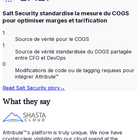
Salt Security standardise la mesure du COGS
pour optimiser marges et tarification
1
Source de vérité pour le COGS
1
Source de vérité standardisée du COGS partagée
entre CFO et DevOps
0
Modifications de code ou de tagging requises pour
intégrer Attribute™
Read
Salt Security
story
→
What they say
Attribute™'s platform is truly unique. We now have
crystal-clear visibility into our cloud spend at the