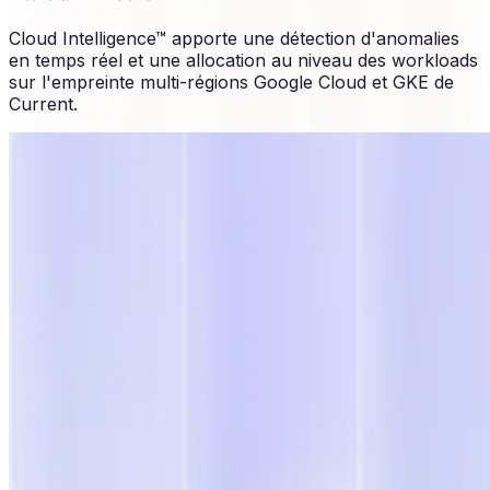
Cloud Intelligence™ apporte une détection d'anomalies
en temps réel et une allocation au niveau des workloads
sur l'empreinte multi-régions Google Cloud et GKE de
Current.