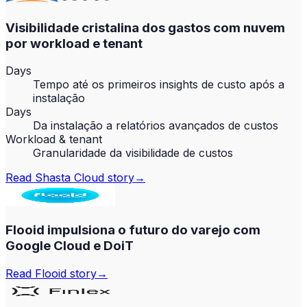
Visibilidade cristalina dos gastos com nuvem
por workload e tenant
Days
Tempo até os primeiros insights de custo após a
instalação
Days
Da instalação a relatórios avançados de custos
Workload & tenant
Granularidade da visibilidade de custos
Read
Shasta Cloud
story
→
Flooid impulsiona o futuro do varejo com
Google Cloud e DoiT
Read
Flooid
story
→