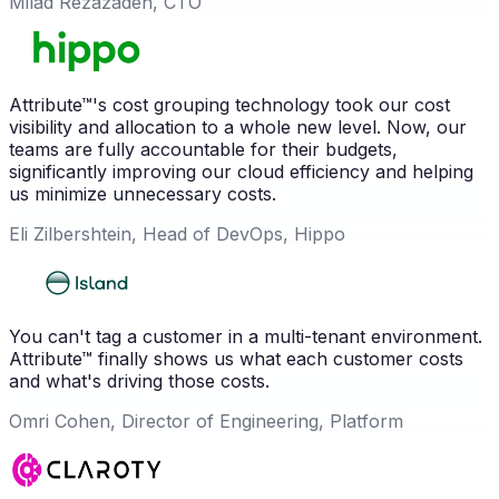
Milad Rezazadeh, CTO
Attribute™'s cost grouping technology took our cost
visibility and allocation to a whole new level. Now, our
teams are fully accountable for their budgets,
significantly improving our cloud efficiency and helping
us minimize unnecessary costs.
Eli Zilbershtein, Head of DevOps, Hippo
You can't tag a customer in a multi-tenant environment.
Attribute™ finally shows us what each customer costs
and what's driving those costs.
Omri Cohen, Director of Engineering, Platform