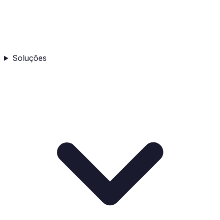
Soluções