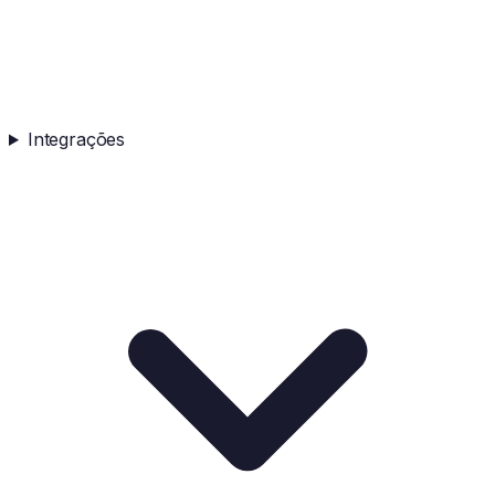
Integrações