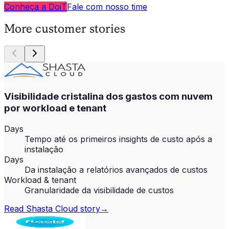
Conheça a DoiT
Fale com nosso time
More customer stories
Visibilidade cristalina dos gastos com nuvem
por workload e tenant
Days
Tempo até os primeiros insights de custo após a
instalação
Days
Da instalação a relatórios avançados de custos
Workload & tenant
Granularidade da visibilidade de custos
Read
Shasta Cloud
story
→