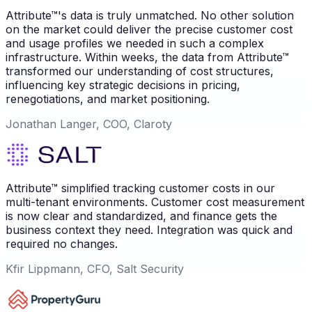
Attribute™'s data is truly unmatched. No other solution
on the market could deliver the precise customer cost
and usage profiles we needed in such a complex
infrastructure. Within weeks, the data from Attribute™
transformed our understanding of cost structures,
influencing key strategic decisions in pricing,
renegotiations, and market positioning.
Jonathan Langer, COO, Claroty
Attribute™ simplified tracking customer costs in our
multi-tenant environments. Customer cost measurement
is now clear and standardized, and finance gets the
business context they need. Integration was quick and
required no changes.
Kfir Lippmann, CFO, Salt Security