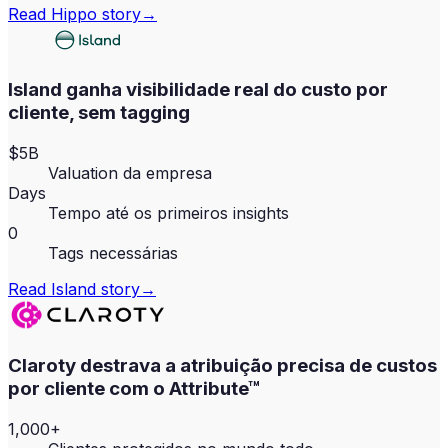
Read
Hippo
story
→
Island ganha visibilidade real do custo por
cliente, sem tagging
$5B
Valuation da empresa
Days
Tempo até os primeiros insights
0
Tags necessárias
Read
Island
story
→
Claroty destrava a atribuição precisa de custos
por cliente com o Attribute™
1,000+