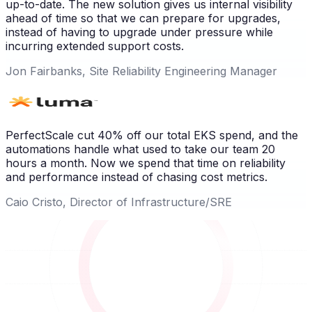
up-to-date. The new solution gives us internal visibility
ahead of time so that we can prepare for upgrades,
instead of having to upgrade under pressure while
incurring extended support costs.
Jon Fairbanks, Site Reliability Engineering Manager
PerfectScale cut 40% off our total EKS spend, and the
automations handle what used to take our team 20
hours a month. Now we spend that time on reliability
and performance instead of chasing cost metrics.
Caio Cristo, Director of Infrastructure/SRE