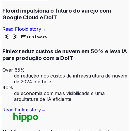
Flooid impulsiona o futuro do varejo com
Google Cloud e DoiT
Read
Flooid
story
→
Finlex reduz custos de nuvem em 50% e leva IA
para produção com a DoiT
Over 65%
de redução nos custos de infraestrutura de nuvem
de 2024 até hoje
40%
de economia com mais visibilidade e uma
arquitetura de IA eficiente
Read
Finlex
story
→