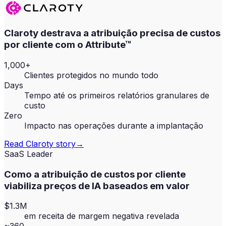
Claroty destrava a atribuição precisa de custos
por cliente com o Attribute™
1,000+
Clientes protegidos no mundo todo
Days
Tempo até os primeiros relatórios granulares de
custo
Zero
Impacto nas operações durante a implantação
Read
Claroty
story
→
SaaS Leader
Como a atribuição de custos por cliente
viabiliza preços de IA baseados em valor
$1.3M
em receita de margem negativa revelada