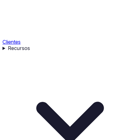
Clientes
Recursos