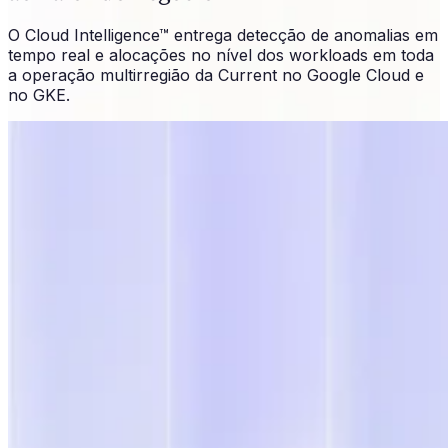
O Cloud Intelligence™ entrega detecção de anomalias em
tempo real e alocações no nível dos workloads em toda
a operação multirregião da Current no Google Cloud e
no GKE.