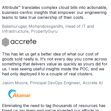
Attribute™ translates complex cloud bills into actionable,
business-centric insights that empower our engineering
teams to take true ownership of their costs.
Balamurugan Mohandossgandhi, Head of IT and
Infrastructure, PropertyGuru
This has let us get a better idea of what our cost of
goods sold really is. It's not every day you come across
something that delivers value as quickly as yours did for
us. I was seeing useful insights inside the POC, and we
had only deployed it to a couple of real clusters.
Jason Moore, Principal DevOps Engineer, Accrete AI
Eliminating the need to tag thousands of resources has
freed up my team and we've invested our efforts in