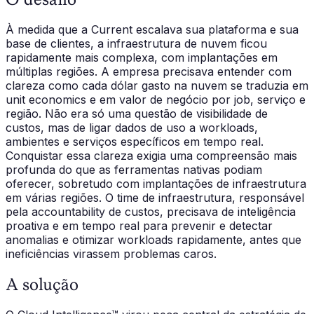
À medida que a Current escalava sua plataforma e sua
base de clientes, a infraestrutura de nuvem ficou
rapidamente mais complexa, com implantações em
múltiplas regiões. A empresa precisava entender com
clareza como cada dólar gasto na nuvem se traduzia em
unit economics e em valor de negócio por job, serviço e
região. Não era só uma questão de visibilidade de
custos, mas de ligar dados de uso a workloads,
ambientes e serviços específicos em tempo real.
Conquistar essa clareza exigia uma compreensão mais
profunda do que as ferramentas nativas podiam
oferecer, sobretudo com implantações de infraestrutura
em várias regiões. O time de infraestrutura, responsável
pela accountability de custos, precisava de inteligência
proativa e em tempo real para prevenir e detectar
anomalias e otimizar workloads rapidamente, antes que
ineficiências virassem problemas caros.
A solução