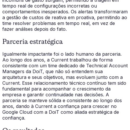
tempo real de configurações incorretas ou
comportamentos inesperados. Os alertas transformaram
a gestão de custos de reativa em proativa, permitindo ao
time resolver problemas em tempo real, em vez de
fazer análises depois do fato.
Parceria estratégica
Igualmente impactante foi o lado humano da parceria.
Ao longo dos anos, a Current trabalhou de forma
consistente com um time dedicado de Technical Account
Managers da DoiT, que não só entendem sua
arquitetura e seus objetivos, mas evoluem junto com a
Current. Esse relacionamento técnico contínuo tem sido
fundamental para acompanhar o crescimento da
empresa e garantir continuidade nas decisões. A
parceria se manteve sólida e consistente ao longo dos
anos, dando à Current a confiança para crescer no
Google Cloud com a DoiT como aliada estratégica de
confiança.