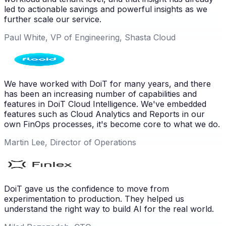
led to actionable savings and powerful insights as we
further scale our service.
Paul White, VP of Engineering, Shasta Cloud
We have worked with DoiT for many years, and there
has been an increasing number of capabilities and
features in DoiT Cloud Intelligence. We've embedded
features such as Cloud Analytics and Reports in our
own FinOps processes, it's become core to what we do.
Martin Lee, Director of Operations
DoiT gave us the confidence to move from
experimentation to production. They helped us
understand the right way to build AI for the real world.