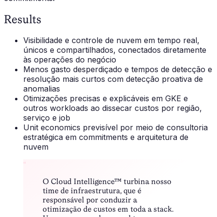
Results
Visibilidade e controle de nuvem em tempo real,
únicos e compartilhados, conectados diretamente
às operações do negócio
Menos gasto desperdiçado e tempos de detecção e
resolução mais curtos com detecção proativa de
anomalias
Otimizações precisas e explicáveis em GKE e
outros workloads ao dissecar custos por região,
serviço e job
Unit economics previsível por meio de consultoria
estratégica em commitments e arquitetura de
nuvem
“
O Cloud Intelligence™ turbina nosso
time de infraestrutura, que é
responsável por conduzir a
otimização de custos em toda a stack.