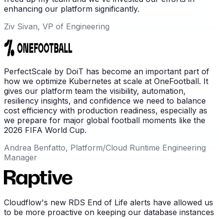
enhancing our platform significantly.
Ziv Sivan, VP of Engineering
PerfectScale by DoiT has become an important part of
how we optimize Kubernetes at scale at OneFootball. It
gives our platform team the visibility, automation,
resiliency insights, and confidence we need to balance
cost efficiency with production readiness, especially as
we prepare for major global football moments like the
2026 FIFA World Cup.
Andrea Benfatto, Platform/Cloud Runtime Engineering
Manager
Cloudflow's new RDS End of Life alerts have allowed us
to be more proactive on keeping our database instances