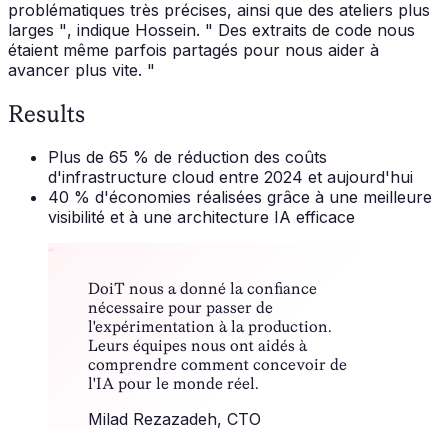
problématiques très précises, ainsi que des ateliers plus
larges "
, indique Hossein.
" Des extraits de code nous
étaient même parfois partagés pour nous aider à
avancer plus vite. "
Results
Plus de 65 % de réduction des coûts
d'infrastructure cloud entre 2024 et aujourd'hui
40 % d'économies réalisées grâce à une meilleure
visibilité et à une architecture IA efficace
“
DoiT nous a donné la confiance
nécessaire pour passer de
l'expérimentation à la production.
Leurs équipes nous ont aidés à
comprendre comment concevoir de
l'IA pour le monde réel.
Milad Rezazadeh
, CTO