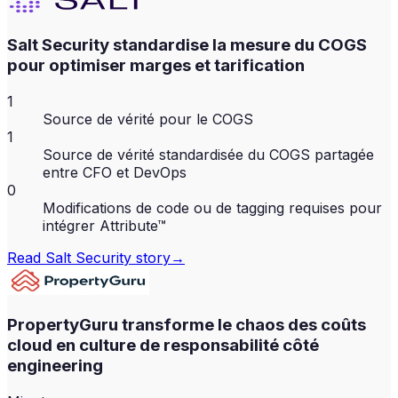
Salt Security standardise la mesure du COGS
pour optimiser marges et tarification
1
Source de vérité pour le COGS
1
Source de vérité standardisée du COGS partagée
entre CFO et DevOps
0
Modifications de code ou de tagging requises pour
intégrer Attribute™
Read
Salt Security
story
→
PropertyGuru transforme le chaos des coûts
cloud en culture de responsabilité côté
engineering