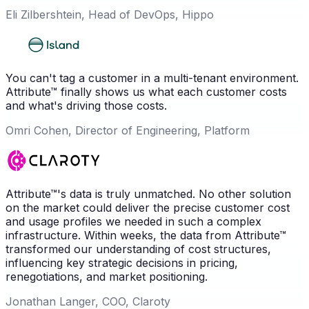
Eli Zilbershtein, Head of DevOps, Hippo
You can't tag a customer in a multi-tenant environment.
Attribute™ finally shows us what each customer costs
and what's driving those costs.
Omri Cohen, Director of Engineering, Platform
Attribute™'s data is truly unmatched. No other solution
on the market could deliver the precise customer cost
and usage profiles we needed in such a complex
infrastructure. Within weeks, the data from Attribute™
transformed our understanding of cost structures,
influencing key strategic decisions in pricing,
renegotiations, and market positioning.
Jonathan Langer, COO, Claroty