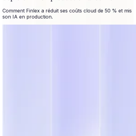
Comment Finlex a réduit ses coûts cloud de 50 % et mis
son IA en production.