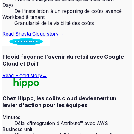
Days
De l'installation à un reporting de coûts avancé
Workload & tenant
Granularité de la visibilité des coûts
Read
Shasta Cloud
story
→
Flooid façonne l'avenir du retail avec Google
Cloud et DoiT
Read
Flooid
story
→
Chez Hippo, les coûts cloud deviennent un
levier d'action pour les équipes
Minutes
Délai d'intégration d'Attribute™ avec AWS
Business unit