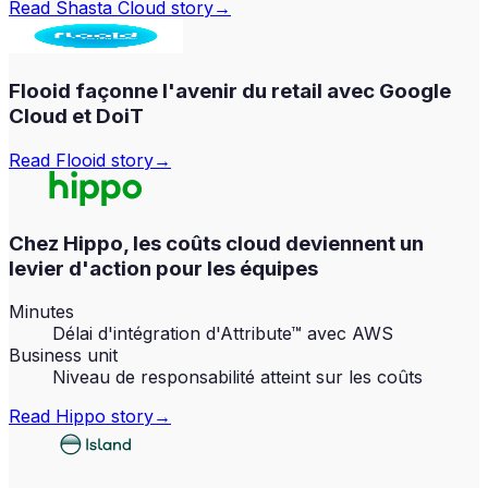
Read
Shasta Cloud
story
→
Flooid façonne l'avenir du retail avec Google
Cloud et DoiT
Read
Flooid
story
→
Chez Hippo, les coûts cloud deviennent un
levier d'action pour les équipes
Minutes
Délai d'intégration d'Attribute™ avec AWS
Business unit
Niveau de responsabilité atteint sur les coûts
Read
Hippo
story
→