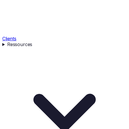
Clients
Ressources