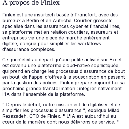
À propos de Finlex
Finlex est une insurtech basée à Francfort, avec des
bureaux à Berlin et en Autriche. Courtier grossiste
spécialisé dans les assurances cyber et financial lines,
sa plateforme met en relation courtiers, assureurs et
entreprises via une place de marché entièrement
digitale, conçue pour simplifier les workflows
d'assurance complexes.
Ce qui n'était au départ qu'une petite activité sur Excel
est devenu une plateforme cloud-native sophistiquée,
qui prend en charge les processus d'assurance de bout
en bout, de l'appel d'offres à la souscription en passant
par la gestion des polices. Finlex prépare aujourd'hui sa
prochaine grande transformation : intégrer nativement
l'IA dans l'ensemble de la plateforme.
" Depuis le début, notre mission est de digitaliser et de
simplifier les processus d'assurance "
, explique Milad
Rezazadeh, CTO de Finlex.
" L'IA est aujourd'hui au
cœur de la manière dont nous délivrons ce service. "