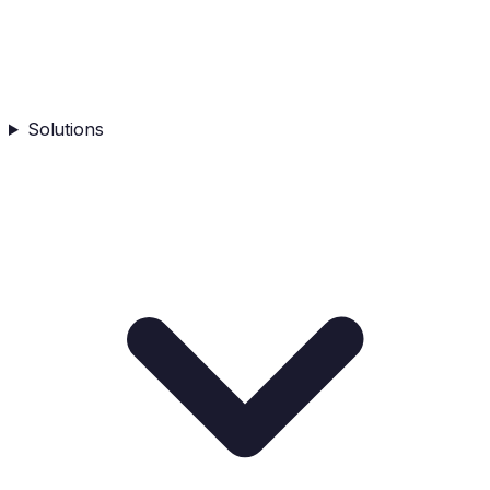
Solutions