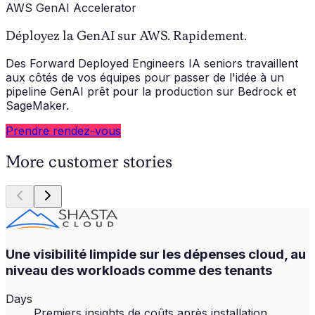
AWS GenAI Accelerator
Déployez la GenAI sur AWS. Rapidement.
Des Forward Deployed Engineers IA seniors travaillent
aux côtés de vos équipes pour passer de l'idée à un
pipeline GenAI prêt pour la production sur Bedrock et
SageMaker.
Prendre rendez-vous
More customer stories
Une visibilité limpide sur les dépenses cloud, au
niveau des workloads comme des tenants
Days
Premiers insights de coûts après installation