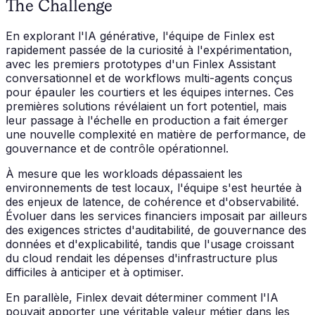
The Challenge
En explorant l'IA générative, l'équipe de Finlex est
rapidement passée de la curiosité à l'expérimentation,
avec les premiers prototypes d'un
Finlex Assistant
conversationnel et de workflows multi-agents conçus
pour épauler les courtiers et les équipes internes. Ces
premières solutions révélaient un fort potentiel, mais
leur passage à l'échelle en production a fait émerger
une nouvelle complexité en matière de performance, de
gouvernance et de contrôle opérationnel.
À mesure que les workloads dépassaient les
environnements de test locaux, l'équipe s'est heurtée à
des enjeux de latence, de cohérence et d'observabilité.
Évoluer dans les services financiers imposait par ailleurs
des exigences strictes d'auditabilité, de gouvernance des
données et d'explicabilité, tandis que l'usage croissant
du cloud rendait les dépenses d'infrastructure plus
difficiles à anticiper et à optimiser.
En parallèle, Finlex devait déterminer comment l'IA
pouvait apporter une véritable valeur métier dans les