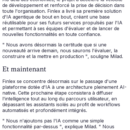
de développement et renforcé la prise de décision dans
toute l'organisation. Finlex a livré sa première solution
d'IA agentique de bout en bout, créant une base
réutilisable pour ses futurs services propulsés par l'IA
et permettant à ses équipes d'évaluer et de lancer de
nouvelles fonctionnalités en toute confiance.
" Nous avons désormais la certitude que si une
nouveauté arrive demain, nous saurons l'évaluer, la
construire et la mettre en production "
, souligne Milad.
Et maintenant
Finlex se concentre désormais sur le passage d'une
plateforme dotée d'IA à une architecture pleinement AI-
native. Cette prochaine étape consistera à diffuser
l'intelligence tout au long du parcours utilisateur, en
dépassant les assistants isolés au profit de workflows
automatisés et profondément intégrés.
" Nous n'ajoutons pas l'IA comme une simple
fonctionnalité par-dessus "
, explique Milad.
" Nous