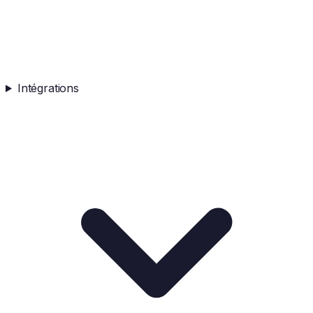
Intégrations