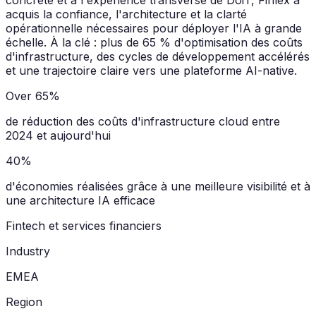
concrète et à l'expérience transverse de DoiT, Finlex a
acquis la confiance, l'architecture et la clarté
opérationnelle nécessaires pour déployer l'IA à grande
échelle. À la clé : plus de 65 % d'optimisation des coûts
d'infrastructure, des cycles de développement accélérés
et une trajectoire claire vers une plateforme AI-native.
Over 65%
de réduction des coûts d'infrastructure cloud entre
2024 et aujourd'hui
40%
d'économies réalisées grâce à une meilleure visibilité et à
une architecture IA efficace
Fintech et services financiers
Industry
EMEA
Region