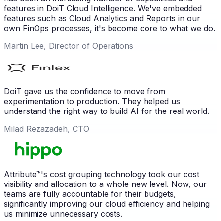
features in DoiT Cloud Intelligence. We've embedded
features such as Cloud Analytics and Reports in our
own FinOps processes, it's become core to what we do.
Martin Lee, Director of Operations
DoiT gave us the confidence to move from
experimentation to production. They helped us
understand the right way to build AI for the real world.
Milad Rezazadeh, CTO
Attribute™'s cost grouping technology took our cost
visibility and allocation to a whole new level. Now, our
teams are fully accountable for their budgets,
significantly improving our cloud efficiency and helping
us minimize unnecessary costs.