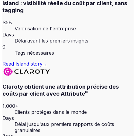
Island : visibilité réelle du coût par client, sans
tagging
$5B
Valorisation de l'entreprise
Days
Délai avant les premiers insights
0
Tags nécessaires
Read
Island
story
→
Claroty obtient une attribution précise des
coûts par client avec Attribute™
1,000+
Clients protégés dans le monde
Days
Délai jusqu'aux premiers rapports de coûts
granulaires