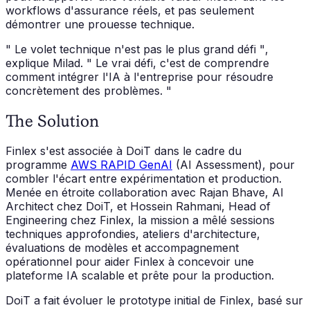
workflows d'assurance réels, et pas seulement
démontrer une prouesse technique.
" Le volet technique n'est pas le plus grand défi "
,
explique Milad.
" Le vrai défi, c'est de comprendre
comment intégrer l'IA à l'entreprise pour résoudre
concrètement des problèmes. "
The Solution
Finlex s'est associée à DoiT dans le cadre du
programme
AWS RAPID GenAI
(AI Assessment), pour
combler l'écart entre expérimentation et production.
Menée en étroite collaboration avec Rajan Bhave, AI
Architect chez DoiT, et Hossein Rahmani, Head of
Engineering chez Finlex, la mission a mêlé sessions
techniques approfondies, ateliers d'architecture,
évaluations de modèles et accompagnement
opérationnel pour aider Finlex à concevoir une
plateforme IA scalable et prête pour la production.
DoiT a fait évoluer le prototype initial de Finlex, basé sur