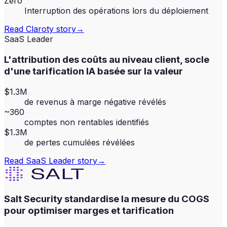
Zero
Interruption des opérations lors du déploiement
Read
Claroty
story
→
SaaS Leader
L'attribution des coûts au niveau client, socle
d'une tarification IA basée sur la valeur
$1.3M
de revenus à marge négative révélés
~360
comptes non rentables identifiés
$1.3M
de pertes cumulées révélées
Read
SaaS Leader
story
→
Salt Security standardise la mesure du COGS
pour optimiser marges et tarification