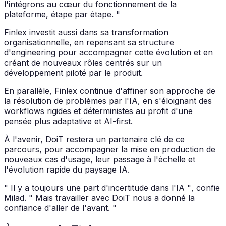
l'intégrons au cœur du fonctionnement de la
plateforme, étape par étape. "
Finlex investit aussi dans sa transformation
organisationnelle, en repensant sa structure
d'engineering pour accompagner cette évolution et en
créant de nouveaux rôles centrés sur un
développement piloté par le produit.
En parallèle, Finlex continue d'affiner son approche de
la résolution de problèmes par l'IA, en s'éloignant des
workflows rigides et déterministes au profit d'une
pensée plus adaptative et AI-first.
À l'avenir, DoiT restera un partenaire clé de ce
parcours, pour accompagner la mise en production de
nouveaux cas d'usage, leur passage à l'échelle et
l'évolution rapide du paysage IA.
" Il y a toujours une part d'incertitude dans l'IA "
, confie
Milad.
" Mais travailler avec DoiT nous a donné la
confiance d'aller de l'avant. "