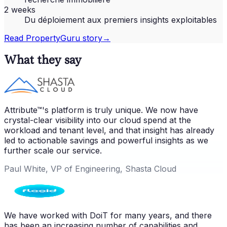
2 weeks
Du déploiement aux premiers insights exploitables
Read
PropertyGuru
story
→
What they say
Attribute™'s platform is truly unique. We now have
crystal-clear visibility into our cloud spend at the
workload and tenant level, and that insight has already
led to actionable savings and powerful insights as we
further scale our service.
Paul White, VP of Engineering, Shasta Cloud
We have worked with DoiT for many years, and there
has been an increasing number of capabilities and