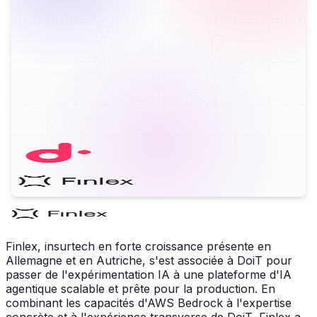
Finlex, insurtech en forte croissance présente en
Allemagne et en Autriche, s'est associée à DoiT pour
passer de l'expérimentation IA à une plateforme d'IA
agentique scalable et prête pour la production. En
combinant les capacités d'AWS Bedrock à l'expertise