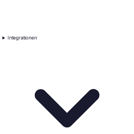
Integrationen