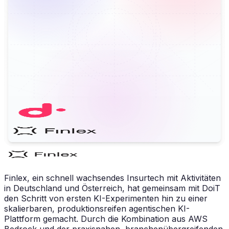
Finlex, ein schnell wachsendes Insurtech mit Aktivitäten
in Deutschland und Österreich, hat gemeinsam mit DoiT
den Schritt von ersten KI-Experimenten hin zu einer
skalierbaren, produktionsreifen agentischen KI-
Plattform gemacht. Durch die Kombination aus AWS