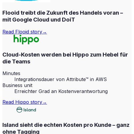
Flooid treibt die Zukunft des Handels voran –
mit Google Cloud und DoiT
Read
Flooid
story
→
Cloud-Kosten werden bei Hippo zum Hebel für
die Teams
Minutes
Integrationsdauer von Attribute™ in AWS
Business unit
Erreichter Grad an Kostenverantwortung
Read
Hippo
story
→
Island sieht die echten Kosten pro Kunde – ganz
ohne Tagging