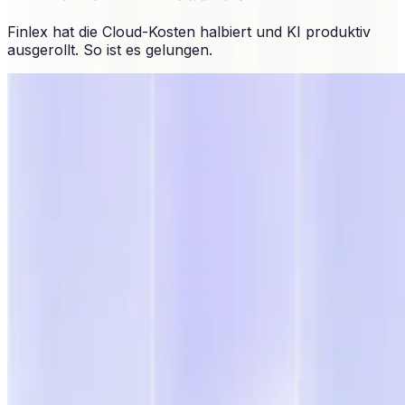
Finlex hat die Cloud-Kosten halbiert und KI produktiv
ausgerollt. So ist es gelungen.