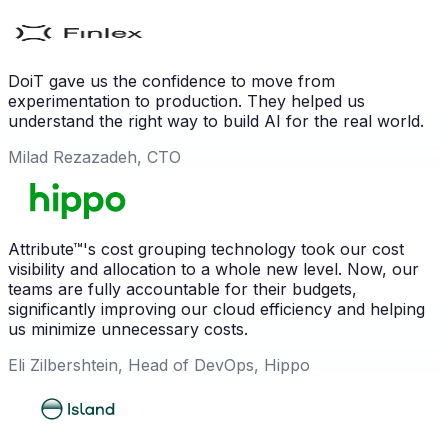
DoiT gave us the confidence to move from
experimentation to production. They helped us
understand the right way to build AI for the real world.
Milad Rezazadeh, CTO
Attribute™'s cost grouping technology took our cost
visibility and allocation to a whole new level. Now, our
teams are fully accountable for their budgets,
significantly improving our cloud efficiency and helping
us minimize unnecessary costs.
Eli Zilbershtein, Head of DevOps, Hippo