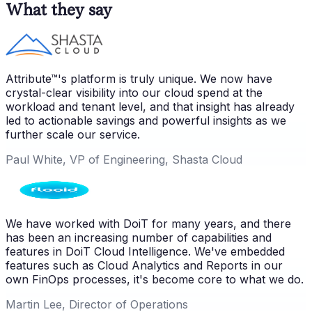
What they say
Attribute™'s platform is truly unique. We now have
crystal-clear visibility into our cloud spend at the
workload and tenant level, and that insight has already
led to actionable savings and powerful insights as we
further scale our service.
Paul White, VP of Engineering, Shasta Cloud
We have worked with DoiT for many years, and there
has been an increasing number of capabilities and
features in DoiT Cloud Intelligence. We've embedded
features such as Cloud Analytics and Reports in our
own FinOps processes, it's become core to what we do.
Martin Lee, Director of Operations