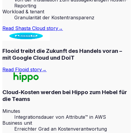
Reporting
Workload & tenant
Granularität der Kostentransparenz
Read
Shasta Cloud
story
→
Flooid treibt die Zukunft des Handels voran –
mit Google Cloud und DoiT
Read
Flooid
story
→
Cloud-Kosten werden bei Hippo zum Hebel für
die Teams
Minutes
Integrationsdauer von Attribute™ in AWS
Business unit
Erreichter Grad an Kostenverantwortung