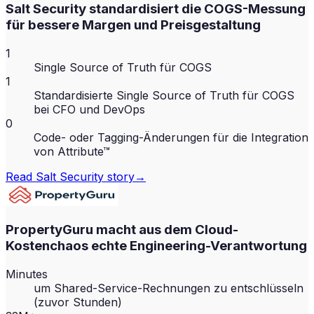
Salt Security standardisiert die COGS-Messung
für bessere Margen und Preisgestaltung
1
Single Source of Truth für COGS
1
Standardisierte Single Source of Truth für COGS
bei CFO und DevOps
0
Code- oder Tagging-Änderungen für die Integration
von Attribute™
Read
Salt Security
story
→
PropertyGuru macht aus dem Cloud-
Kostenchaos echte Engineering-Verantwortung
Minutes
um Shared-Service-Rechnungen zu entschlüsseln
(zuvor Stunden)