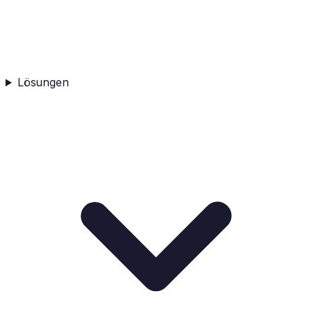
Lösungen