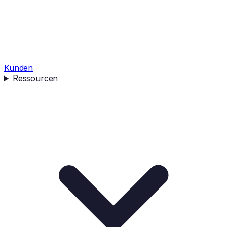
Kunden
Ressourcen