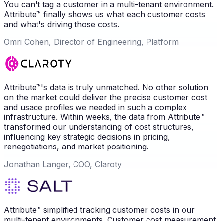
You can't tag a customer in a multi-tenant environment.
Attribute™ finally shows us what each customer costs
and what's driving those costs.
Omri Cohen, Director of Engineering, Platform
Attribute™'s data is truly unmatched. No other solution
on the market could deliver the precise customer cost
and usage profiles we needed in such a complex
infrastructure. Within weeks, the data from Attribute™
transformed our understanding of cost structures,
influencing key strategic decisions in pricing,
renegotiations, and market positioning.
Jonathan Langer, COO, Claroty
Attribute™ simplified tracking customer costs in our
multi-tenant environments. Customer cost measurement