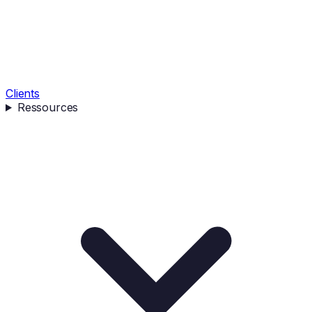
Clients
Ressources