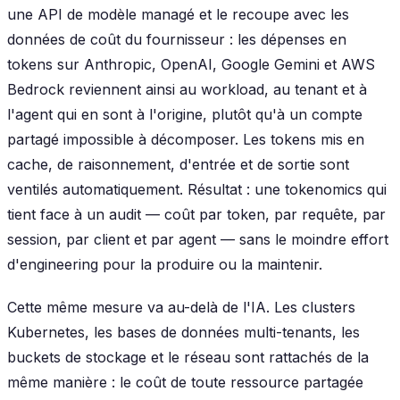
une API de modèle managé et le recoupe avec les
données de coût du fournisseur : les dépenses en
tokens sur Anthropic, OpenAI, Google Gemini et AWS
Bedrock reviennent ainsi au workload, au tenant et à
l'agent qui en sont à l'origine, plutôt qu'à un compte
partagé impossible à décomposer. Les tokens mis en
cache, de raisonnement, d'entrée et de sortie sont
ventilés automatiquement. Résultat : une tokenomics qui
tient face à un audit — coût par token, par requête, par
session, par client et par agent — sans le moindre effort
d'engineering pour la produire ou la maintenir.
Cette même mesure va au-delà de l'IA. Les clusters
Kubernetes, les bases de données multi-tenants, les
buckets de stockage et le réseau sont rattachés de la
même manière : le coût de toute ressource partagée