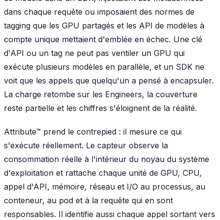
dans chaque requête ou imposaient des normes de
tagging que les GPU partagés et les API de modèles à
compte unique mettaient d'emblée en échec. Une clé
d'API ou un tag ne peut pas ventiler un GPU qui
exécute plusieurs modèles en parallèle, et un SDK ne
voit que les appels que quelqu'un a pensé à encapsuler.
La charge retombe sur les Engineers, la couverture
reste partielle et les chiffres s'éloignent de la réalité.
Attribute™ prend le contrepied : il mesure ce qui
s'exécute réellement. Le capteur observe la
consommation réelle à l'intérieur du noyau du système
d'exploitation et rattache chaque unité de GPU, CPU,
appel d'API, mémoire, réseau et I/O au processus, au
conteneur, au pod et à la requête qui en sont
responsables. Il identifie aussi chaque appel sortant vers