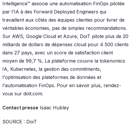
Intelligence™ associe une automatisation FinOps pilotée
par l'IA à des Forward Deployed Engineers qui
travaillent aux côtés des équipes clientes pour livrer de
véritables économies, pas de simples recommandations.
Sur AWS, Google Cloud et Azure, DoiT pilote plus de 20
milliards de dollars de dépenses cloud pour 4 500 clients
dans 27 pays, avec un score de satisfaction client
moyen de 99,7 %. La plateforme couvre la tokenomics
IA, Kubernetes, la gestion des commitments,
l'optimisation des plateformes de données et
l'automatisation FinOps. Pour en savoir plus, rendez-
vous sur doit.com.
Contact presse
Isaac Hubley
SOURCE : DoiT