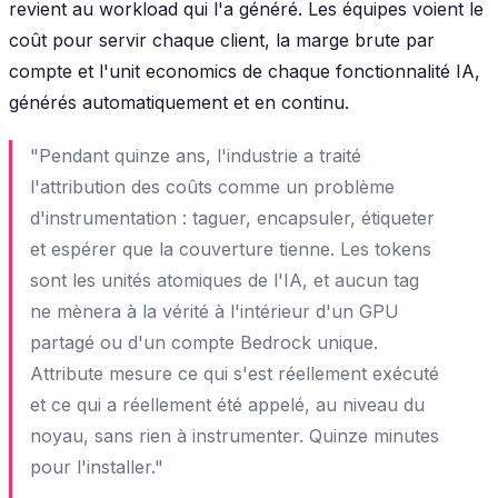
revient au workload qui l'a généré. Les équipes voient le
coût pour servir chaque client, la marge brute par
compte et l'unit economics de chaque fonctionnalité IA,
générés automatiquement et en continu.
"Pendant quinze ans, l'industrie a traité
l'attribution des coûts comme un problème
d'instrumentation : taguer, encapsuler, étiqueter
et espérer que la couverture tienne. Les tokens
sont les unités atomiques de l'IA, et aucun tag
ne mènera à la vérité à l'intérieur d'un GPU
partagé ou d'un compte Bedrock unique.
Attribute mesure ce qui s'est réellement exécuté
et ce qui a réellement été appelé, au niveau du
noyau, sans rien à instrumenter. Quinze minutes
pour l'installer."