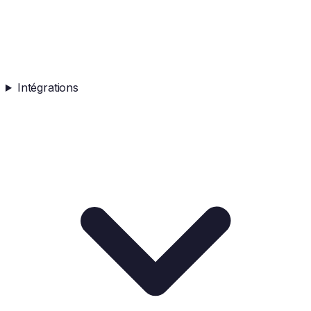
Intégrations