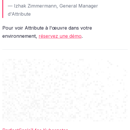
— Izhak Zimmermann, General Manager
d'Attribute
Pour voir Attribute à l'œuvre dans votre
environnement,
réservez une démo
.