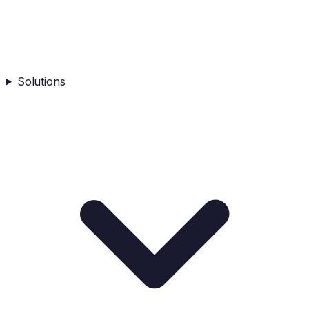
Solutions