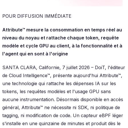
POUR DIFFUSION IMMÉDIATE
Attribute™ mesure la consommation en temps réel au
niveau du noyau et rattache chaque token, requête
modèle et cycle GPU au client, à la fonctionnalité et à
l'agent qui en sont à l'origine
SANTA CLARA, Californie, 7 juillet 2026 – DoiT, l'éditeur
de Cloud Intelligence™, présente aujourd'hui Attribute™,
une technologie qui rattache les dépenses IA sur les
tokens, les requêtes modèles et l'usage GPU sans
aucune instrumentation. Désormais disponible en accès
général, Attribute™ ne nécessite ni SDK, ni politique de
tagging, ni modification de code. Un capteur eBPF léger
s'installe en une quinzaine de minutes et produit dès le