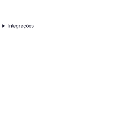
Integrações