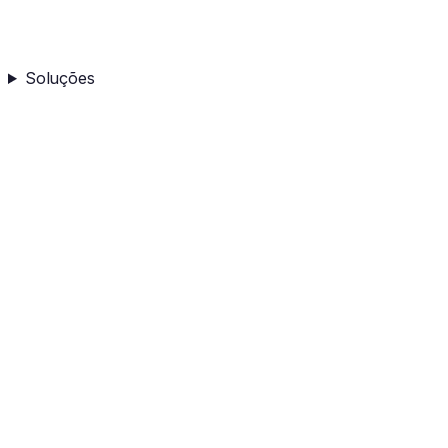
Soluções