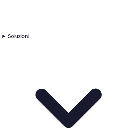
Soluzioni