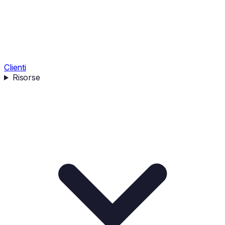
Clienti
Risorse