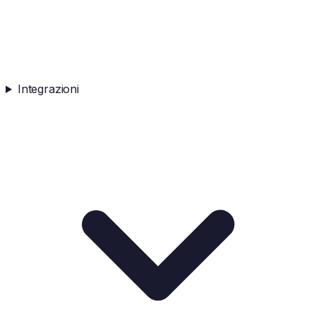
Integrazioni