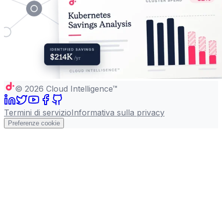
©
2026
Cloud Intelligence™
Termini di servizio
Informativa sulla privacy
Preferenze cookie