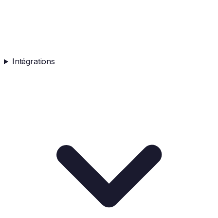
Intégrations