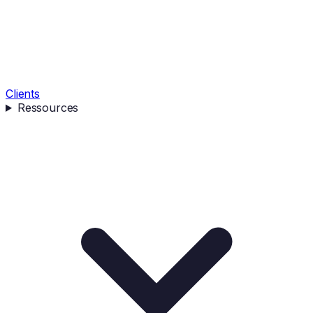
Clients
Ressources