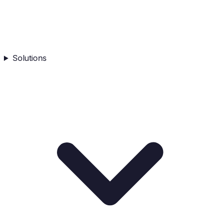
Solutions