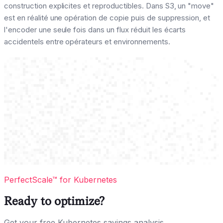
construction explicites et reproductibles. Dans S3, un "move"
est en réalité une opération de copie puis de suppression, et
l'encoder une seule fois dans un flux réduit les écarts
accidentels entre opérateurs et environnements.
PerfectScale™ for Kubernetes
Ready to optimize?
Get your free Kubernetes savings analysis