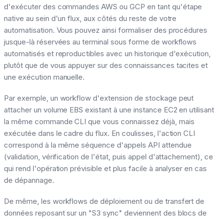
d'exécuter des commandes AWS ou GCP en tant qu'étape
native au sein d'un flux, aux côtés du reste de votre
automatisation. Vous pouvez ainsi formaliser des procédures
jusque-là réservées au terminal sous forme de workflows
automatisés et reproductibles avec un historique d'exécution,
plutôt que de vous appuyer sur des connaissances tacites et
une exécution manuelle.
Par exemple, un workflow d'extension de stockage peut
attacher un volume EBS existant à une instance EC2 en utilisant
la même commande CLI que vous connaissez déjà, mais
exécutée dans le cadre du flux. En coulisses, l'action CLI
correspond à la même séquence d'appels API attendue
(validation, vérification de l'état, puis appel d'attachement), ce
qui rend l'opération prévisible et plus facile à analyser en cas
de dépannage.
De même, les workflows de déploiement ou de transfert de
données reposant sur un "S3 sync" deviennent des blocs de