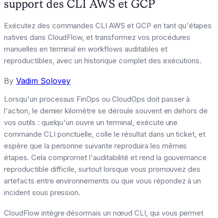
support des CLI AWS et GCP
Exécutez des commandes CLI AWS et GCP en tant qu'étapes
natives dans CloudFlow, et transformez vos procédures
manuelles en terminal en workflows auditables et
reproductibles, avec un historique complet des exécutions.
By
Vadim Solovey
Lorsqu'un processus FinOps ou CloudOps doit passer à
l'action, le dernier kilomètre se déroule souvent en dehors de
vos outils : quelqu'un ouvre un terminal, exécute une
commande CLI ponctuelle, colle le résultat dans un ticket, et
espère que la personne suivante reproduira les mêmes
étapes. Cela compromet l'auditabilité et rend la gouvernance
reproductible difficile, surtout lorsque vous promouvez des
artefacts entre environnements ou que vous répondez à un
incident sous pression.
CloudFlow intègre désormais un nœud CLI, qui vous permet