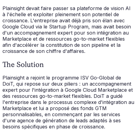
Plainsight devait faire passer sa plateforme de vision AI
à l'échelle et exploiter pleinement son potentiel de
croissance. L'entreprise avait déjà pris son élan avec
Google Cloud via le Startup Program, mais avait besoin
d'un accompagnement expert pour son intégration au
Marketplace et de ressources go-to-market flexibles
afin d'accélérer la constitution de son pipeline et la
croissance de son chiffre d'affaires.
The Solution
Plainsight a rejoint le programme ISV Go-Global de
DoiT, qui repose sur deux piliers : un accompagnement
expert pour l'intégration à Google Cloud Marketplace et
des ressources go-to-market flexibles. DoiT a guidé
l'entreprise dans le processus complexe d'intégration au
Marketplace et lui a proposé des fonds GTM
personnalisables, en commençant par les services
d'une agence de génération de leads adaptés à ses
besoins spécifiques en phase de croissance.