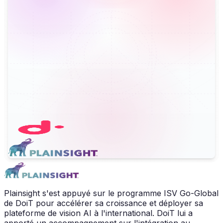
Plainsight s'est appuyé sur le programme ISV Go-Global
de DoiT pour accélérer sa croissance et déployer sa
plateforme de vision AI à l'international. DoiT lui a