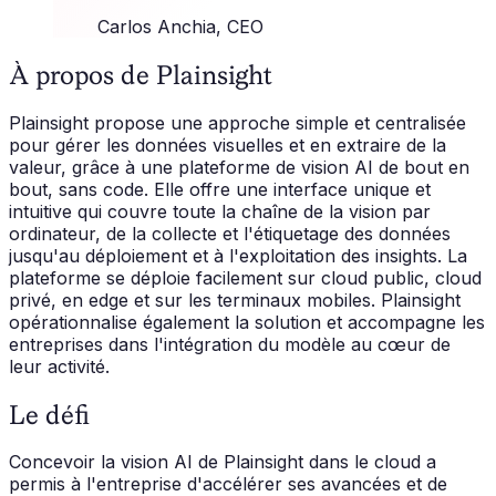
Carlos Anchia
, CEO
À propos de Plainsight
Plainsight propose une approche simple et centralisée
pour gérer les données visuelles et en extraire de la
valeur, grâce à une plateforme de vision AI de bout en
bout, sans code. Elle offre une interface unique et
intuitive qui couvre toute la chaîne de la vision par
ordinateur, de la collecte et l'étiquetage des données
jusqu'au déploiement et à l'exploitation des insights. La
plateforme se déploie facilement sur cloud public, cloud
privé, en edge et sur les terminaux mobiles. Plainsight
opérationnalise également la solution et accompagne les
entreprises dans l'intégration du modèle au cœur de
leur activité.
Le défi
Concevoir la vision AI de Plainsight dans le cloud a
permis à l'entreprise d'accélérer ses avancées et de