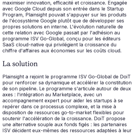
maximiser innovation, efficacité et croissance. Engagée
avec Google Cloud depuis son entrée dans le Startup
Program, Plainsight pouvait s'appuyer sur les produits
de l'écosystème Google plutôt que de développer ses
propres solutions en interne. L'évolution naturelle de
cette relation avec Google passait par l'adhésion au
programme ISV Go-Global, conçu pour les éditeurs
SaaS cloud-native qui privilégient la croissance du
chiffre d'affaires aux économies sur les coûts cloud.
La solution
Plainsight a rejoint le programme ISV Go-Global de DoiT
pour renforcer sa dynamique et accélérer la constitution
de son pipeline. Le programme s'articule autour de deux
axes : l'intégration au Marketplace, avec un
accompagnement expert pour aider les startups à se
repérer dans ce processus complexe, et la mise à
disposition de ressources go-to-market flexibles pour
soutenir l'accélération de la croissance. DoiT propose
une alternative souple aux fonds figés : les partenaires
ISV décident eux-mêmes des ressources adaptées à leur