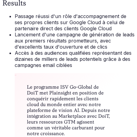
Results
Passage réussi d'un rôle d'accompagnement de
ses propres clients sur Google Cloud à celui de
partenaire direct des clients Google Cloud
Lancement d'une campagne de génération de leads
aux premiers résultats prometteurs, avec
d'excellents taux d'ouverture et de clics
Accès à des audiences qualifiées représentant des
dizaines de milliers de leads potentiels grâce à des
campagnes email ciblées
“
Le programme ISV Go-Global de
DoiT met Plainsight en position de
conquérir rapidement les clients
cloud du monde entier avec notre
plateforme de vision AI. Depuis notre
intégration au Marketplace avec DoiT,
leurs ressources GTM agissent
comme un véritable carburant pour
notre croissance.