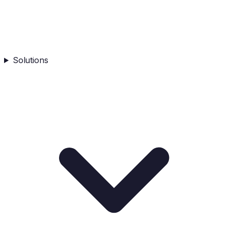
Solutions