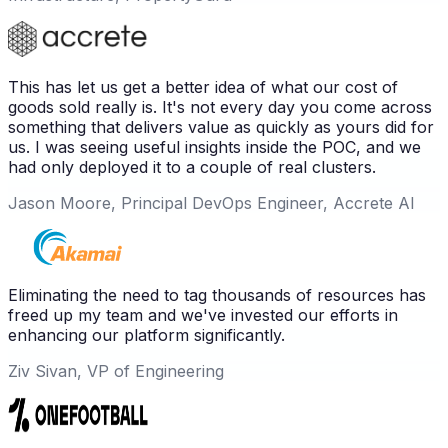
This has let us get a better idea of what our cost of
goods sold really is. It's not every day you come across
something that delivers value as quickly as yours did for
us. I was seeing useful insights inside the POC, and we
had only deployed it to a couple of real clusters.
Jason Moore, Principal DevOps Engineer, Accrete AI
Eliminating the need to tag thousands of resources has
freed up my team and we've invested our efforts in
enhancing our platform significantly.
Ziv Sivan, VP of Engineering