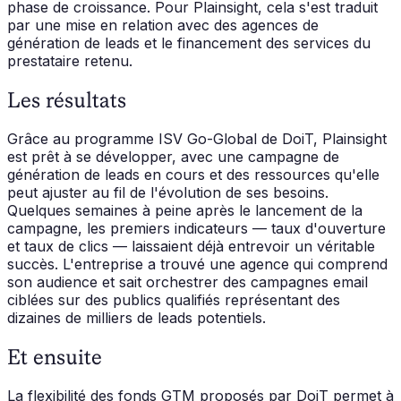
phase de croissance. Pour Plainsight, cela s'est traduit
par une mise en relation avec des agences de
génération de leads et le financement des services du
prestataire retenu.
Les résultats
Grâce au programme ISV Go-Global de DoiT, Plainsight
est prêt à se développer, avec une campagne de
génération de leads en cours et des ressources qu'elle
peut ajuster au fil de l'évolution de ses besoins.
Quelques semaines à peine après le lancement de la
campagne, les premiers indicateurs — taux d'ouverture
et taux de clics — laissaient déjà entrevoir un véritable
succès. L'entreprise a trouvé une agence qui comprend
son audience et sait orchestrer des campagnes email
ciblées sur des publics qualifiés représentant des
dizaines de milliers de leads potentiels.
Et ensuite
La flexibilité des fonds GTM proposés par DoiT permet à