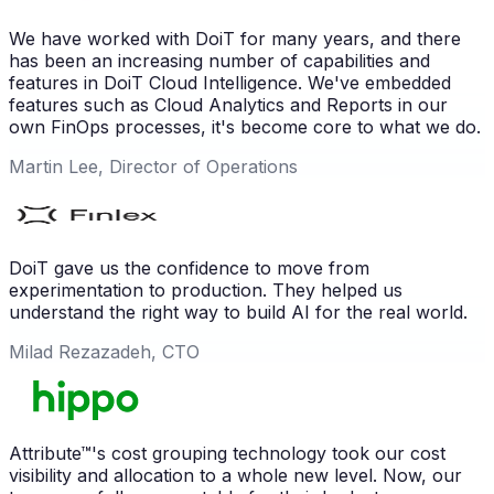
We have worked with DoiT for many years, and there
has been an increasing number of capabilities and
features in DoiT Cloud Intelligence. We've embedded
features such as Cloud Analytics and Reports in our
own FinOps processes, it's become core to what we do.
Martin Lee, Director of Operations
DoiT gave us the confidence to move from
experimentation to production. They helped us
understand the right way to build AI for the real world.
Milad Rezazadeh, CTO
Attribute™'s cost grouping technology took our cost
visibility and allocation to a whole new level. Now, our