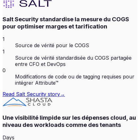
Salt Security standardise la mesure du COGS
pour optimiser marges et tarification
1
Source de vérité pour le COGS
1
Source de vérité standardisée du COGS partagée
entre CFO et DevOps
0
Modifications de code ou de tagging requises pour
intégrer Attribute™
Read
Salt Security
story
→
Une visibilité limpide sur les dépenses cloud, au
niveau des workloads comme des tenants
Days