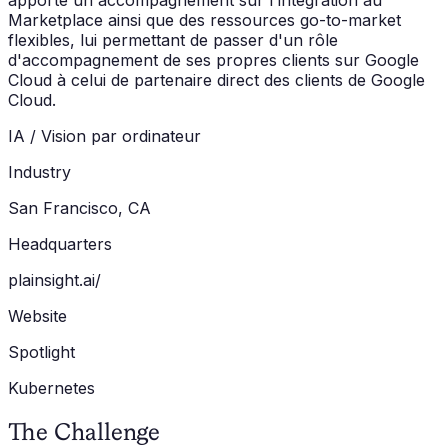
apporté un accompagnement sur l'intégration au
Marketplace ainsi que des ressources go-to-market
flexibles, lui permettant de passer d'un rôle
d'accompagnement de ses propres clients sur Google
Cloud à celui de partenaire direct des clients de Google
Cloud.
IA / Vision par ordinateur
Industry
San Francisco, CA
Headquarters
plainsight.ai/
Website
Spotlight
Kubernetes
The Challenge