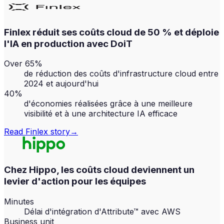
Finlex réduit ses coûts cloud de 50 % et déploie
l'IA en production avec DoiT
Over 65%
de réduction des coûts d'infrastructure cloud entre
2024 et aujourd'hui
40%
d'économies réalisées grâce à une meilleure
visibilité et à une architecture IA efficace
Read
Finlex
story
→
Chez Hippo, les coûts cloud deviennent un
levier d'action pour les équipes
Minutes
Délai d'intégration d'Attribute™ avec AWS
Business unit