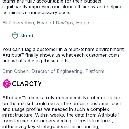
teams are fully accountable for their budgets,
significantly improving our cloud efficiency and helping
us minimize unnecessary costs.
Eli Zilbershtein, Head of DevOps, Hippo
You can't tag a customer in a multi-tenant environment.
Attribute™ finally shows us what each customer costs
and what's driving those costs.
Omri Cohen, Director of Engineering, Platform
Attribute™'s data is truly unmatched. No other solution
on the market could deliver the precise customer cost
and usage profiles we needed in such a complex
infrastructure. Within weeks, the data from Attribute™
transformed our understanding of cost structures,
influencing key strategic decisions in pricing,