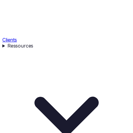
Clients
Ressources