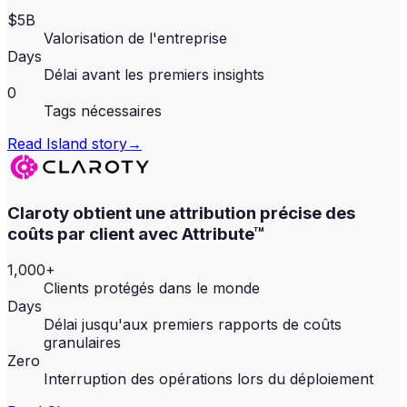
$5B
Valorisation de l'entreprise
Days
Délai avant les premiers insights
0
Tags nécessaires
Read
Island
story
→
Claroty obtient une attribution précise des
coûts par client avec Attribute™
1,000+
Clients protégés dans le monde
Days
Délai jusqu'aux premiers rapports de coûts
granulaires
Zero
Interruption des opérations lors du déploiement