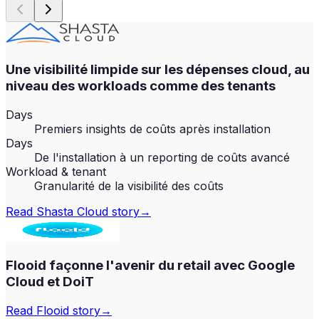
Une visibilité limpide sur les dépenses cloud, au
niveau des workloads comme des tenants
Days
Premiers insights de coûts après installation
Days
De l'installation à un reporting de coûts avancé
Workload & tenant
Granularité de la visibilité des coûts
Read
Shasta Cloud
story
→
Flooid façonne l'avenir du retail avec Google
Cloud et DoiT
Read
Flooid
story
→