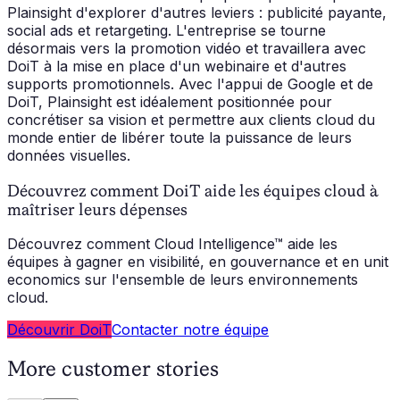
Plainsight d'explorer d'autres leviers : publicité payante,
social ads et retargeting. L'entreprise se tourne
désormais vers la promotion vidéo et travaillera avec
DoiT à la mise en place d'un webinaire et d'autres
supports promotionnels. Avec l'appui de Google et de
DoiT, Plainsight est idéalement positionnée pour
concrétiser sa vision et permettre aux clients cloud du
monde entier de libérer toute la puissance de leurs
données visuelles.
Découvrez comment DoiT aide les équipes cloud à
maîtriser leurs dépenses
Découvrez comment Cloud Intelligence™ aide les
équipes à gagner en visibilité, en gouvernance et en unit
economics sur l'ensemble de leurs environnements
cloud.
Découvrir DoiT
Contacter notre équipe
More customer stories