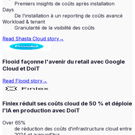
Premiers insights de coûts après installation
Days
De l'installation à un reporting de coûts avancé
Workload & tenant
Granularité de la visibilité des coûts
Read
Shasta Cloud
story
→
Flooid façonne l'avenir du retail avec Google
Cloud et DoiT
Read
Flooid
story
→
Finlex réduit ses coûts cloud de 50 % et déploie
l'IA en production avec DoiT
Over 65%
de réduction des coûts d'infrastructure cloud entre
2024 et aujourd'hui