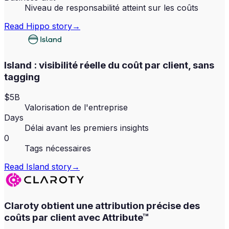
Niveau de responsabilité atteint sur les coûts
Read
Hippo
story
→
Island : visibilité réelle du coût par client, sans
tagging
$5B
Valorisation de l'entreprise
Days
Délai avant les premiers insights
0
Tags nécessaires
Read
Island
story
→
Claroty obtient une attribution précise des
coûts par client avec Attribute™