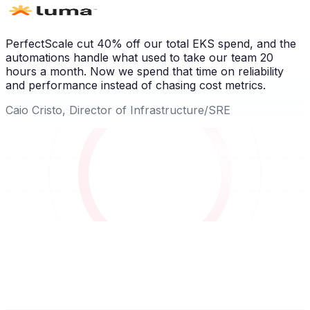
PerfectScale cut 40% off our total EKS spend, and the
automations handle what used to take our team 20
hours a month. Now we spend that time on reliability
and performance instead of chasing cost metrics.
Caio Cristo, Director of Infrastructure/SRE