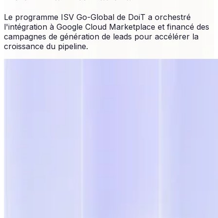
Le programme ISV Go-Global de DoiT a orchestré
l'intégration à Google Cloud Marketplace et financé des
campagnes de génération de leads pour accélérer la
croissance du pipeline.