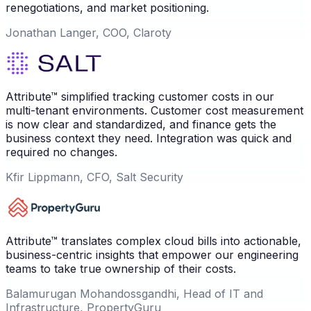
renegotiations, and market positioning.
Jonathan Langer, COO, Claroty
Attribute™ simplified tracking customer costs in our
multi-tenant environments. Customer cost measurement
is now clear and standardized, and finance gets the
business context they need. Integration was quick and
required no changes.
Kfir Lippmann, CFO, Salt Security
Attribute™ translates complex cloud bills into actionable,
business-centric insights that empower our engineering
teams to take true ownership of their costs.
Balamurugan Mohandossgandhi, Head of IT and
Infrastructure, PropertyGuru