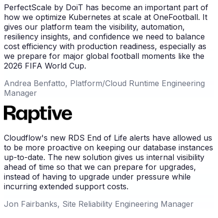
PerfectScale by DoiT has become an important part of
how we optimize Kubernetes at scale at OneFootball. It
gives our platform team the visibility, automation,
resiliency insights, and confidence we need to balance
cost efficiency with production readiness, especially as
we prepare for major global football moments like the
2026 FIFA World Cup.
Andrea Benfatto, Platform/Cloud Runtime Engineering
Manager
Cloudflow's new RDS End of Life alerts have allowed us
to be more proactive on keeping our database instances
up-to-date. The new solution gives us internal visibility
ahead of time so that we can prepare for upgrades,
instead of having to upgrade under pressure while
incurring extended support costs.
Jon Fairbanks, Site Reliability Engineering Manager