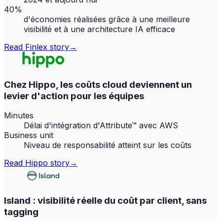
40%
d'économies réalisées grâce à une meilleure
visibilité et à une architecture IA efficace
Read
Finlex
story
→
Chez Hippo, les coûts cloud deviennent un
levier d'action pour les équipes
Minutes
Délai d'intégration d'Attribute™ avec AWS
Business unit
Niveau de responsabilité atteint sur les coûts
Read
Hippo
story
→
Island : visibilité réelle du coût par client, sans
tagging