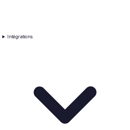
Intégrations