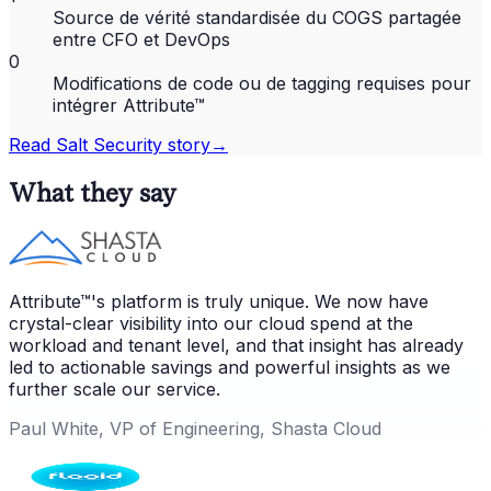
Source de vérité standardisée du COGS partagée
entre CFO et DevOps
0
Modifications de code ou de tagging requises pour
intégrer Attribute™
Read
Salt Security
story
→
What they say
Attribute™'s platform is truly unique. We now have
crystal-clear visibility into our cloud spend at the
workload and tenant level, and that insight has already
led to actionable savings and powerful insights as we
further scale our service.
Paul White, VP of Engineering, Shasta Cloud