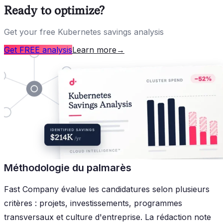
Ready to optimize?
Get your free Kubernetes savings analysis
Get FREE analysis
Learn more
→
Méthodologie du palmarès
Fast Company évalue les candidatures selon plusieurs
critères : projets, investissements, programmes
transversaux et culture d'entreprise. La rédaction note