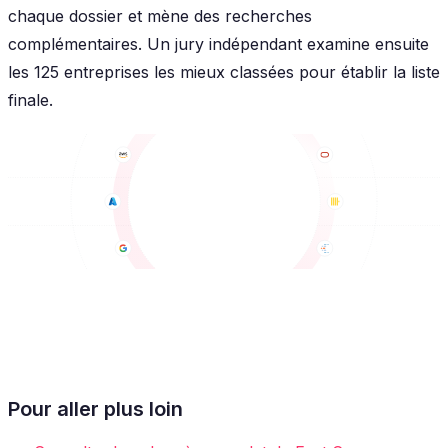
chaque dossier et mène des recherches
complémentaires. Un jury indépendant examine ensuite
les 125 entreprises les mieux classées pour établir la liste
finale.
Pour aller plus loin