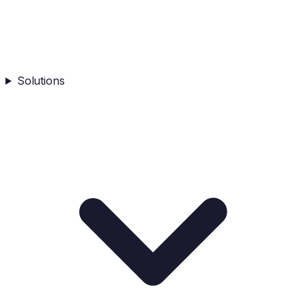
Solutions