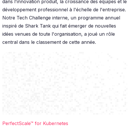
dans l'innovation produit, la croissance des équipes et le
développement professionnel à l'échelle de l'entreprise.
Notre Tech Challenge interne, un programme annuel
inspiré de Shark Tank qui fait émerger de nouvelles
idées venues de toute l'organisation, a joué un rôle
central dans le classement de cette année.
PerfectScale™ for Kubernetes