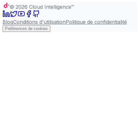
©
2026
Cloud Intelligence™
Blog
Conditions d'utilisation
Politique de confidentialité
Préférences de cookies