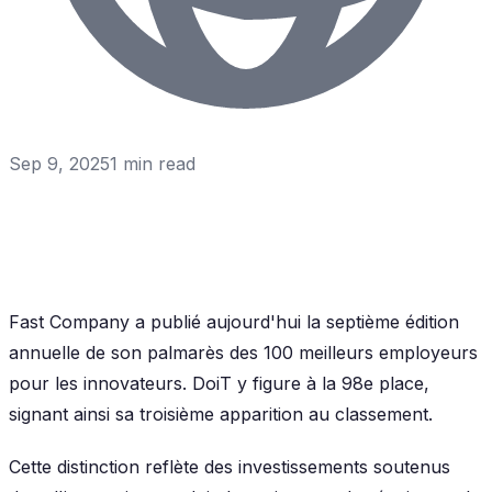
Sep 9, 2025
1
min read
Fast Company a publié aujourd'hui la septième édition
annuelle de son palmarès des 100 meilleurs employeurs
pour les innovateurs. DoiT y figure à la 98e place,
signant ainsi sa troisième apparition au classement.
Cette distinction reflète des investissements soutenus