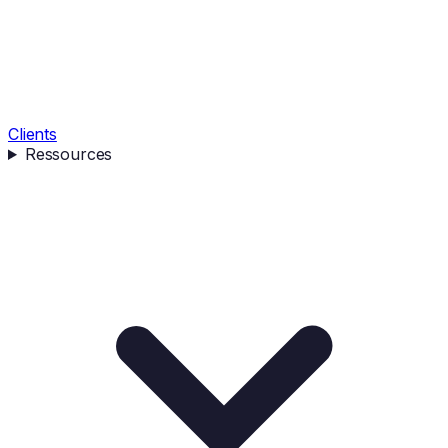
Clients
Ressources