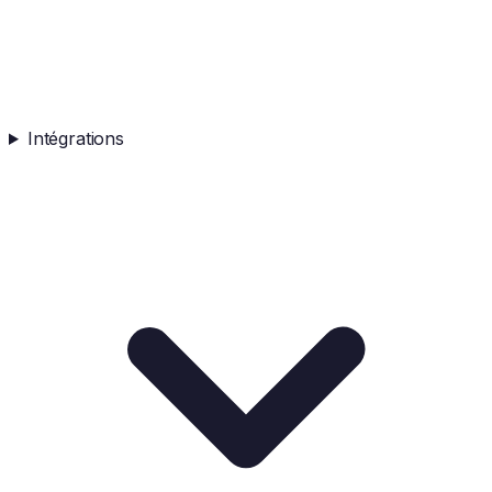
Intégrations