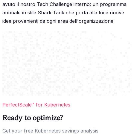
avuto il nostro Tech Challenge interno: un programma
annuale in stile Shark Tank che porta alla luce nuove
idee provenienti da ogni area dell'organizzazione.
PerfectScale™ for Kubernetes
Ready to optimize?
Get your free Kubernetes savings analysis