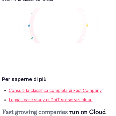
Per saperne di più
Consulti la classifica completa di Fast Company
Legga i case study di DoiT sui servizi cloud
Fast growing companies
run on Cloud