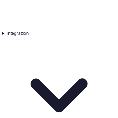
Integrazioni