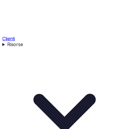
Clienti
Risorse