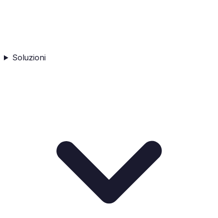
Soluzioni