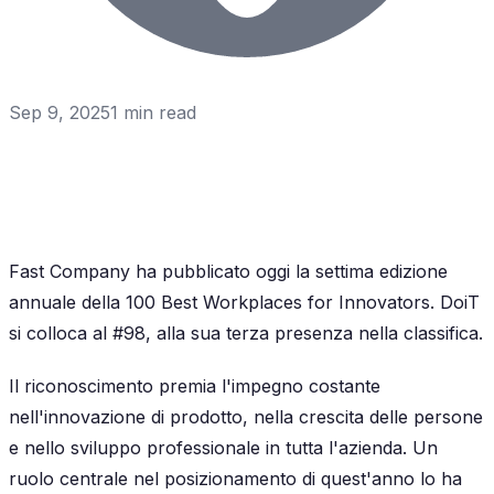
Sep 9, 2025
1
min read
Fast Company ha pubblicato oggi la settima edizione
annuale della 100 Best Workplaces for Innovators. DoiT
si colloca al #98, alla sua terza presenza nella classifica.
Il riconoscimento premia l'impegno costante
nell'innovazione di prodotto, nella crescita delle persone
e nello sviluppo professionale in tutta l'azienda. Un
ruolo centrale nel posizionamento di quest'anno lo ha