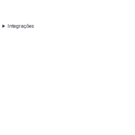
Integrações