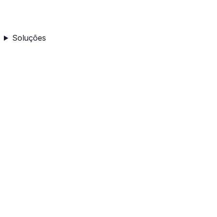
Soluções