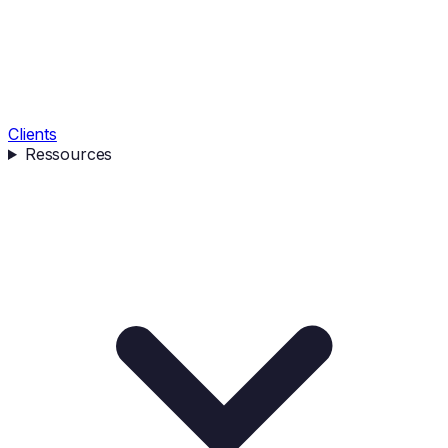
Clients
Ressources