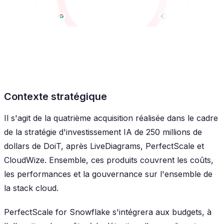
Contexte stratégique
Il s'agit de la quatrième acquisition réalisée dans le cadre
de la stratégie d'investissement IA de 250 millions de
dollars de DoiT, après LiveDiagrams, PerfectScale et
CloudWize. Ensemble, ces produits couvrent les coûts,
les performances et la gouvernance sur l'ensemble de
la stack cloud.
PerfectScale for Snowflake s'intégrera aux budgets, à