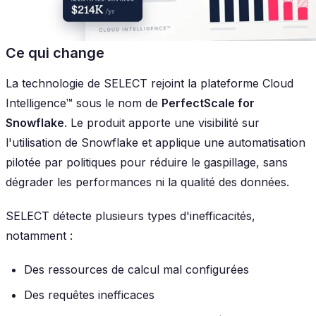
Ce qui change
La technologie de SELECT rejoint la plateforme Cloud
Intelligence™ sous le nom de
PerfectScale for
Snowflake
. Le produit apporte une visibilité sur
l'utilisation de Snowflake et applique une automatisation
pilotée par politiques pour réduire le gaspillage, sans
dégrader les performances ni la qualité des données.
SELECT détecte plusieurs types d'inefficacités,
notamment :
Des ressources de calcul mal configurées
Des requêtes inefficaces