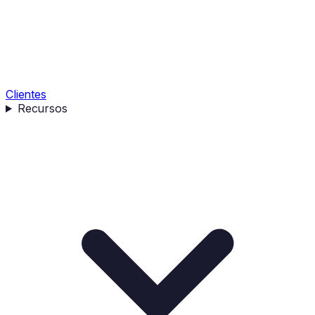
Clientes
Recursos