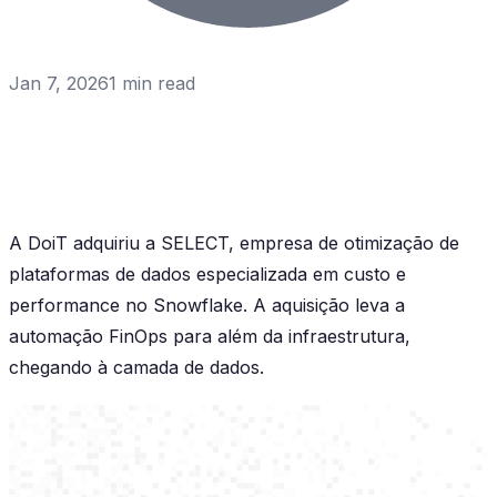
Jan 7, 2026
1
min read
A DoiT adquiriu a SELECT, empresa de otimização de
plataformas de dados especializada em custo e
performance no Snowflake. A aquisição leva a
automação FinOps para além da infraestrutura,
chegando à camada de dados.