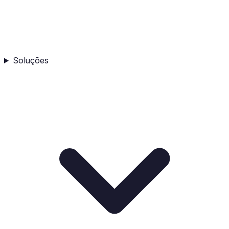
Soluções