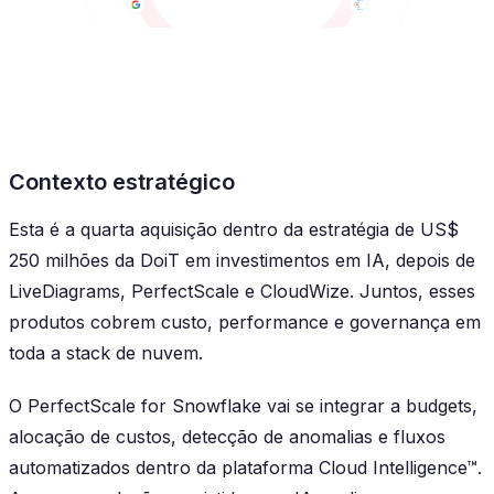
Contexto estratégico
Esta é a quarta aquisição dentro da estratégia de US$
250 milhões da DoiT em investimentos em IA, depois de
LiveDiagrams, PerfectScale e CloudWize. Juntos, esses
produtos cobrem custo, performance e governança em
toda a stack de nuvem.
O PerfectScale for Snowflake vai se integrar a budgets,
alocação de custos, detecção de anomalias e fluxos
automatizados dentro da plataforma Cloud Intelligence™.