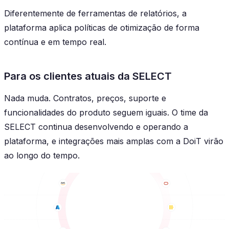
Diferentemente de ferramentas de relatórios, a
plataforma aplica políticas de otimização de forma
contínua e em tempo real.
Para os clientes atuais da SELECT
Nada muda. Contratos, preços, suporte e
funcionalidades do produto seguem iguais. O time da
SELECT continua desenvolvendo e operando a
plataforma, e integrações mais amplas com a DoiT virão
ao longo do tempo.