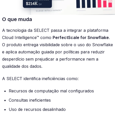
O que muda
A tecnologia da SELECT passa a integrar a plataforma
Cloud Intelligence™ como
PerfectScale for Snowflake
.
O produto entrega visibilidade sobre o uso do Snowflake
e aplica automação guiada por políticas para reduzir
desperdício sem prejudicar a performance nem a
qualidade dos dados.
A SELECT identifica ineficiências como:
Recursos de computação mal configurados
Consultas ineficientes
Uso de recursos desalinhado