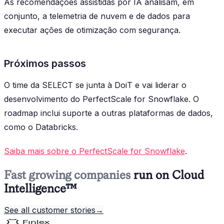
As recomendações assistidas por IA analisam, em
conjunto, a telemetria de nuvem e de dados para
executar ações de otimização com segurança.
Próximos passos
O time da SELECT se junta à DoiT e vai liderar o
desenvolvimento do PerfectScale for Snowflake. O
roadmap inclui suporte a outras plataformas de dados,
como o Databricks.
Saiba mais sobre o PerfectScale for Snowflake
.
Fast growing companies
run on Cloud
Intelligence™
See all customer stories
→