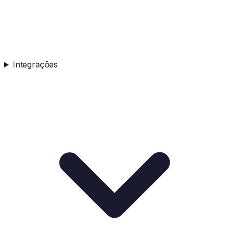
Integrações