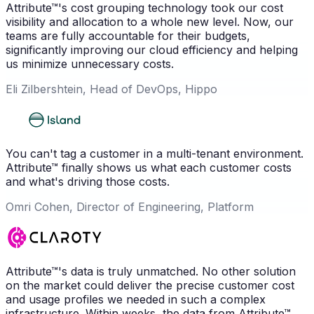
Attribute™'s cost grouping technology took our cost
visibility and allocation to a whole new level. Now, our
teams are fully accountable for their budgets,
significantly improving our cloud efficiency and helping
us minimize unnecessary costs.
Eli Zilbershtein, Head of DevOps, Hippo
You can't tag a customer in a multi-tenant environment.
Attribute™ finally shows us what each customer costs
and what's driving those costs.
Omri Cohen, Director of Engineering, Platform
Attribute™'s data is truly unmatched. No other solution
on the market could deliver the precise customer cost
and usage profiles we needed in such a complex
infrastructure. Within weeks, the data from Attribute™