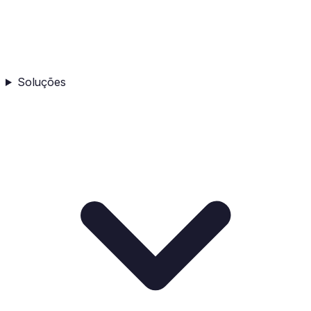
Soluções