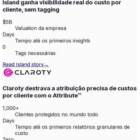
Island ganha visibilidade real do custo por
cliente, sem tagging
$5B
Valuation da empresa
Days
Tempo até os primeiros insights
0
Tags necessárias
Read
Island
story
→
Claroty destrava a atribuição precisa de custos
por cliente com o Attribute™
1,000+
Clientes protegidos no mundo todo
Days
Tempo até os primeiros relatórios granulares de
custo
Zero