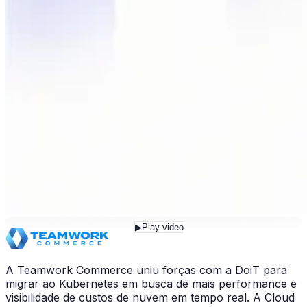
▶
Play video
A Teamwork Commerce uniu forças com a DoiT para
migrar ao Kubernetes em busca de mais performance e
visibilidade de custos de nuvem em tempo real. A Cloud