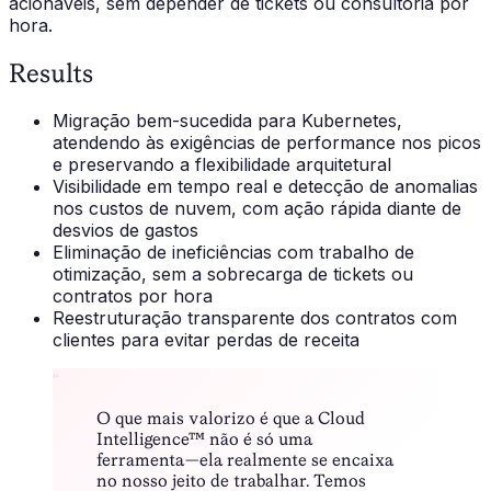
acionáveis, sem depender de tickets ou consultoria por
hora.
Results
Migração bem-sucedida para Kubernetes,
atendendo às exigências de performance nos picos
e preservando a flexibilidade arquitetural
Visibilidade em tempo real e detecção de anomalias
nos custos de nuvem, com ação rápida diante de
desvios de gastos
Eliminação de ineficiências com trabalho de
otimização, sem a sobrecarga de tickets ou
contratos por hora
Reestruturação transparente dos contratos com
clientes para evitar perdas de receita
“
O que mais valorizo é que a Cloud
Intelligence™ não é só uma
ferramenta — ela realmente se encaixa
no nosso jeito de trabalhar. Temos