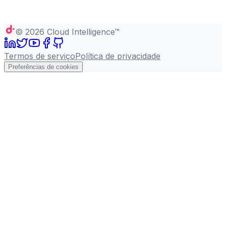
©
2026
Cloud Intelligence™
Termos de serviço
Política de privacidade
Preferências de cookies