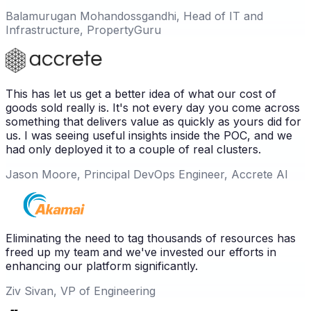
Balamurugan Mohandossgandhi, Head of IT and
Infrastructure, PropertyGuru
This has let us get a better idea of what our cost of
goods sold really is. It's not every day you come across
something that delivers value as quickly as yours did for
us. I was seeing useful insights inside the POC, and we
had only deployed it to a couple of real clusters.
Jason Moore, Principal DevOps Engineer, Accrete AI
Eliminating the need to tag thousands of resources has
freed up my team and we've invested our efforts in
enhancing our platform significantly.
Ziv Sivan, VP of Engineering