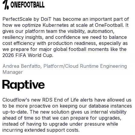
PerfectScale by DoiT has become an important part of
how we optimize Kubernetes at scale at OneFootball. It
gives our platform team the visibility, automation,
resiliency insights, and confidence we need to balance
cost efficiency with production readiness, especially as
we prepare for major global football moments like the
2026 FIFA World Cup.
Andrea Benfatto, Platform/Cloud Runtime Engineering
Manager
Cloudflow's new RDS End of Life alerts have allowed us
to be more proactive on keeping our database instances
up-to-date. The new solution gives us internal visibility
ahead of time so that we can prepare for upgrades,
instead of having to upgrade under pressure while
incurring extended support costs.