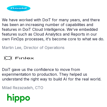
We have worked with DoiT for many years, and there
has been an increasing number of capabilities and
features in DoiT Cloud Intelligence. We've embedded
features such as Cloud Analytics and Reports in our
own FinOps processes, it's become core to what we do.
Martin Lee, Director of Operations
DoiT gave us the confidence to move from
experimentation to production. They helped us
understand the right way to build AI for the real world.
Milad Rezazadeh, CTO