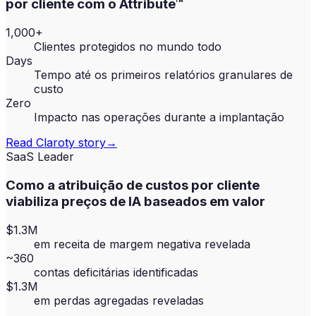
por cliente com o Attribute™
1,000+
Clientes protegidos no mundo todo
Days
Tempo até os primeiros relatórios granulares de
custo
Zero
Impacto nas operações durante a implantação
Read
Claroty
story
→
SaaS Leader
Como a atribuição de custos por cliente
viabiliza preços de IA baseados em valor
$1.3M
em receita de margem negativa revelada
~360
contas deficitárias identificadas
$1.3M
em perdas agregadas reveladas