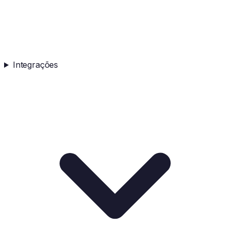
Integrações