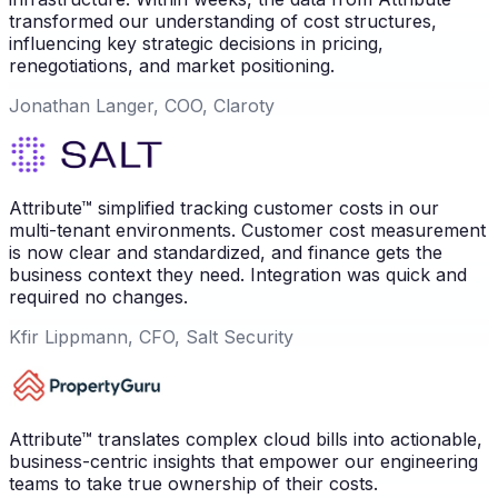
transformed our understanding of cost structures,
influencing key strategic decisions in pricing,
renegotiations, and market positioning.
Jonathan Langer, COO, Claroty
Attribute™ simplified tracking customer costs in our
multi-tenant environments. Customer cost measurement
is now clear and standardized, and finance gets the
business context they need. Integration was quick and
required no changes.
Kfir Lippmann, CFO, Salt Security
Attribute™ translates complex cloud bills into actionable,
business-centric insights that empower our engineering
teams to take true ownership of their costs.