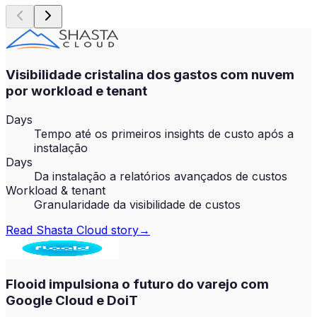
Visibilidade cristalina dos gastos com nuvem
por workload e tenant
Days
Tempo até os primeiros insights de custo após a
instalação
Days
Da instalação a relatórios avançados de custos
Workload & tenant
Granularidade da visibilidade de custos
Read
Shasta Cloud
story
→
Flooid impulsiona o futuro do varejo com
Google Cloud e DoiT