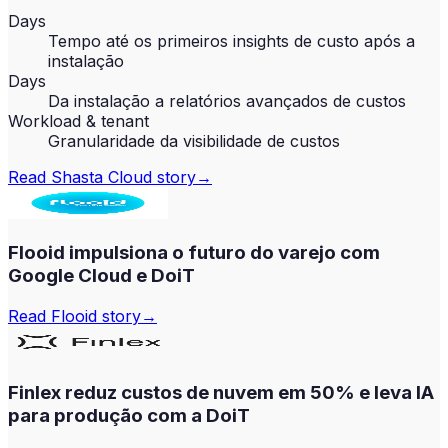
Days
Tempo até os primeiros insights de custo após a
instalação
Days
Da instalação a relatórios avançados de custos
Workload & tenant
Granularidade da visibilidade de custos
Read
Shasta Cloud
story
→
Flooid impulsiona o futuro do varejo com
Google Cloud e DoiT
Read
Flooid
story
→
Finlex reduz custos de nuvem em 50% e leva IA
para produção com a DoiT