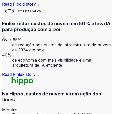
Read
Flooid
story
→
Finlex reduz custos de nuvem em 50% e leva IA
para produção com a DoiT
Over 65%
de redução nos custos de infraestrutura de nuvem
de 2024 até hoje
40%
de economia com mais visibilidade e uma
arquitetura de IA eficiente
Read
Finlex
story
→
Na Hippo, custos de nuvem viram ação dos
times
Minutes