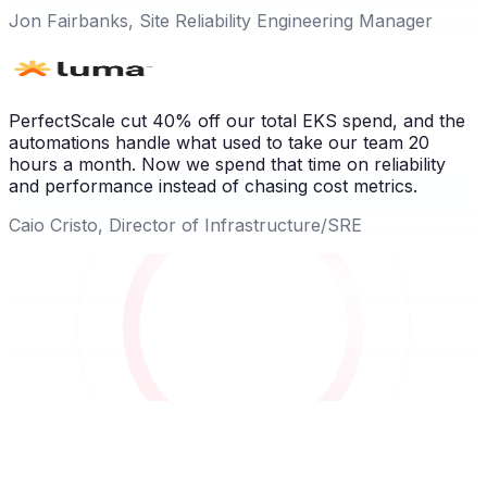
Jon Fairbanks, Site Reliability Engineering Manager
PerfectScale cut 40% off our total EKS spend, and the
automations handle what used to take our team 20
hours a month. Now we spend that time on reliability
and performance instead of chasing cost metrics.
Caio Cristo, Director of Infrastructure/SRE