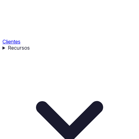
Clientes
Recursos