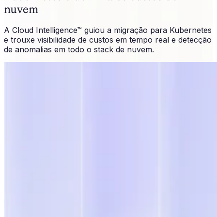
nuvem
A Cloud Intelligence™ guiou a migração para Kubernetes
e trouxe visibilidade de custos em tempo real e detecção
de anomalias em todo o stack de nuvem.