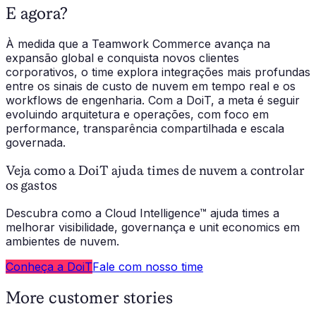
E agora?
À medida que a Teamwork Commerce avança na
expansão global e conquista novos clientes
corporativos, o time explora integrações mais profundas
entre os sinais de custo de nuvem em tempo real e os
workflows de engenharia. Com a DoiT, a meta é seguir
evoluindo arquitetura e operações, com foco em
performance, transparência compartilhada e escala
governada.
Veja como a DoiT ajuda times de nuvem a controlar
os gastos
Descubra como a Cloud Intelligence™ ajuda times a
melhorar visibilidade, governança e unit economics em
ambientes de nuvem.
Conheça a DoiT
Fale com nosso time
More customer stories