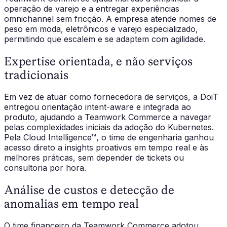
operação de varejo e a entregar experiências
omnichannel sem fricção. A empresa atende nomes de
peso em moda, eletrônicos e varejo especializado,
permitindo que escalem e se adaptem com agilidade.
Expertise orientada, e não serviços
tradicionais
Em vez de atuar como fornecedora de serviços, a DoiT
entregou orientação intent-aware e integrada ao
produto, ajudando a Teamwork Commerce a navegar
pelas complexidades iniciais da adoção do Kubernetes.
Pela Cloud Intelligence™, o time de engenharia ganhou
acesso direto a insights proativos em tempo real e às
melhores práticas, sem depender de tickets ou
consultoria por hora.
Análise de custos e detecção de
anomalias em tempo real
O time financeiro da Teamwork Commerce adotou