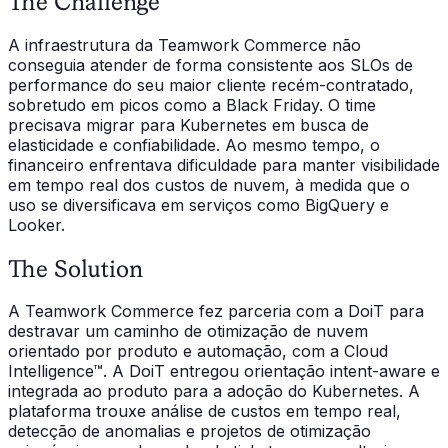
The Challenge
A infraestrutura da Teamwork Commerce não
conseguia atender de forma consistente aos SLOs de
performance do seu maior cliente recém-contratado,
sobretudo em picos como a Black Friday. O time
precisava migrar para Kubernetes em busca de
elasticidade e confiabilidade. Ao mesmo tempo, o
financeiro enfrentava dificuldade para manter visibilidade
em tempo real dos custos de nuvem, à medida que o
uso se diversificava em serviços como BigQuery e
Looker.
The Solution
A Teamwork Commerce fez parceria com a DoiT para
destravar um caminho de otimização de nuvem
orientado por produto e automação, com a Cloud
Intelligence™. A DoiT entregou orientação intent-aware e
integrada ao produto para a adoção do Kubernetes. A
plataforma trouxe análise de custos em tempo real,
detecção de anomalias e projetos de otimização