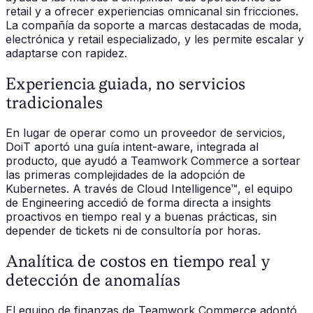
retail y a ofrecer experiencias omnicanal sin fricciones.
La compañía da soporte a marcas destacadas de moda,
electrónica y retail especializado, y les permite escalar y
adaptarse con rapidez.
Experiencia guiada, no servicios
tradicionales
En lugar de operar como un proveedor de servicios,
DoiT aportó una guía intent-aware, integrada al
producto, que ayudó a Teamwork Commerce a sortear
las primeras complejidades de la adopción de
Kubernetes. A través de Cloud Intelligence™, el equipo
de Engineering accedió de forma directa a insights
proactivos en tiempo real y a buenas prácticas, sin
depender de tickets ni de consultoría por horas.
Analítica de costos en tiempo real y
detección de anomalías
El equipo de finanzas de Teamwork Commerce adoptó