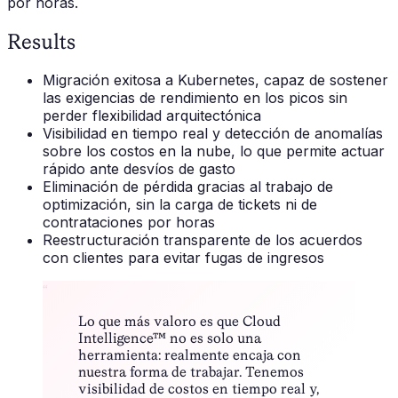
por horas.
Results
Migración exitosa a Kubernetes, capaz de sostener
las exigencias de rendimiento en los picos sin
perder flexibilidad arquitectónica
Visibilidad en tiempo real y detección de anomalías
sobre los costos en la nube, lo que permite actuar
rápido ante desvíos de gasto
Eliminación de pérdida gracias al trabajo de
optimización, sin la carga de tickets ni de
contrataciones por horas
Reestructuración transparente de los acuerdos
con clientes para evitar fugas de ingresos
“
Lo que más valoro es que Cloud
Intelligence™ no es solo una
herramienta: realmente encaja con
nuestra forma de trabajar. Tenemos
visibilidad de costos en tiempo real y,