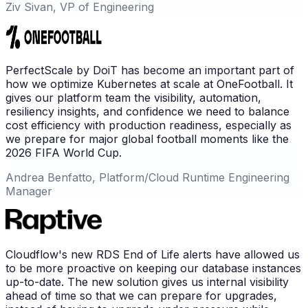
Ziv Sivan, VP of Engineering
PerfectScale by DoiT has become an important part of
how we optimize Kubernetes at scale at OneFootball. It
gives our platform team the visibility, automation,
resiliency insights, and confidence we need to balance
cost efficiency with production readiness, especially as
we prepare for major global football moments like the
2026 FIFA World Cup.
Andrea Benfatto, Platform/Cloud Runtime Engineering
Manager
Cloudflow's new RDS End of Life alerts have allowed us
to be more proactive on keeping our database instances
up-to-date. The new solution gives us internal visibility
ahead of time so that we can prepare for upgrades,