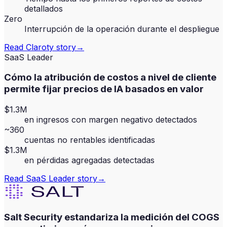
detallados
Zero
Interrupción de la operación durante el despliegue
Read
Claroty
story
→
SaaS Leader
Cómo la atribución de costos a nivel de cliente
permite fijar precios de IA basados en valor
$1.3M
en ingresos con margen negativo detectados
~360
cuentas no rentables identificadas
$1.3M
en pérdidas agregadas detectadas
Read
SaaS Leader
story
→
Salt Security estandariza la medición del COGS