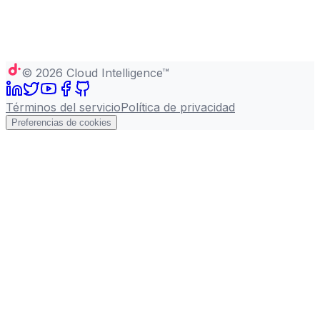
©
2026
Cloud Intelligence™
Términos del servicio
Política de privacidad
Preferencias de cookies