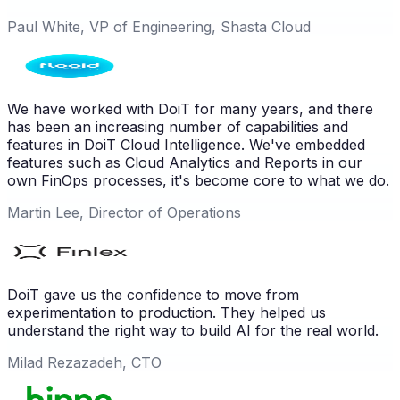
Paul White, VP of Engineering, Shasta Cloud
We have worked with DoiT for many years, and there
has been an increasing number of capabilities and
features in DoiT Cloud Intelligence. We've embedded
features such as Cloud Analytics and Reports in our
own FinOps processes, it's become core to what we do.
Martin Lee, Director of Operations
DoiT gave us the confidence to move from
experimentation to production. They helped us
understand the right way to build AI for the real world.
Milad Rezazadeh, CTO