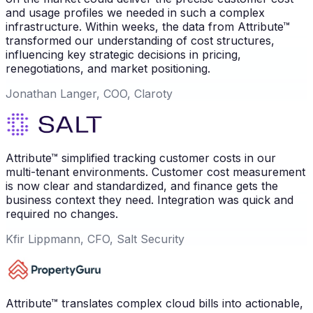
and usage profiles we needed in such a complex
infrastructure. Within weeks, the data from Attribute™
transformed our understanding of cost structures,
influencing key strategic decisions in pricing,
renegotiations, and market positioning.
Jonathan Langer, COO, Claroty
Attribute™ simplified tracking customer costs in our
multi-tenant environments. Customer cost measurement
is now clear and standardized, and finance gets the
business context they need. Integration was quick and
required no changes.
Kfir Lippmann, CFO, Salt Security
Attribute™ translates complex cloud bills into actionable,