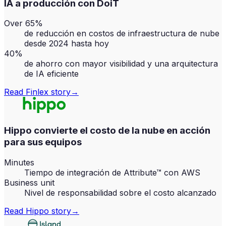
IA a producción con DoiT
Over 65%
de reducción en costos de infraestructura de nube
desde 2024 hasta hoy
40%
de ahorro con mayor visibilidad y una arquitectura
de IA eficiente
Read
Finlex
story
→
Hippo convierte el costo de la nube en acción
para sus equipos
Minutes
Tiempo de integración de Attribute™ con AWS
Business unit
Nivel de responsabilidad sobre el costo alcanzado
Read
Hippo
story
→