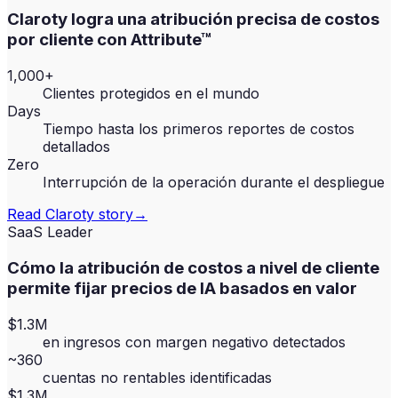
Claroty logra una atribución precisa de costos
por cliente con Attribute™
1,000+
Clientes protegidos en el mundo
Days
Tiempo hasta los primeros reportes de costos
detallados
Zero
Interrupción de la operación durante el despliegue
Read
Claroty
story
→
SaaS Leader
Cómo la atribución de costos a nivel de cliente
permite fijar precios de IA basados en valor
$1.3M
en ingresos con margen negativo detectados
~360
cuentas no rentables identificadas
$1.3M