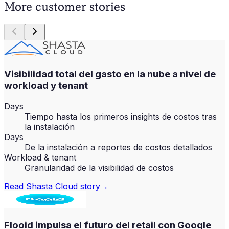
More customer stories
Visibilidad total del gasto en la nube a nivel de
workload y tenant
Days
Tiempo hasta los primeros insights de costos tras
la instalación
Days
De la instalación a reportes de costos detallados
Workload & tenant
Granularidad de la visibilidad de costos
Read
Shasta Cloud
story
→
Flooid impulsa el futuro del retail con Google