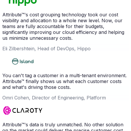
Attribute™'s cost grouping technology took our cost
visibility and allocation to a whole new level. Now, our
teams are fully accountable for their budgets,
significantly improving our cloud efficiency and helping
us minimize unnecessary costs.
Eli Zilbershtein, Head of DevOps, Hippo
You can't tag a customer in a multi-tenant environment.
Attribute™ finally shows us what each customer costs
and what's driving those costs.
Omri Cohen, Director of Engineering, Platform
Attribute™'s data is truly unmatched. No other solution
on the market could deliver the precise customer cost