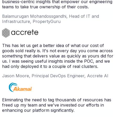
business-centric insights that empower our engineering
teams to take true ownership of their costs.
Balamurugan Mohandossgandhi, Head of IT and
Infrastructure, PropertyGuru
This has let us get a better idea of what our cost of
goods sold really is. It's not every day you come across
something that delivers value as quickly as yours did for
us. I was seeing useful insights inside the POC, and we
had only deployed it to a couple of real clusters.
Jason Moore, Principal DevOps Engineer, Accrete AI
Eliminating the need to tag thousands of resources has
freed up my team and we've invested our efforts in
enhancing our platform significantly.