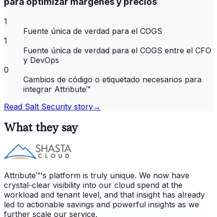
para optimizar márgenes y precios
1
Fuente única de verdad para el COGS
1
Fuente única de verdad para el COGS entre el CFO
y DevOps
0
Cambios de código o etiquetado necesarios para
integrar Attribute™
Read
Salt Security
story
→
What they say
Attribute™'s platform is truly unique. We now have
crystal-clear visibility into our cloud spend at the
workload and tenant level, and that insight has already
led to actionable savings and powerful insights as we
further scale our service.