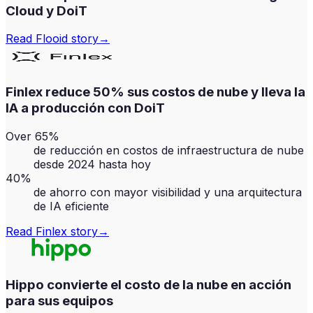
Cloud y DoiT
Read
Flooid
story
→
Finlex reduce 50% sus costos de nube y lleva la
IA a producción con DoiT
Over 65%
de reducción en costos de infraestructura de nube
desde 2024 hasta hoy
40%
de ahorro con mayor visibilidad y una arquitectura
de IA eficiente
Read
Finlex
story
→
Hippo convierte el costo de la nube en acción
para sus equipos