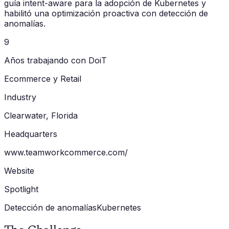
guía intent-aware para la adopción de Kubernetes y
habilitó una optimización proactiva con detección de
anomalías.
9
Años trabajando con DoiT
Ecommerce y Retail
Industry
Clearwater, Florida
Headquarters
www.teamworkcommerce.com/
Website
Spotlight
Detección de anomalías
Kubernetes