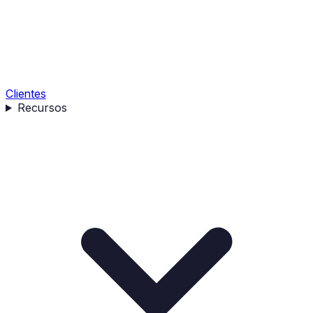
Clientes
Recursos