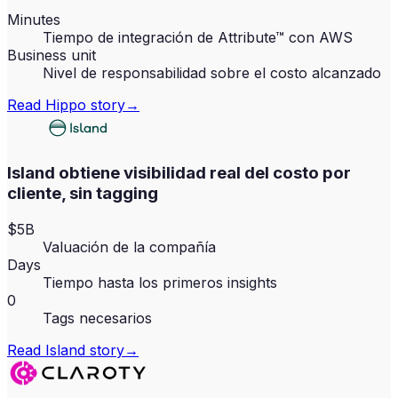
Minutes
Tiempo de integración de Attribute™ con AWS
Business unit
Nivel de responsabilidad sobre el costo alcanzado
Read
Hippo
story
→
Island obtiene visibilidad real del costo por
cliente, sin tagging
$5B
Valuación de la compañía
Days
Tiempo hasta los primeros insights
0
Tags necesarios
Read
Island
story
→