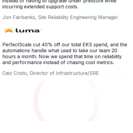
instead of having to upgrade under pressure while
incurring extended support costs.
Jon Fairbanks, Site Reliability Engineering Manager
PerfectScale cut 40% off our total EKS spend, and the
automations handle what used to take our team 20
hours a month. Now we spend that time on reliability
and performance instead of chasing cost metrics.
Caio Cristo, Director of Infrastructure/SRE