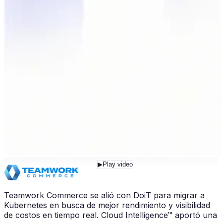
▶
Play video
Teamwork Commerce se alió con DoiT para migrar a
Kubernetes en busca de mejor rendimiento y visibilidad
de costos en tiempo real. Cloud Intelligence™ aportó una