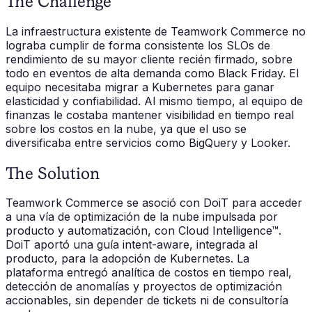
The Challenge
La infraestructura existente de Teamwork Commerce no
lograba cumplir de forma consistente los SLOs de
rendimiento de su mayor cliente recién firmado, sobre
todo en eventos de alta demanda como Black Friday. El
equipo necesitaba migrar a Kubernetes para ganar
elasticidad y confiabilidad. Al mismo tiempo, al equipo de
finanzas le costaba mantener visibilidad en tiempo real
sobre los costos en la nube, ya que el uso se
diversificaba entre servicios como BigQuery y Looker.
The Solution
Teamwork Commerce se asoció con DoiT para acceder
a una vía de optimización de la nube impulsada por
producto y automatización, con Cloud Intelligence™.
DoiT aportó una guía intent-aware, integrada al
producto, para la adopción de Kubernetes. La
plataforma entregó analítica de costos en tiempo real,
detección de anomalías y proyectos de optimización
accionables, sin depender de tickets ni de consultoría