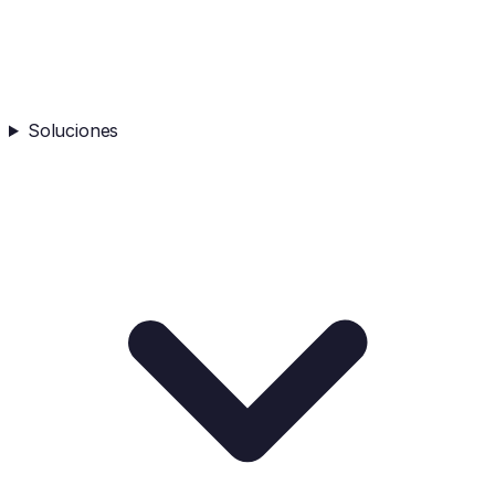
Soluciones