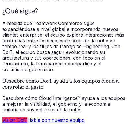
¿Qué sigue?
A medida que Teamwork Commerce sigue
expandiéndose a nivel global e incorporando nuevos
clientes enterprise, el equipo explora integraciones más
profundas entre las señales de costo en la nube en
tiempo real y los flujos de trabajo de Engineering. Con
DoiT, el equipo busca seguir evolucionando su
arquitectura y sus operaciones, con foco en el
rendimiento, la transparencia compartida y el
crecimiento gobernado.
Descubre cómo DoiT ayuda a los equipos cloud a
controlar el gasto
Descubre cómo Cloud Intelligence™ ayuda a los equipos
a mejorar la visibilidad, el gobierno y la economía
unitaria en sus entornos en la nube.
Visitar DoiT
Habla con nuestro equipo