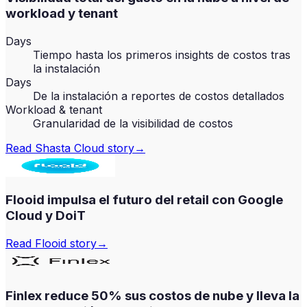
workload y tenant
Days
Tiempo hasta los primeros insights de costos tras
la instalación
Days
De la instalación a reportes de costos detallados
Workload & tenant
Granularidad de la visibilidad de costos
Read
Shasta Cloud
story
→
Flooid impulsa el futuro del retail con Google
Cloud y DoiT
Read
Flooid
story
→
Finlex reduce 50% sus costos de nube y lleva la