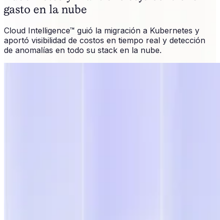
gasto en la nube
Cloud Intelligence™ guió la migración a Kubernetes y
aportó visibilidad de costos en tiempo real y detección
de anomalías en todo su stack en la nube.