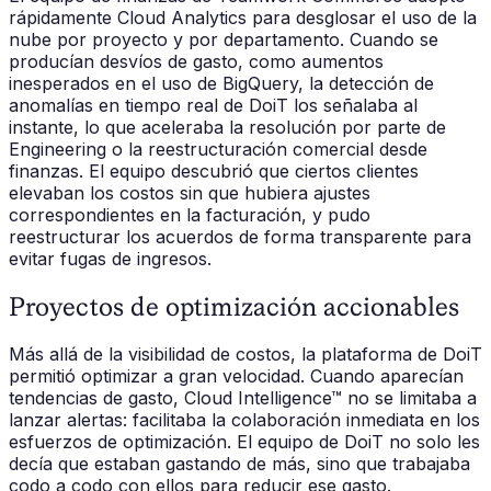
rápidamente Cloud Analytics para desglosar el uso de la
nube por proyecto y por departamento. Cuando se
producían desvíos de gasto, como aumentos
inesperados en el uso de BigQuery, la detección de
anomalías en tiempo real de DoiT los señalaba al
instante, lo que aceleraba la resolución por parte de
Engineering o la reestructuración comercial desde
finanzas. El equipo descubrió que ciertos clientes
elevaban los costos sin que hubiera ajustes
correspondientes en la facturación, y pudo
reestructurar los acuerdos de forma transparente para
evitar fugas de ingresos.
Proyectos de optimización accionables
Más allá de la visibilidad de costos, la plataforma de DoiT
permitió optimizar a gran velocidad. Cuando aparecían
tendencias de gasto, Cloud Intelligence™ no se limitaba a
lanzar alertas: facilitaba la colaboración inmediata en los
esfuerzos de optimización. El equipo de DoiT no solo les
decía que estaban gastando de más, sino que trabajaba
codo a codo con ellos para reducir ese gasto.