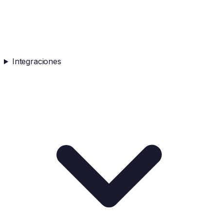
Integraciones