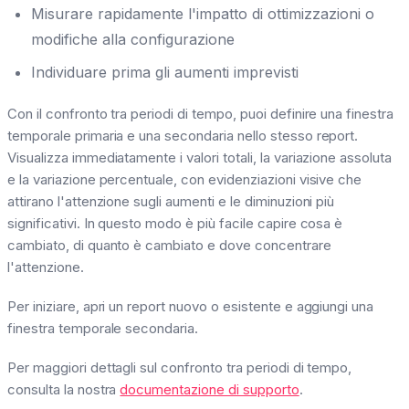
Misurare rapidamente l'impatto di ottimizzazioni o
modifiche alla configurazione
Individuare prima gli aumenti imprevisti
Con il confronto tra periodi di tempo, puoi definire una finestra
temporale primaria e una secondaria nello stesso report.
Visualizza immediatamente i valori totali, la variazione assoluta
e la variazione percentuale, con evidenziazioni visive che
attirano l'attenzione sugli aumenti e le diminuzioni più
significativi. In questo modo è più facile capire cosa è
cambiato, di quanto è cambiato e dove concentrare
l'attenzione.
Per iniziare, apri un report nuovo o esistente e aggiungi una
finestra temporale secondaria.
Per maggiori dettagli sul confronto tra periodi di tempo,
consulta la nostra
documentazione di supporto
.