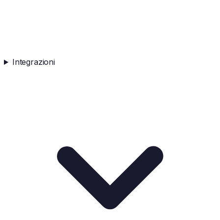
Integrazioni