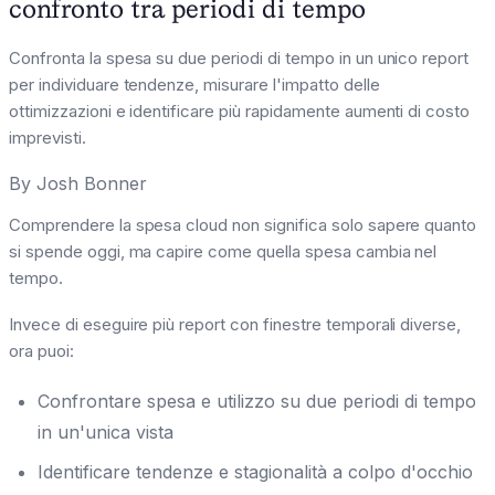
confronto tra periodi di tempo
Confronta la spesa su due periodi di tempo in un unico report
per individuare tendenze, misurare l'impatto delle
ottimizzazioni e identificare più rapidamente aumenti di costo
imprevisti.
By
Josh Bonner
Comprendere la spesa cloud non significa solo sapere quanto
si spende oggi, ma capire come quella spesa cambia nel
tempo.
Invece di eseguire più report con finestre temporali diverse,
ora puoi:
Confrontare spesa e utilizzo su due periodi di tempo
in un'unica vista
Identificare tendenze e stagionalità a colpo d'occhio