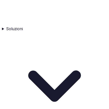
Soluzioni