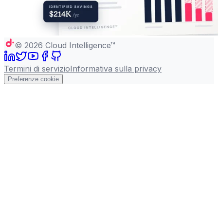
©
2026
Cloud Intelligence™
Termini di servizio
Informativa sulla privacy
Preferenze cookie