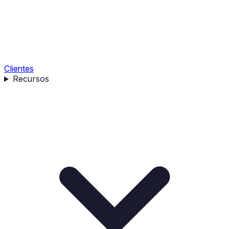
Clientes
Recursos