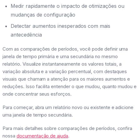
Medir rapidamente o impacto de otimizações ou
mudanças de configuração
Detectar aumentos inesperados com mais
antecedência
Com as comparações de períodos, você pode definir uma
janela de tempo primária e uma secundária no mesmo
relatório. Visualize instantaneamente os valores totais, a
variação absoluta e a variação percentual, com destaques
visuais que chamam a atenção para os maiores aumentos e
reduções. Isso facilita entender o que mudou, quanto mudou e
onde concentrar seus esforços.
Para começar, abra um relatório novo ou existente e adicione
uma janela de tempo secundária.
Para mais detalhes sobre comparações de períodos, confira
nossa
documentação de ajuda
.