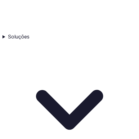
Soluções