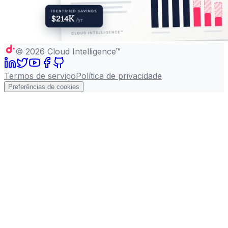
©
2026
Cloud Intelligence™
Termos de serviço
Política de privacidade
Preferências de cookies