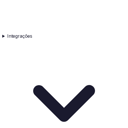
Integrações