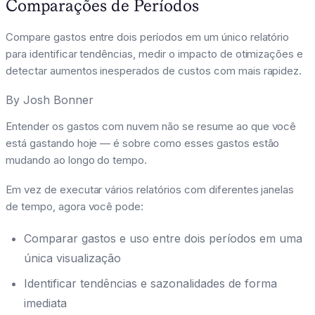
Comparações de Períodos
Compare gastos entre dois períodos em um único relatório
para identificar tendências, medir o impacto de otimizações e
detectar aumentos inesperados de custos com mais rapidez.
By
Josh Bonner
Entender os gastos com nuvem não se resume ao que você
está gastando hoje — é sobre como esses gastos estão
mudando ao longo do tempo.
Em vez de executar vários relatórios com diferentes janelas
de tempo, agora você pode:
Comparar gastos e uso entre dois períodos em uma
única visualização
Identificar tendências e sazonalidades de forma
imediata