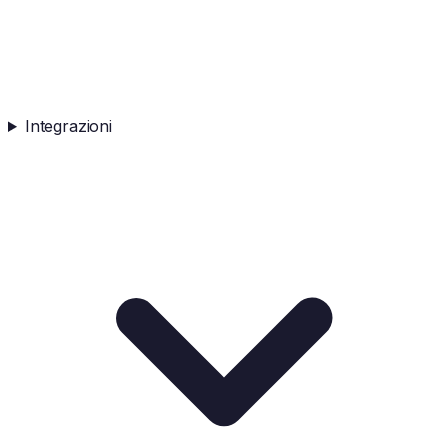
Integrazioni