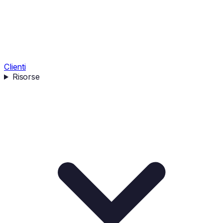
Clienti
Risorse