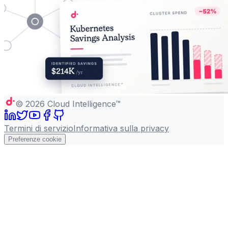
©
2026
Cloud Intelligence™
Termini di servizio
Informativa sulla privacy
Preferenze cookie