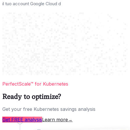
il tuo account Google Cloud d
PerfectScale™ for Kubernetes
Ready to optimize?
Get your free Kubernetes savings analysis
Get FREE analysis
Learn more
→