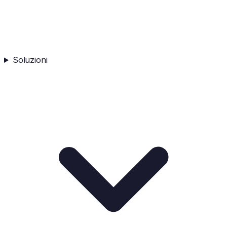
Soluzioni