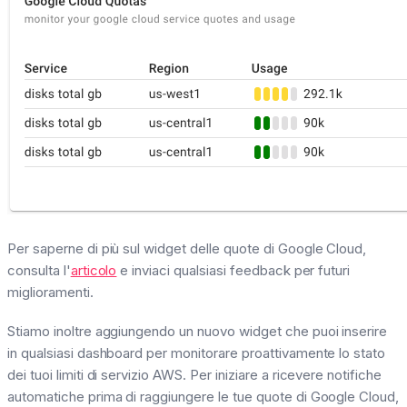
Per saperne di più sul widget delle quote di Google Cloud,
consulta l'
articolo
e inviaci qualsiasi feedback per futuri
miglioramenti.
Stiamo inoltre aggiungendo un nuovo widget che puoi inserire
in qualsiasi dashboard per monitorare proattivamente lo stato
dei tuoi limiti di servizio AWS. Per iniziare a ricevere notifiche
automatiche prima di raggiungere le tue quote di Google Cloud,