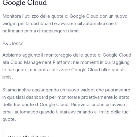
Google Cloud
Monitora l'utilizzo delle quote di Google Cloud con un nuovo
widget per la dashboard e avvisi email automatici che ti
notificano prima di raggiungere i limiti.
By
Jesse
Abbiamo aggiunto il monitoraggio delle quote di Google Cloud
alla Cloud Management Platform: nei momenti in cui raggiungi
le tue quote, non potrai utilizzare Google Cloud oltre questi
limiti.
Stiamo inoltre aggiungendo un nuovo widget che puoi inserire
in qualsiasi dashboard per monitorare proattivamente lo stato
delle tue quote di Google Cloud. Riceverai anche un avviso
email automatico quando ti stai avvicinando al limite delle tue
quote.