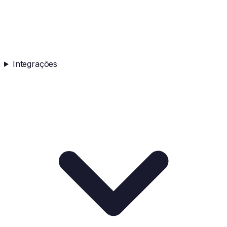
Integrações