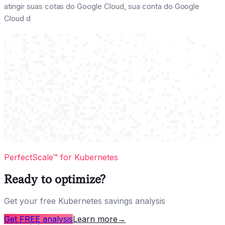
atingir suas cotas do Google Cloud, sua conta do Google
Cloud d
PerfectScale™ for Kubernetes
Ready to optimize?
Get your free Kubernetes savings analysis
Get FREE analysis
Learn more
→