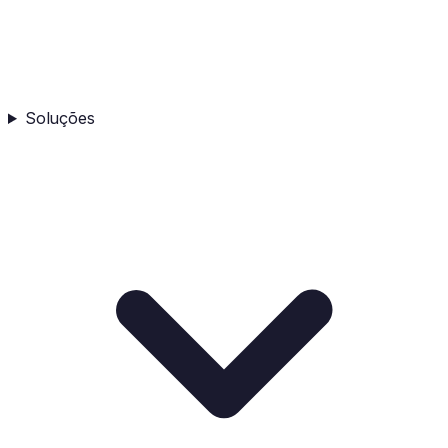
Soluções