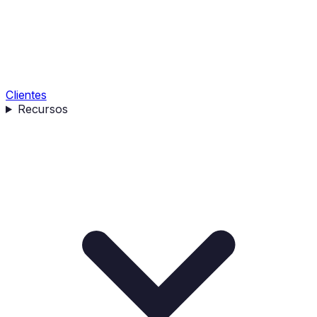
Clientes
Recursos