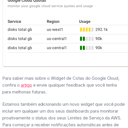
Para saber mais sobre o Widget de Cotas do Google Cloud,
confira o
artigo
e envie qualquer feedback que você tenha
para melhorias futuras.
Estamos também adicionando um novo widget que você pode
incluir em qualquer um dos seus dashboards para monitorar
proativamente o status dos seus Limites de Serviço da AWS.
Para começar a receber notificações automáticas antes de