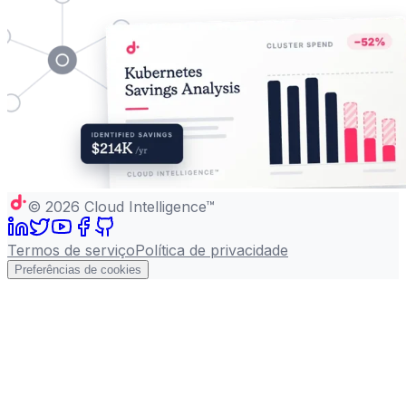
©
2026
Cloud Intelligence™
Termos de serviço
Política de privacidade
Preferências de cookies