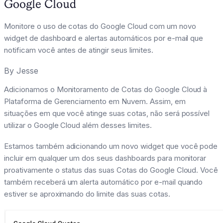
Google Cloud
Monitore o uso de cotas do Google Cloud com um novo
widget de dashboard e alertas automáticos por e-mail que
notificam você antes de atingir seus limites.
By
Jesse
Adicionamos o Monitoramento de Cotas do Google Cloud à
Plataforma de Gerenciamento em Nuvem. Assim, em
situações em que você atinge suas cotas, não será possível
utilizar o Google Cloud além desses limites.
Estamos também adicionando um novo widget que você pode
incluir em qualquer um dos seus dashboards para monitorar
proativamente o status das suas Cotas do Google Cloud. Você
também receberá um alerta automático por e-mail quando
estiver se aproximando do limite das suas cotas.