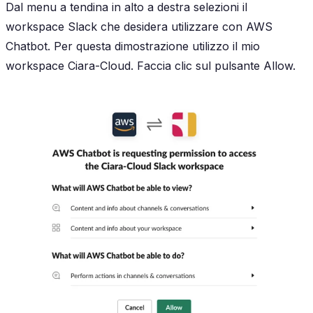
Dal menu a tendina in alto a destra selezioni il
workspace Slack che desidera utilizzare con AWS
Chatbot. Per questa dimostrazione utilizzo il mio
workspace Ciara-Cloud. Faccia clic sul pulsante Allow.