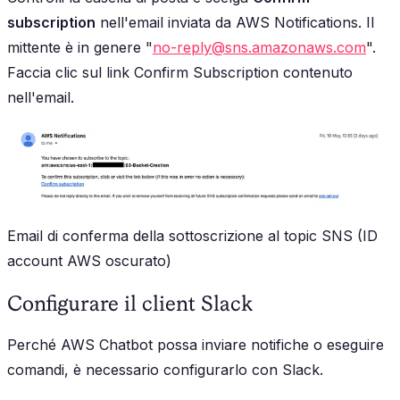
subscription
nell'email inviata da AWS Notifications. Il
mittente è in genere "
no-reply@sns.amazonaws.com
".
Faccia clic sul link
Confirm Subscription
contenuto
nell'email.
Email di conferma della sottoscrizione al topic SNS (ID
account AWS oscurato)
Configurare il client Slack
Perché AWS Chatbot possa inviare notifiche o eseguire
comandi, è necessario configurarlo con Slack.