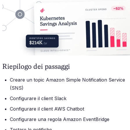
Riepilogo dei passaggi
Creare un topic Amazon Simple Notification Service
(SNS)
Configurare il client Slack
Configurare il client AWS Chatbot
Configurare una regola Amazon EventBridge
Testare le notifiche