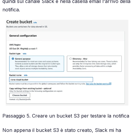
quindi sul canale Slack e nella casella email l'arrivo della
notifica.
Passaggio 5. Creare un bucket S3 per testare la notifica
Non appena il bucket S3 è stato creato, Slack mi ha