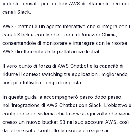
potente pensato per portare AWS direttamente nei suoi
canali Slack.
AWS Chatbot è un agente interattivo che si integra con i
canali Slack e con le chat room di Amazon Chime,
consentendole di monitorare e interagire con le risorse
AWS direttamente dalla piattaforma di chat.
Il vero punto di forza di AWS Chatbot è la capacità di
ridurre il context switching tra applicazioni, migliorando
così produttività e tempi di risposta.
In questa guida la accompagnerò passo dopo passo
nell'integrazione di AWS Chatbot con Slack. L'obiettivo è
configurare un sistema che la avvisi ogni volta che viene
creato un nuovo bucket S3 nel suo account AWS, così
da tenere sotto controllo le risorse e reagire ai