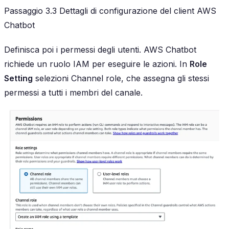
Passaggio 3.3 Dettagli di configurazione del client AWS
Chatbot
Definisca poi i permessi degli utenti. AWS Chatbot
richiede un ruolo IAM per eseguire le azioni. In
Role
Setting
selezioni Channel role, che assegna gli stessi
permessi a tutti i membri del canale.