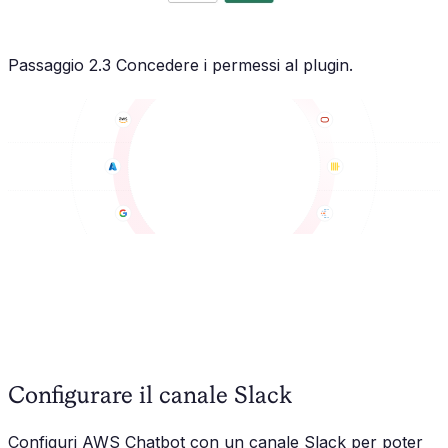
Passaggio 2.3 Concedere i permessi al plugin.
Configurare il canale Slack
Configuri AWS Chatbot con un canale Slack per poter