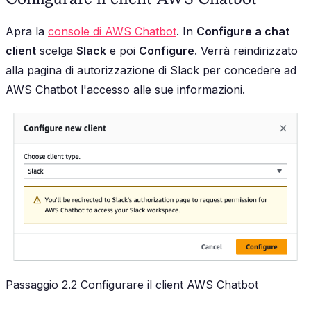
Apra la
console di AWS Chatbot
. In
Configure a chat
client
scelga
Slack
e poi
Configure
. Verrà reindirizzato
alla pagina di autorizzazione di Slack per concedere ad
AWS Chatbot l'accesso alle sue informazioni.
Passaggio 2.2 Configurare il client AWS Chatbot