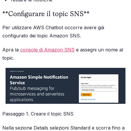
**Configurare il topic SNS**
Per utilizzare AWS Chatbot occorre avere già
configurato dei topic Amazon SNS.
Apra la
console di Amazon SNS
e assegni un nome al
topic.
Passaggio 1. Creare il topic SNS
Nella sezione Details selezioni Standard e scorra fino a