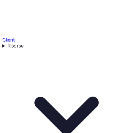
Clienti
Risorse