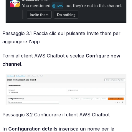
Passaggio 3.1 Faccia clic sul pulsante Invite them per
aggiungere l'app
Torni al client AWS Chatbot e scelga
Configure new
channel.
Passaggio 3.2 Configurare il client AWS Chatbot
In
Configuration details
inserisca un nome per la