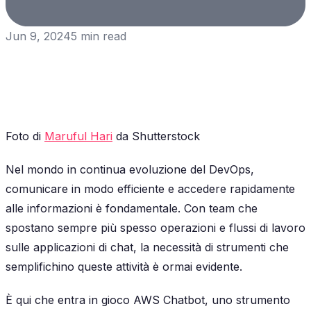
Jun 9, 2024
5
min read
Foto di
Maruful Hari
da Shutterstock
Nel mondo in continua evoluzione del DevOps,
comunicare in modo efficiente e accedere rapidamente
alle informazioni è fondamentale. Con team che
spostano sempre più spesso operazioni e flussi di lavoro
sulle applicazioni di chat, la necessità di strumenti che
semplifichino queste attività è ormai evidente.
È qui che entra in gioco AWS Chatbot, uno strumento