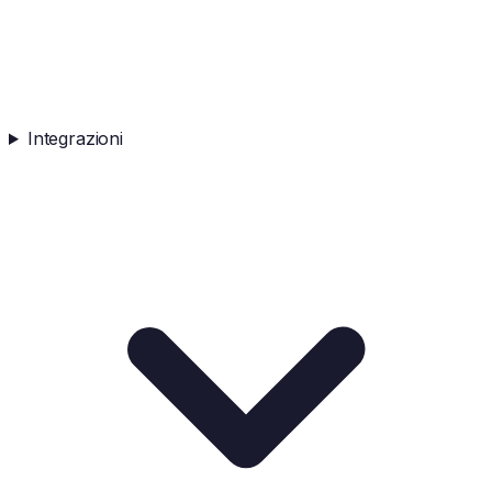
Integrazioni