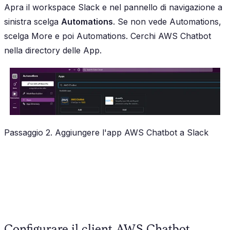
Apra il workspace Slack e nel pannello di navigazione a
sinistra scelga
Automations
. Se non vede Automations,
scelga More e poi Automations. Cerchi AWS Chatbot
nella directory delle App.
Passaggio 2. Aggiungere l'app AWS Chatbot a Slack
Configurare il client AWS Chatbot