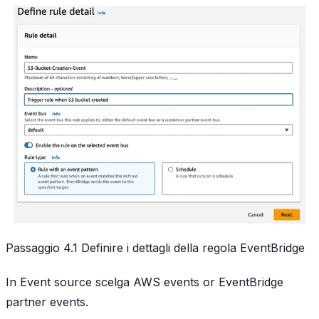
Passaggio 4.1 Definire i dettagli della regola EventBridge
In Event source scelga AWS events or EventBridge
partner events.