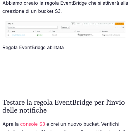
Abbiamo creato la regola EventBridge che si attiverà alla
creazione di un bucket S3.
Regola EventBridge abilitata
Testare la regola EventBridge per l'invio
delle notifiche
Apra la
console S3
e crei un nuovo bucket. Verifichi