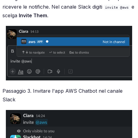
ricevere le notifiche. Nel canale Slack digiti
e
invite @aws
scelga
Invite Them
.
Passaggio 3. Invitare l'app AWS Chatbot nel canale
Slack