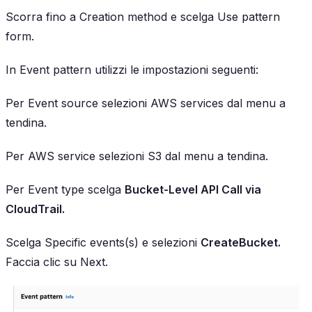
Scorra fino a Creation method e scelga Use pattern
form.
In Event pattern utilizzi le impostazioni seguenti:
Per Event source selezioni AWS services dal menu a
tendina.
Per AWS service selezioni S3 dal menu a tendina.
Per Event type scelga
Bucket-Level API Call via
CloudTrail.
Scelga Specific events(s) e selezioni
CreateBucket.
Faccia clic su Next.