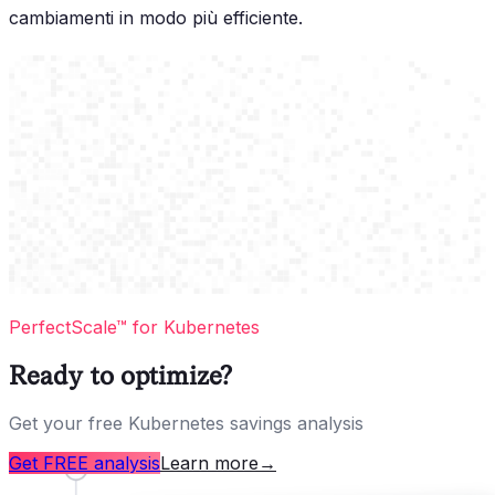
cambiamenti in modo più efficiente.
PerfectScale™ for Kubernetes
Ready to optimize?
Get your free Kubernetes savings analysis
Get FREE analysis
Learn more
→