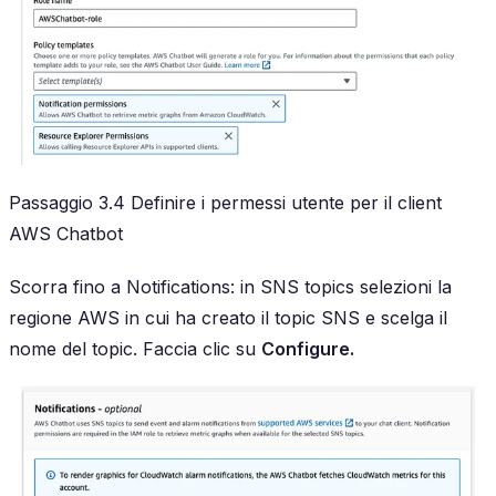
Passaggio 3.4 Definire i permessi utente per il client
AWS Chatbot
Scorra fino a Notifications: in SNS topics selezioni la
regione AWS in cui ha creato il topic SNS e scelga il
nome del topic. Faccia clic su
Configure.