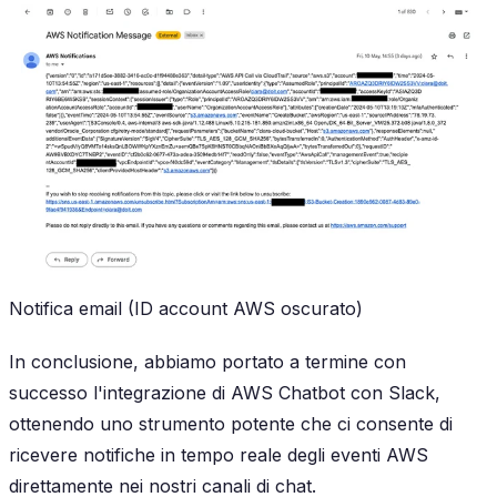
Notifica email (ID account AWS oscurato)
In conclusione, abbiamo portato a termine con
successo l'integrazione di AWS Chatbot con Slack,
ottenendo uno strumento potente che ci consente di
ricevere notifiche in tempo reale degli eventi AWS
direttamente nei nostri canali di chat.