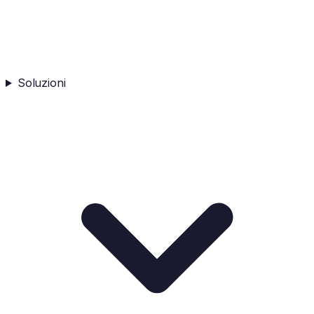
Soluzioni