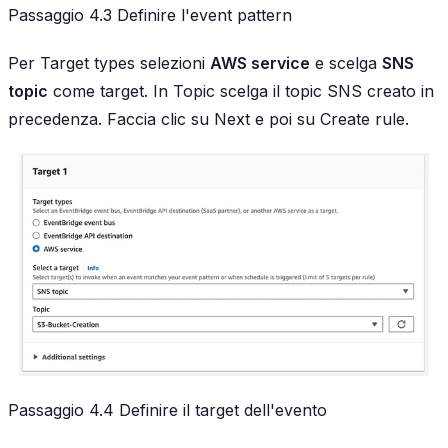
Passaggio 4.3 Definire l'event pattern
Per Target types selezioni
AWS service
e scelga
SNS
topic
come target. In Topic scelga il topic SNS creato in
precedenza. Faccia clic su Next e poi su Create rule.
Passaggio 4.4 Definire il target dell'evento