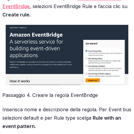
EventBridge
, selezioni EventBridge Rule e faccia clic su
Create rule.
Passaggio 4. Creare la regola EventBridge
Inserisca nome e descrizione della regola. Per Event bus
selezioni default e per Rule type scelga
Rule with an
event pattern.