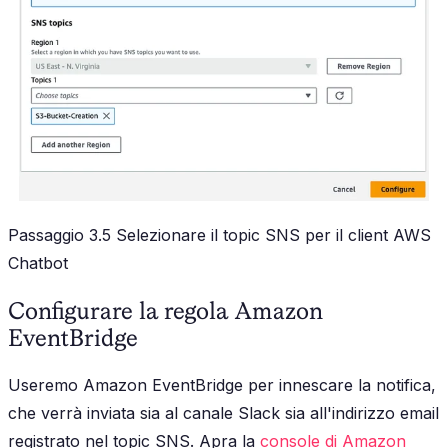
Passaggio 3.5 Selezionare il topic SNS per il client AWS
Chatbot
Configurare la regola Amazon
EventBridge
Useremo Amazon EventBridge per innescare la notifica,
che verrà inviata sia al canale Slack sia all'indirizzo email
registrato nel topic SNS. Apra la
console di Amazon