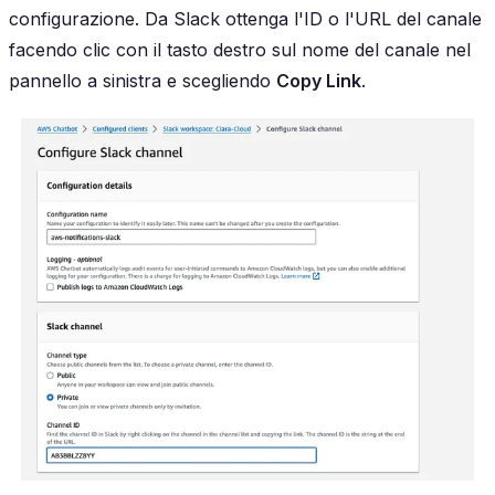
configurazione. Da Slack ottenga l'ID o l'URL del canale
facendo clic con il tasto destro sul nome del canale nel
pannello a sinistra e scegliendo
Copy Link
.