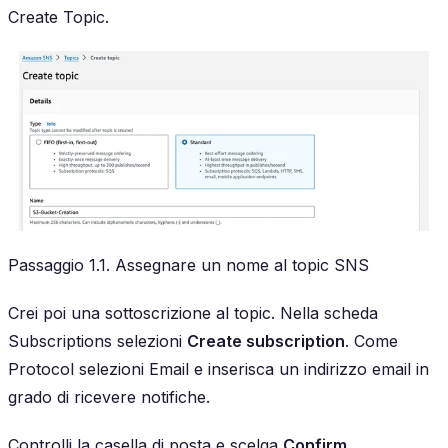
Create Topic
.
Passaggio 1.1. Assegnare un nome al topic SNS
Crei poi una sottoscrizione al topic. Nella scheda
Subscriptions selezioni
Create subscription
. Come
Protocol selezioni Email e inserisca un indirizzo email in
grado di ricevere notifiche.
Controlli la casella di posta e scelga
Confirm