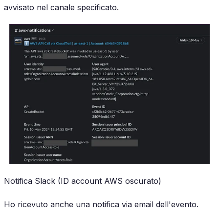
avvisato nel canale specificato.
Notifica Slack (ID account AWS oscurato)
Ho ricevuto anche una notifica via email dell'evento.