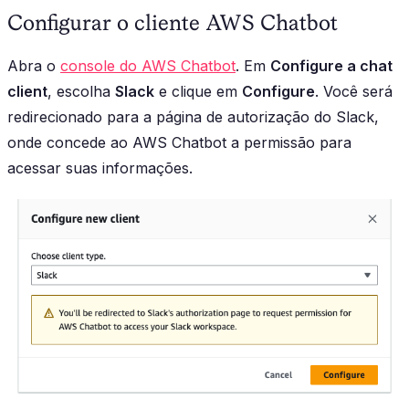
Configurar o cliente AWS Chatbot
Abra o
console do AWS Chatbot
. Em
Configure a chat
client
, escolha
Slack
e clique em
Configure
. Você será
redirecionado para a página de autorização do Slack,
onde concede ao AWS Chatbot a permissão para
acessar suas informações.