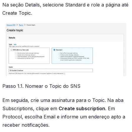
Na seção Details, selecione Standard e role a página até
Create Topic
.
Passo 1.1. Nomear o Topic do SNS
Em seguida, crie uma assinatura para o Topic. Na aba
Subscriptions, clique em
Create subscription
. Em
Protocol, escolha Email e informe um endereço apto a
receber notificações.