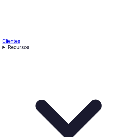
Clientes
Recursos