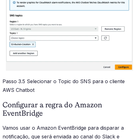
Passo 3.5 Selecionar o Topic do SNS para o cliente
AWS Chatbot
Configurar a regra do Amazon
EventBridge
Vamos usar o Amazon EventBridge para disparar a
notificação, que será enviada ao canal do Slack e