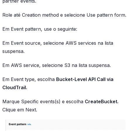
partner events.
Role até Creation method e selecione Use pattern form.
Em Event pattern, use o seguinte:
Em Event source, selecione AWS services na lista
suspensa.
Em AWS service, selecione S3 na lista suspensa.
Em Event type, escolha
Bucket-Level API Call via
CloudTrail.
Marque Specific events(s) e escolha
CreateBucket.
Clique em Next.