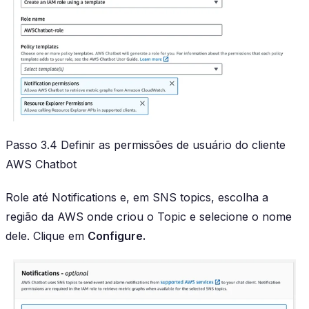
Passo 3.4 Definir as permissões de usuário do cliente
AWS Chatbot
Role até Notifications e, em SNS topics, escolha a
região da AWS onde criou o Topic e selecione o nome
dele. Clique em
Configure.