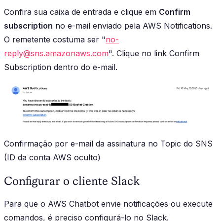
Confira sua caixa de entrada e clique em
Confirm
subscription
no e-mail enviado pela AWS Notifications.
O remetente costuma ser "
no-
reply@sns.amazonaws.com
". Clique no link
Confirm
Subscription
dentro do e-mail.
Confirmação por e-mail da assinatura no Topic do SNS
(ID da conta AWS oculto)
Configurar o cliente Slack
Para que o AWS Chatbot envie notificações ou execute
comandos, é preciso configurá-lo no Slack.