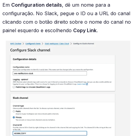
Em
Configuration details
, dê um nome para a
configuração. No Slack, pegue o ID ou a URL do canal
clicando com o botão direito sobre o nome do canal no
painel esquerdo e escolhendo
Copy Link
.