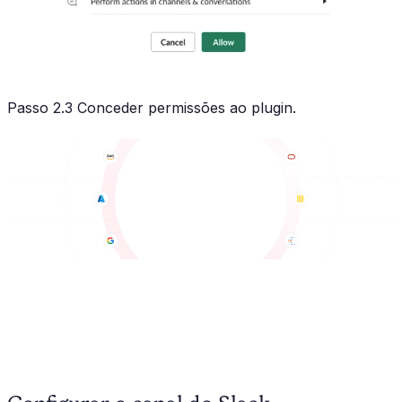
Passo 2.3 Conceder permissões ao plugin.