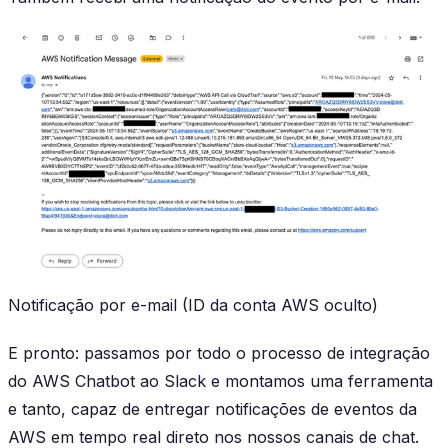
Notificação por e-mail (ID da conta AWS oculto)
E pronto: passamos por todo o processo de integração
do AWS Chatbot ao Slack e montamos uma ferramenta
e tanto, capaz de entregar notificações de eventos da
AWS em tempo real direto nos nossos canais de chat.