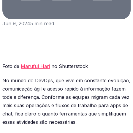
Jun 9, 2024
5
min read
Foto de
Maruful Hari
no Shutterstock
No mundo do DevOps, que vive em constante evolução,
comunicação ágil e acesso rápido à informação fazem
toda a diferença. Conforme as equipes migram cada vez
mais suas operações e fluxos de trabalho para apps de
chat, fica claro o quanto ferramentas que simplifiquem
essas atividades são necessárias.