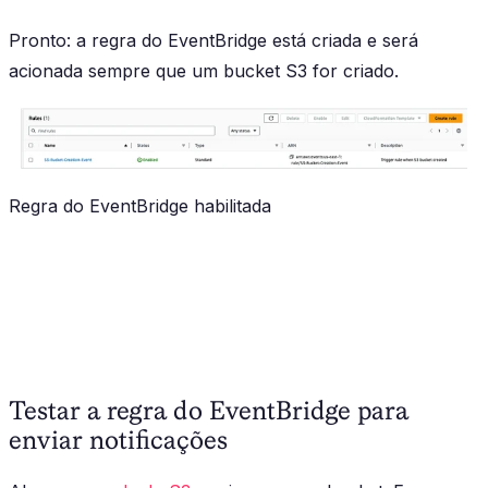
Pronto: a regra do EventBridge está criada e será
acionada sempre que um bucket S3 for criado.
Regra do EventBridge habilitada
Testar a regra do EventBridge para
enviar notificações