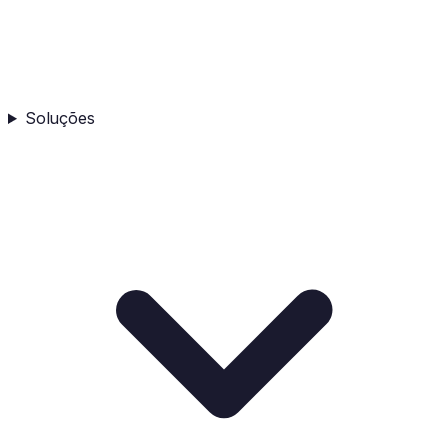
Soluções