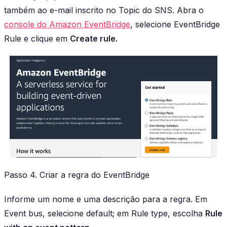
também ao e-mail inscrito no Topic do SNS. Abra o
console do Amazon EventBridge
, selecione EventBridge
Rule e clique em
Create rule.
Passo 4. Criar a regra do EventBridge
Informe um nome e uma descrição para a regra. Em
Event bus, selecione default; em Rule type, escolha
Rule