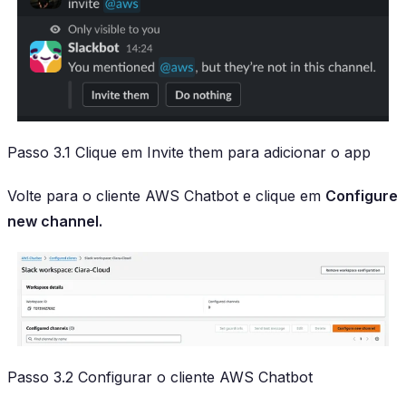
Passo 3.1 Clique em Invite them para adicionar o app
Volte para o cliente AWS Chatbot e clique em
Configure
new channel.
Passo 3.2 Configurar o cliente AWS Chatbot