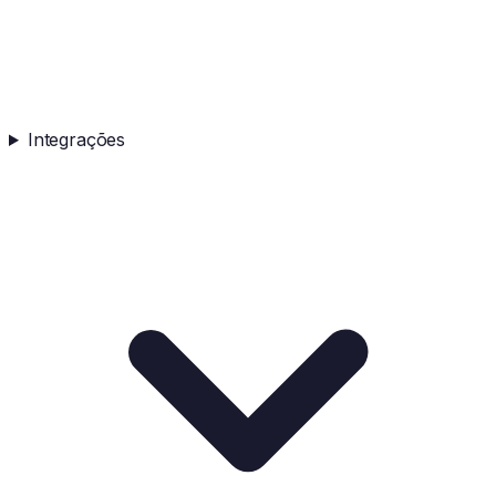
Integrações