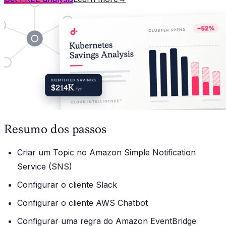
Resumo dos passos
Criar um Topic no Amazon Simple Notification
Service (SNS)
Configurar o cliente Slack
Configurar o cliente AWS Chatbot
Configurar uma regra do Amazon EventBridge