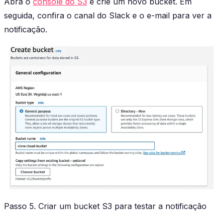
Abra o
console do S3
e crie um novo bucket. Em
seguida, confira o canal do Slack e o e-mail para ver a
notificação.
Passo 5. Criar um bucket S3 para testar a notificação