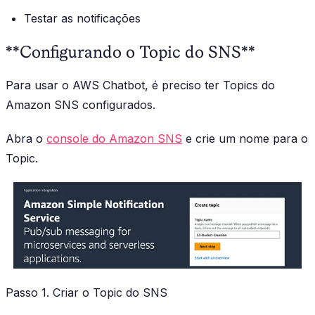
Testar as notificações
**Configurando o Topic do SNS**
Para usar o AWS Chatbot, é preciso ter Topics do
Amazon SNS configurados.
Abra o
console do Amazon SNS
e crie um nome para o
Topic.
Passo 1. Criar o Topic do SNS