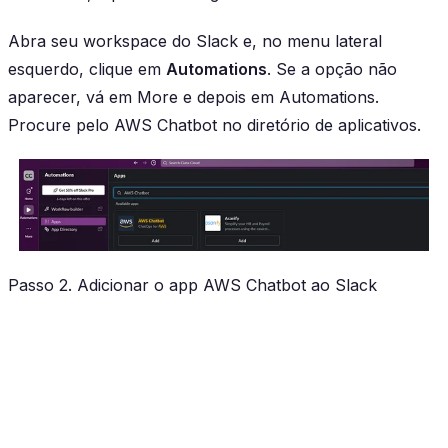
Abra seu workspace do Slack e, no menu lateral
esquerdo, clique em
Automations
. Se a opção não
aparecer, vá em More e depois em Automations.
Procure pelo AWS Chatbot no diretório de aplicativos.
Passo 2. Adicionar o app AWS Chatbot ao Slack