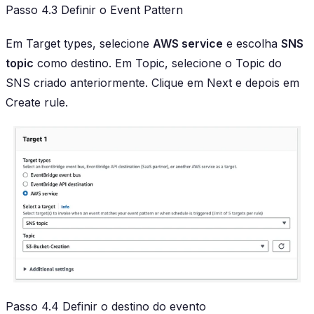
Passo 4.3 Definir o Event Pattern
Em Target types, selecione
AWS service
e escolha
SNS
topic
como destino. Em Topic, selecione o Topic do
SNS criado anteriormente. Clique em Next e depois em
Create rule.
Passo 4.4 Definir o destino do evento