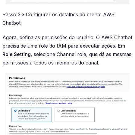
Passo 3.3 Configurar os detalhes do cliente AWS
Chatbot
Agora, defina as permissões do usuário. O AWS Chatbot
precisa de uma role do IAM para executar ações. Em
Role Setting
, selecione Channel role, que dá as mesmas
permissões a todos os membros do canal.