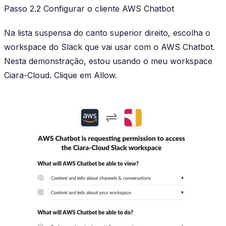
Passo 2.2 Configurar o cliente AWS Chatbot
Na lista suspensa do canto superior direito, escolha o
workspace do Slack que vai usar com o AWS Chatbot.
Nesta demonstração, estou usando o meu workspace
Ciara-Cloud. Clique em Allow.