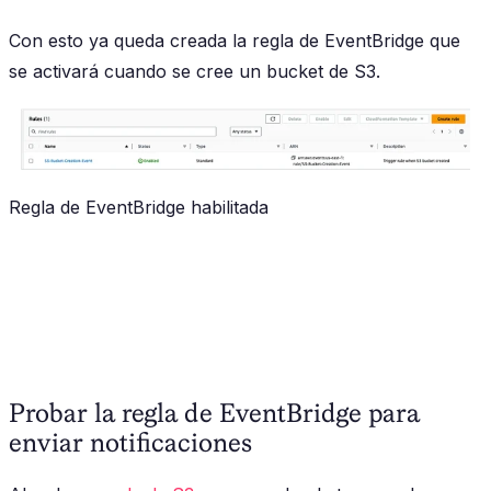
Con esto ya queda creada la regla de EventBridge que
se activará cuando se cree un bucket de S3.
Regla de EventBridge habilitada
Probar la regla de EventBridge para
enviar notificaciones