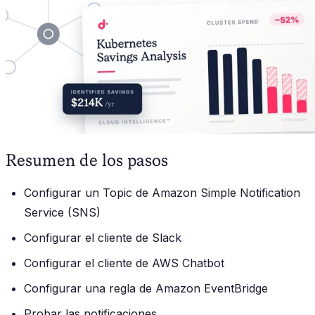
Resumen de los pasos
Configurar un Topic de Amazon Simple Notification
Service (SNS)
Configurar el cliente de Slack
Configurar el cliente de AWS Chatbot
Configurar una regla de Amazon EventBridge
Probar las notificaciones