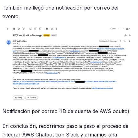
También me llegó una notificación por correo del
evento.
Notificación por correo (ID de cuenta de AWS oculto)
En conclusión, recorrimos paso a paso el proceso de
integrar AWS Chatbot con Slack y armamos una