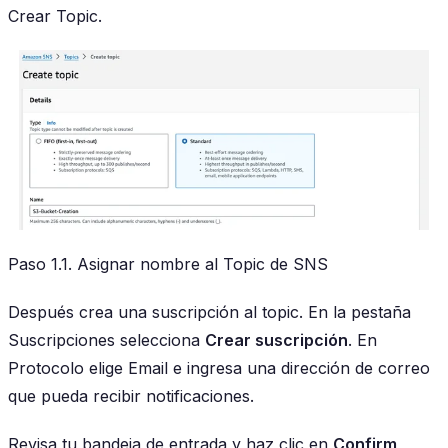
Crear Topic
.
Paso 1.1. Asignar nombre al Topic de SNS
Después crea una suscripción al topic. En la pestaña
Suscripciones selecciona
Crear suscripción
. En
Protocolo elige Email e ingresa una dirección de correo
que pueda recibir notificaciones.
Revisa tu bandeja de entrada y haz clic en
Confirm