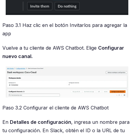
Paso 3.1 Haz clic en el botón Invitarlos para agregar la
app
Vuelve a tu cliente de AWS Chatbot. Elige
Configurar
nuevo canal.
Paso 3.2 Configurar el cliente de AWS Chatbot
En
Detalles de configuración
, ingresa un nombre para
tu configuración. En Slack, obtén el ID o la URL de tu