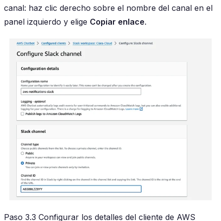
canal: haz clic derecho sobre el nombre del canal en el
panel izquierdo y elige
Copiar enlace
.
Paso 3.3 Configurar los detalles del cliente de AWS