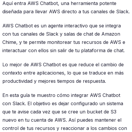
Aquí entra AWS Chatbot, una herramienta potente
diseñada para llevar AWS directo a tus canales de Slack.
AWS Chatbot es un agente interactivo que se integra
con tus canales de Slack y salas de chat de Amazon
Chime, y te permite monitorear tus recursos de AWS e
interactuar con ellos sin salir de tu plataforma de chat.
Lo mejor de AWS Chatbot es que reduce el cambio de
contexto entre aplicaciones, lo que se traduce en más
productividad y mejores tiempos de respuesta.
En esta guía te muestro cómo integrar AWS Chatbot
con Slack. El objetivo es dejar configurado un sistema
que te avise cada vez que se cree un bucket de S3
nuevo en tu cuenta de AWS. Así puedes mantener el
control de tus recursos y reaccionar a los cambios con