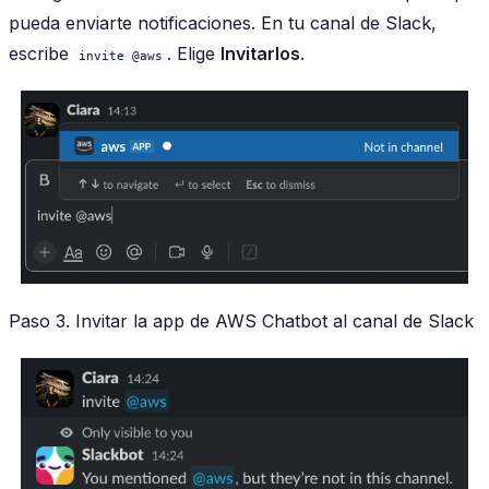
pueda enviarte notificaciones. En tu canal de Slack,
escribe
. Elige
Invitarlos
.
invite @aws
Paso 3. Invitar la app de AWS Chatbot al canal de Slack