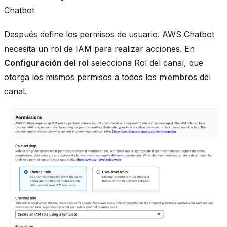
Chatbot
Después define los permisos de usuario. AWS Chatbot
necesita un rol de IAM para realizar acciones. En
Configuración del rol
selecciona Rol del canal, que
otorga los mismos permisos a todos los miembros del
canal.