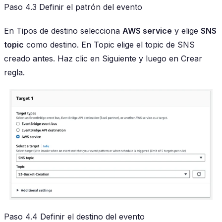
Paso 4.3 Definir el patrón del evento
En Tipos de destino selecciona
AWS service
y elige
SNS
topic
como destino. En Topic elige el topic de SNS
creado antes. Haz clic en Siguiente y luego en Crear
regla.
Paso 4.4 Definir el destino del evento