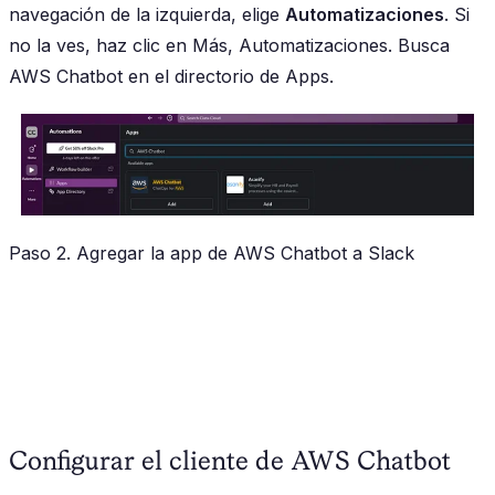
navegación de la izquierda, elige
Automatizaciones
. Si
no la ves, haz clic en Más, Automatizaciones. Busca
AWS Chatbot en el directorio de Apps.
Paso 2. Agregar la app de AWS Chatbot a Slack
Configurar el cliente de AWS Chatbot