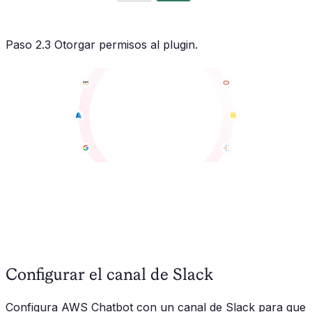
Paso 2.3 Otorgar permisos al plugin.
Configurar el canal de Slack
Configura AWS Chatbot con un canal de Slack para que