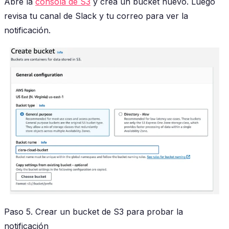
Abre la
consola de S3
y crea un bucket nuevo. Luego
revisa tu canal de Slack y tu correo para ver la
notificación.
Paso 5. Crear un bucket de S3 para probar la
notificación