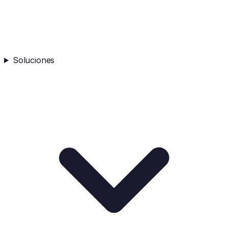
Soluciones