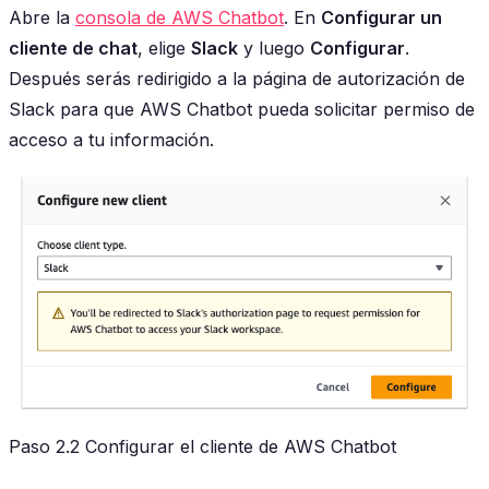
Abre la
consola de AWS Chatbot
. En
Configurar un
cliente de chat
, elige
Slack
y luego
Configurar
.
Después serás redirigido a la página de autorización de
Slack para que AWS Chatbot pueda solicitar permiso de
acceso a tu información.
Paso 2.2 Configurar el cliente de AWS Chatbot