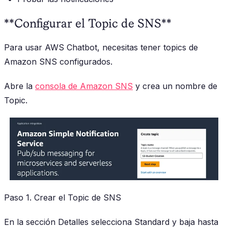
**Configurar el Topic de SNS**
Para usar AWS Chatbot, necesitas tener topics de
Amazon SNS configurados.
Abre la
consola de Amazon SNS
y crea un nombre de
Topic.
Paso 1. Crear el Topic de SNS
En la sección Detalles selecciona Standard y baja hasta