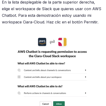
En la lista desplegable de la parte superior derecha,
elige el workspace de Slack que quieres usar con AWS
Chatbot. Para esta demostración estoy usando mi
workspace Ciara-Cloud. Haz clic en el botón Permitir.