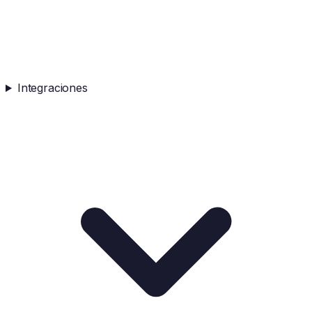
Integraciones