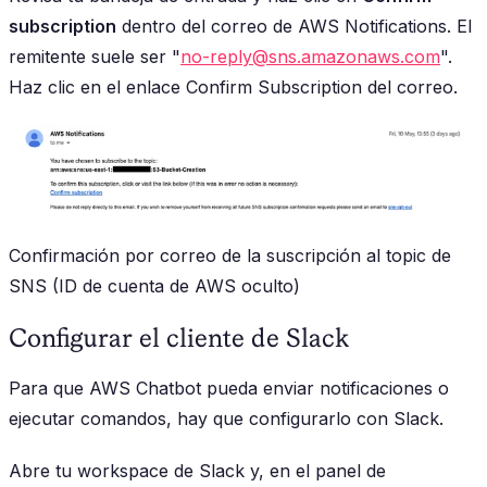
subscription
dentro del correo de AWS Notifications. El
remitente suele ser "
no-reply@sns.amazonaws.com
".
Haz clic en el enlace
Confirm Subscription
del correo.
Confirmación por correo de la suscripción al topic de
SNS (ID de cuenta de AWS oculto)
Configurar el cliente de Slack
Para que AWS Chatbot pueda enviar notificaciones o
ejecutar comandos, hay que configurarlo con Slack.
Abre tu workspace de Slack y, en el panel de