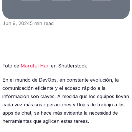
Jun 9, 2024
5
min read
Foto de
Maruful Hari
en Shutterstock
En el mundo de DevOps, en constante evolución, la
comunicación eficiente y el acceso rápido a la
información son claves. A medida que los equipos llevan
cada vez más sus operaciones y flujos de trabajo a las
apps de chat, se hace más evidente la necesidad de
herramientas que agilicen estas tareas.