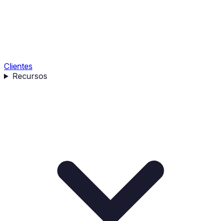
Clientes
Recursos