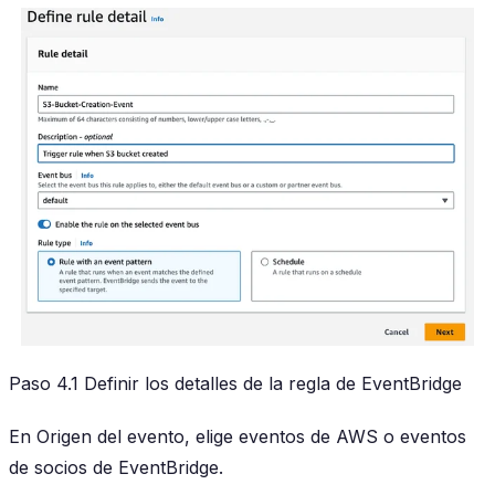
Paso 4.1 Definir los detalles de la regla de EventBridge
En Origen del evento, elige eventos de AWS o eventos
de socios de EventBridge.