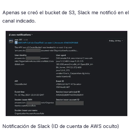
Apenas se creó el bucket de S3, Slack me notificó en el
canal indicado.
Notificación de Slack (ID de cuenta de AWS oculto)