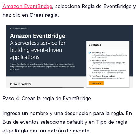
Amazon EventBridge
, selecciona Regla de EventBridge y
haz clic en
Crear regla.
Paso 4. Crear la regla de EventBridge
Ingresa un nombre y una descripción para la regla. En
Bus de eventos selecciona default y en Tipo de regla
elige
Regla con un patrón de evento.