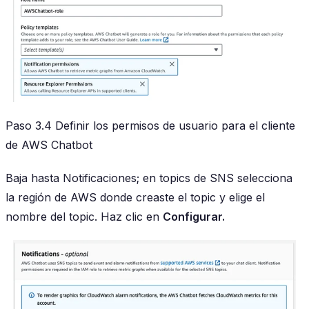
Paso 3.4 Definir los permisos de usuario para el cliente
de AWS Chatbot
Baja hasta Notificaciones; en topics de SNS selecciona
la región de AWS donde creaste el topic y elige el
nombre del topic. Haz clic en
Configurar.