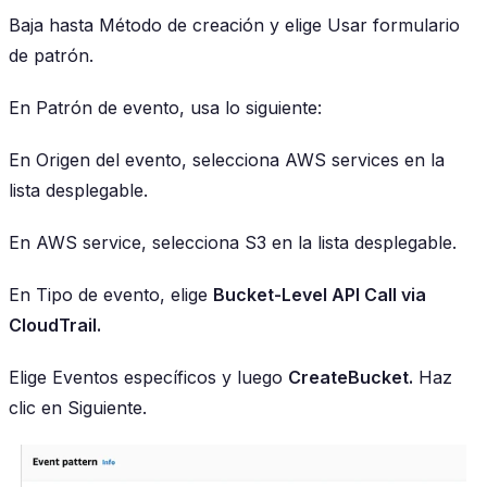
Baja hasta Método de creación y elige Usar formulario
de patrón.
En Patrón de evento, usa lo siguiente:
En Origen del evento, selecciona AWS services en la
lista desplegable.
En AWS service, selecciona S3 en la lista desplegable.
En Tipo de evento, elige
Bucket-Level API Call via
CloudTrail.
Elige Eventos específicos y luego
CreateBucket.
Haz
clic en Siguiente.