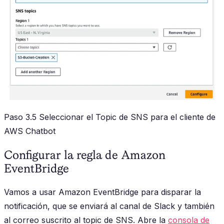
Paso 3.5 Seleccionar el Topic de SNS para el cliente de
AWS Chatbot
Configurar la regla de Amazon
EventBridge
Vamos a usar Amazon EventBridge para disparar la
notificación, que se enviará al canal de Slack y también
al correo suscrito al topic de SNS. Abre la
consola de