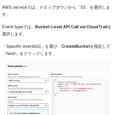
AWS serviceでは、ドロップダウンから「S3」を選択しま
す。
Event typeでは、
Bucket-Level API Call via CloudTrail
を
選択します。
「Specific events(s)」を選び、
CreateBucket
を指定して
「Next」をクリックします。