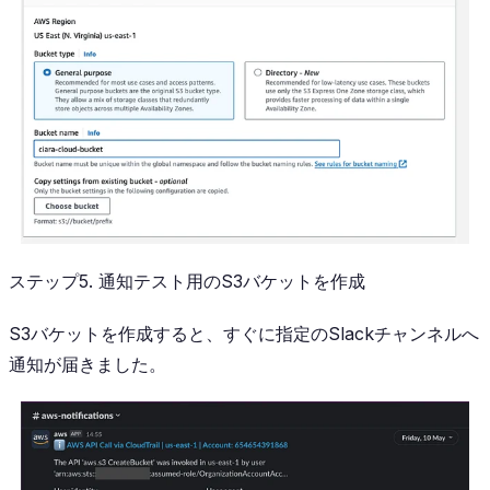
ステップ5. 通知テスト用のS3バケットを作成
S3バケットを作成すると、すぐに指定のSlackチャンネルへ
通知が届きました。