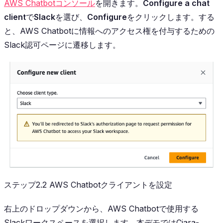
AWS Chatbotコンソール
を開きます。
Configure a chat
client
で
Slack
を選び、
Configure
をクリックします。する
と、AWS Chatbotに情報へのアクセス権を付与するための
Slack認可ページに遷移します。
ステップ2.2 AWS Chatbotクライアントを設定
右上のドロップダウンから、AWS Chatbotで使用する
Slackワークスペースを選択します。本デモではCiara-