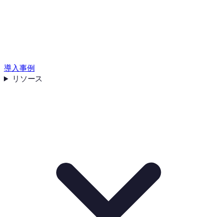
導入事例
リソース