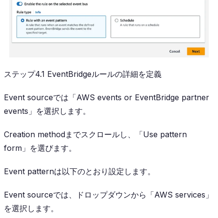
ステップ4.1 EventBridgeルールの詳細を定義
Event sourceでは「AWS events or EventBridge partner
events」を選択します。
Creation methodまでスクロールし、「Use pattern
form」を選びます。
Event patternは以下のとおり設定します。
Event sourceでは、ドロップダウンから「AWS services」
を選択します。