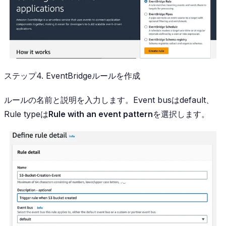
ステップ4. EventBridgeルールを作成
ルールの名前と説明を入力します。Event busはdefault、
Rule typeは
Rule with an event pattern
を選択します。