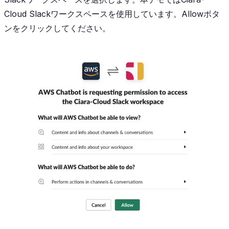
Cloud Slackワークスペースを使用しています。Allowボタ
ンをクリックしてください。