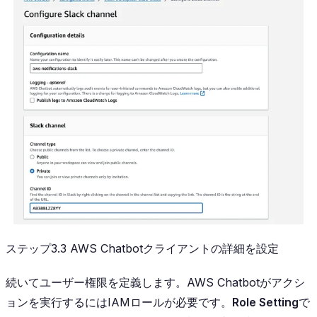
ステップ3.3 AWS Chatbotクライアントの詳細を設定
続いてユーザー権限を定義します。AWS Chatbotがアクシ
ョンを実行するにはIAMロールが必要です。
Role Setting
で