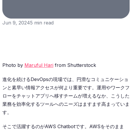
Jun 9, 2024
5
min read
Photo by
Maruful Hari
from Shutterstock
進化を続けるDevOpsの現場では、円滑なコミュニケーショ
ンと素早い情報アクセスが何より重要です。運用やワークフ
ローをチャットアプリへ移すチームが増えるなか、こうした
業務を効率化するツールへのニーズはますます高まっていま
す。
そこで活躍するのがAWS Chatbotです。AWSをそのまま