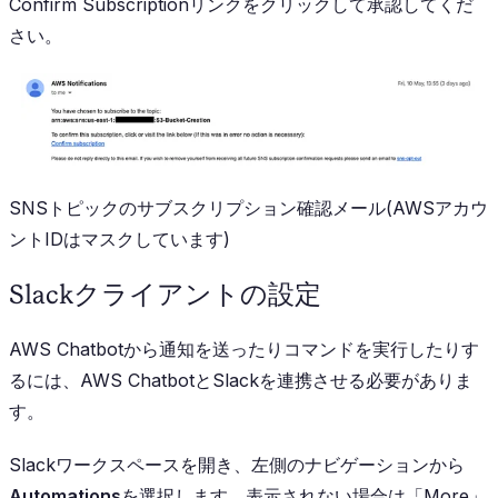
Confirm Subscription
リンクをクリックして承認してくだ
さい。
SNSトピックのサブスクリプション確認メール(AWSアカウ
ントIDはマスクしています)
Slackクライアントの設定
AWS Chatbotから通知を送ったりコマンドを実行したりす
るには、AWS ChatbotとSlackを連携させる必要がありま
す。
Slackワークスペースを開き、左側のナビゲーションから
Automations
を選択します。表示されない場合は「More」