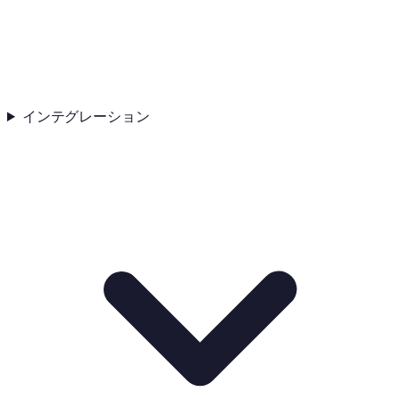
インテグレーション