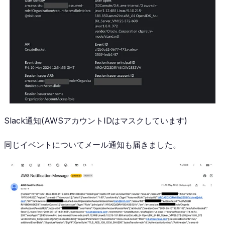
Slack通知(AWSアカウントIDはマスクしています)
同じイベントについてメール通知も届きました。