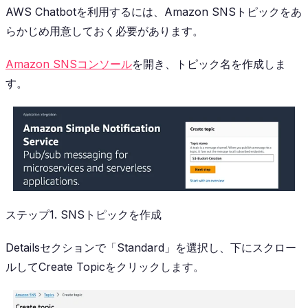
AWS Chatbotを利用するには、Amazon SNSトピックをあ
らかじめ用意しておく必要があります。
Amazon SNSコンソール
を開き、トピック名を作成しま
す。
ステップ1. SNSトピックを作成
Detailsセクションで「Standard」を選択し、下にスクロー
ルして
Create Topic
をクリックします。