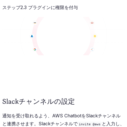
ステップ2.3 プラグインに権限を付与
Slackチャンネルの設定
通知を受け取れるよう、AWS ChatbotをSlackチャンネル
と連携させます。Slackチャンネルで
と入力し、
invite @aws