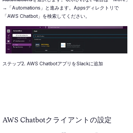
→「Automations」と進みます。Appsディレクトリで
「AWS Chatbot」を検索してください。
ステップ2. AWS ChatbotアプリをSlackに追加
AWS Chatbotクライアントの設定