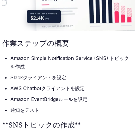
作業ステップの概要
Amazon Simple Notification Service (SNS) トピック
を作成
Slackクライアントを設定
AWS Chatbotクライアントを設定
Amazon EventBridgeルールを設定
通知をテスト
**SNSトピックの作成**