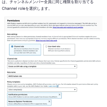
は、チャンネルメンバー全員に同じ権限を割り当てる
Channel roleを選択します。