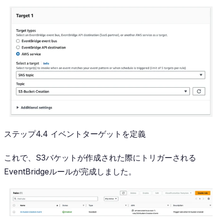
ステップ4.4 イベントターゲットを定義
これで、S3バケットが作成された際にトリガーされる
EventBridgeルールが完成しました。