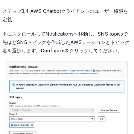
ステップ3.4 AWS Chatbotクライアントのユーザー権限を
定義
下にスクロールしてNotificationsへ移動し、SNS topicsで
先ほどSNSトピックを作成したAWSリージョンとトピック
名を選択します。
Configure
をクリックしてください。