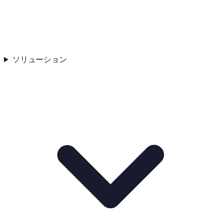
ソリューション