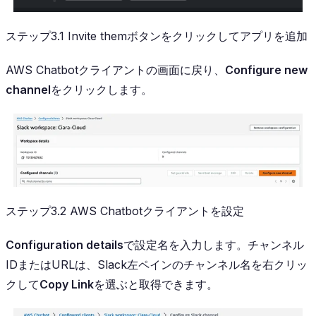
ステップ3.1 Invite themボタンをクリックしてアプリを追加
AWS Chatbotクライアントの画面に戻り、
Configure new
channel
をクリックします。
ステップ3.2 AWS Chatbotクライアントを設定
Configuration details
で設定名を入力します。チャンネル
IDまたはURLは、Slack左ペインのチャンネル名を右クリッ
クして
Copy Link
を選ぶと取得できます。