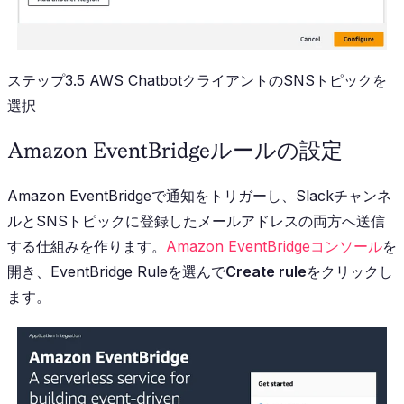
ステップ3.5 AWS ChatbotクライアントのSNSトピックを
選択
Amazon EventBridgeルールの設定
Amazon EventBridgeで通知をトリガーし、Slackチャンネ
ルとSNSトピックに登録したメールアドレスの両方へ送信
する仕組みを作ります。
Amazon EventBridgeコンソール
を
開き、EventBridge Ruleを選んで
Create rule
をクリックし
ます。