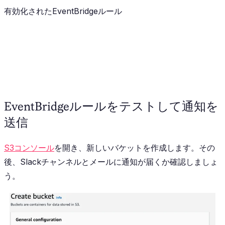
有効化されたEventBridgeルール
EventBridgeルールをテストして通知を
送信
S3コンソール
を開き、新しいバケットを作成します。その
後、Slackチャンネルとメールに通知が届くか確認しましょ
う。