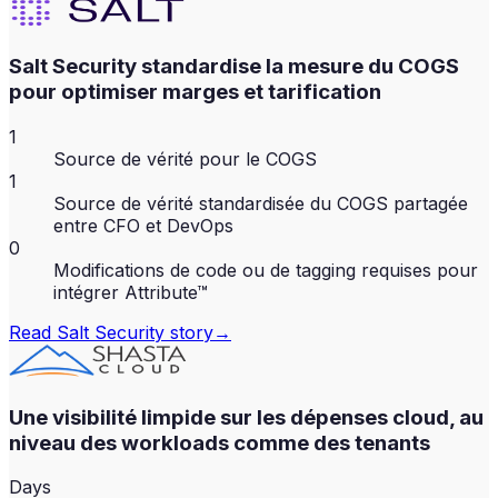
Salt Security standardise la mesure du COGS
pour optimiser marges et tarification
1
Source de vérité pour le COGS
1
Source de vérité standardisée du COGS partagée
entre CFO et DevOps
0
Modifications de code ou de tagging requises pour
intégrer Attribute™
Read
Salt Security
story
→
Une visibilité limpide sur les dépenses cloud, au
niveau des workloads comme des tenants
Days