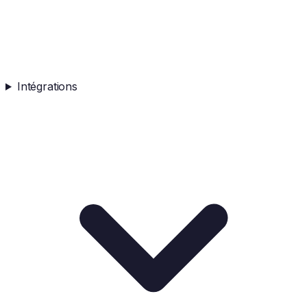
Intégrations