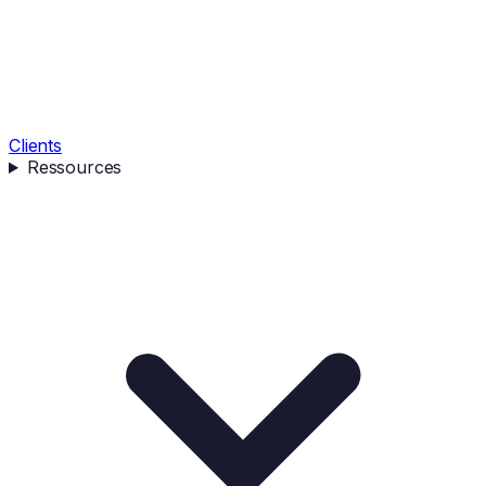
Clients
Ressources