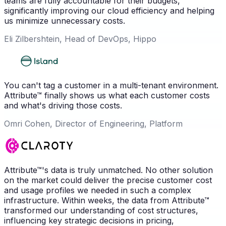
teams are fully accountable for their budgets,
significantly improving our cloud efficiency and helping
us minimize unnecessary costs.
Eli Zilbershtein, Head of DevOps, Hippo
You can't tag a customer in a multi-tenant environment.
Attribute™ finally shows us what each customer costs
and what's driving those costs.
Omri Cohen, Director of Engineering, Platform
Attribute™'s data is truly unmatched. No other solution
on the market could deliver the precise customer cost
and usage profiles we needed in such a complex
infrastructure. Within weeks, the data from Attribute™
transformed our understanding of cost structures,
influencing key strategic decisions in pricing,