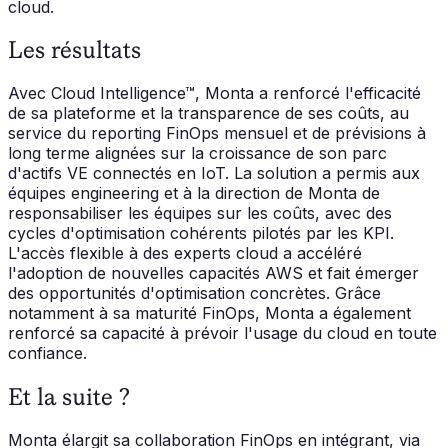
cloud.
Les résultats
Avec Cloud Intelligence™, Monta a renforcé l'efficacité
de sa plateforme et la transparence de ses coûts, au
service du reporting FinOps mensuel et de prévisions à
long terme alignées sur la croissance de son parc
d'actifs VE connectés en IoT. La solution a permis aux
équipes engineering et à la direction de Monta de
responsabiliser les équipes sur les coûts, avec des
cycles d'optimisation cohérents pilotés par les KPI.
L'accès flexible à des experts cloud a accéléré
l'adoption de nouvelles capacités AWS et fait émerger
des opportunités d'optimisation concrètes. Grâce
notamment à sa maturité FinOps, Monta a également
renforcé sa capacité à prévoir l'usage du cloud en toute
confiance.
Et la suite ?
Monta élargit sa collaboration FinOps en intégrant, via