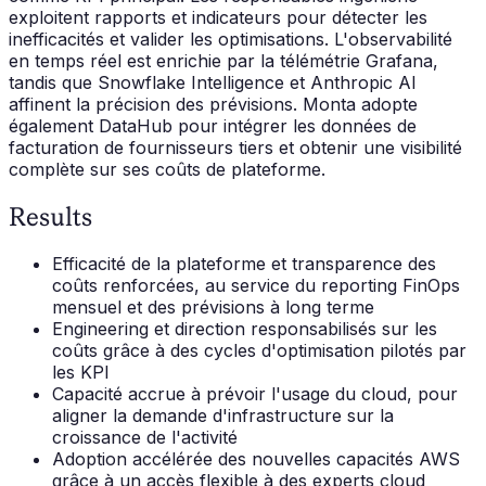
exploitent rapports et indicateurs pour détecter les
inefficacités et valider les optimisations. L'observabilité
en temps réel est enrichie par la télémétrie Grafana,
tandis que Snowflake Intelligence et Anthropic AI
affinent la précision des prévisions. Monta adopte
également DataHub pour intégrer les données de
facturation de fournisseurs tiers et obtenir une visibilité
complète sur ses coûts de plateforme.
Results
Efficacité de la plateforme et transparence des
coûts renforcées, au service du reporting FinOps
mensuel et des prévisions à long terme
Engineering et direction responsabilisés sur les
coûts grâce à des cycles d'optimisation pilotés par
les KPI
Capacité accrue à prévoir l'usage du cloud, pour
aligner la demande d'infrastructure sur la
croissance de l'activité
Adoption accélérée des nouvelles capacités AWS
grâce à un accès flexible à des experts cloud