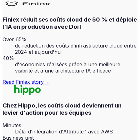
Finlex réduit ses coûts cloud de 50 % et déploie
l'IA en production avec DoiT
Over 65%
de réduction des coûts d'infrastructure cloud entre
2024 et aujourd'hui
40%
d'économies réalisées grâce à une meilleure
visibilité et à une architecture IA efficace
Read
Finlex
story
→
Chez Hippo, les coûts cloud deviennent un
levier d'action pour les équipes
Minutes
Délai d'intégration d'Attribute™ avec AWS
Business unit