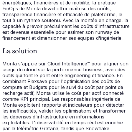
énergétiques, financières et de mobilité, la pratique
FinOps de Monta devait offrir maîtrise des coûts,
transparence financière et efficacité de plateforme, le
tout à un rythme soutenu. Avec la montée en charge, la
capacité à prévoir précisément les coûts d'infrastructure
est devenue essentielle pour estimer son runway de
financement et dimensionner ses équipes d'ingénierie.
La solution
Monta s'appuie sur Cloud Intelligence™ pour aligner son
usage du cloud sur la performance business, avec des
outils qui font le pont entre engineering et finance. En
combinant Flexsave pour l'optimisation des coûts de
compute et Budgets pour le suivi du coût par point de
recharge actif, Monta utilise le coût par actif connecté
comme KPI principal. Les responsables ingénierie de
Monta exploitent rapports et indicateurs pour détecter
les inefficacités, valider les optimisations et transformer
les dépenses d'infrastructure en informations
exploitables. L'observabilité en temps réel est enrichie
par la télémétrie Grafana, tandis que Snowflake