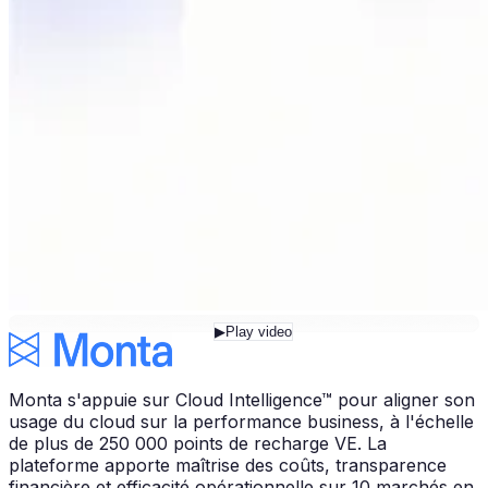
▶
Play video
Monta s'appuie sur Cloud Intelligence™ pour aligner son
usage du cloud sur la performance business, à l'échelle
de plus de 250 000 points de recharge VE. La
plateforme apporte maîtrise des coûts, transparence
financière et efficacité opérationnelle sur 10 marchés en