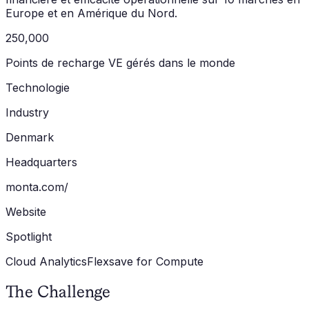
Europe et en Amérique du Nord.
250,000
Points de recharge VE gérés dans le monde
Technologie
Industry
Denmark
Headquarters
monta.com/
Website
Spotlight
Cloud Analytics
Flexsave for Compute
The Challenge