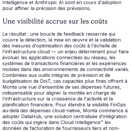
Intelligence et Anthropic AI sont en cours d'adoption
pour affiner la précision des prévisions.
Une visibilité accrue sur les coûts
Le résultat : une boucle de feedback resserrée qui
couvre la détection, la mise en œuvre et la validation
des mesures d'optimisation des coûts à l'échelle de
l'infrastructure cloud — un enjeu déterminant pour faire
évoluer les applications connectées au réseau, les
systèmes de transactions financières et les expériences
mobiles dans des environnements de connectivité variés.
Combinées aux outils intégrés de prévision et de
budgétisation de DoiT, ces capacités plus fines offrent à
Monta une vue d'ensemble de ses dépenses futures,
indispensable pour aligner la montée en charge de
l'infrastructure sur la croissance de l'activité et la
planification financière. Pour étendre la visibilité FinOps
au-delà des dépenses cloud-native, Monta commence à
adopter DataHub, une solution centralisée d'intégration
des coûts qui ingère dans Cloud Intelligence™ les
données de facturation de fournisseurs tiers et non-