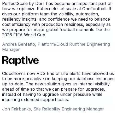
PerfectScale by DoiT has become an important part of
how we optimize Kubernetes at scale at OneFootball. It
gives our platform team the visibility, automation,
resiliency insights, and confidence we need to balance
cost efficiency with production readiness, especially as
we prepare for major global football moments like the
2026 FIFA World Cup.
Andrea Benfatto, Platform/Cloud Runtime Engineering
Manager
Cloudflow's new RDS End of Life alerts have allowed us
to be more proactive on keeping our database instances
up-to-date. The new solution gives us internal visibility
ahead of time so that we can prepare for upgrades,
instead of having to upgrade under pressure while
incurring extended support costs.
Jon Fairbanks, Site Reliability Engineering Manager