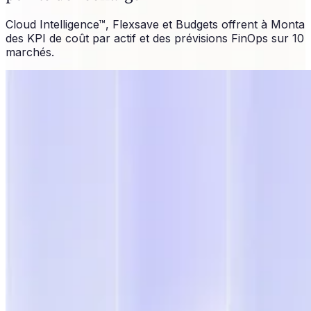
Cloud Intelligence™, Flexsave et Budgets offrent à Monta
des KPI de coût par actif et des prévisions FinOps sur 10
marchés.