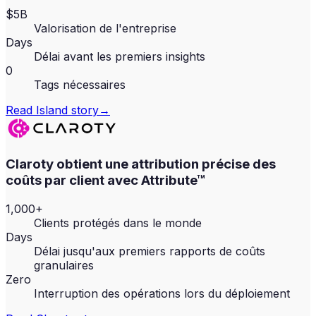
$5B
Valorisation de l'entreprise
Days
Délai avant les premiers insights
0
Tags nécessaires
Read
Island
story
→
Claroty obtient une attribution précise des
coûts par client avec Attribute™
1,000+
Clients protégés dans le monde
Days
Délai jusqu'aux premiers rapports de coûts
granulaires
Zero
Interruption des opérations lors du déploiement