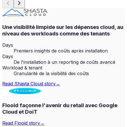
Une visibilité limpide sur les dépenses cloud, au
niveau des workloads comme des tenants
Days
Premiers insights de coûts après installation
Days
De l'installation à un reporting de coûts avancé
Workload & tenant
Granularité de la visibilité des coûts
Read
Shasta Cloud
story
→
Flooid façonne l'avenir du retail avec Google
Cloud et DoiT
Read
Flooid
story
→