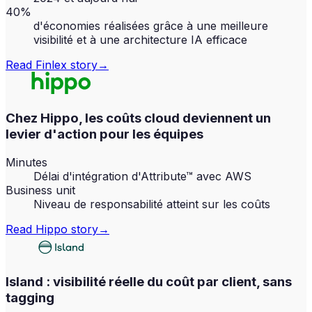
40%
d'économies réalisées grâce à une meilleure
visibilité et à une architecture IA efficace
Read
Finlex
story
→
Chez Hippo, les coûts cloud deviennent un
levier d'action pour les équipes
Minutes
Délai d'intégration d'Attribute™ avec AWS
Business unit
Niveau de responsabilité atteint sur les coûts
Read
Hippo
story
→
Island : visibilité réelle du coût par client, sans
tagging