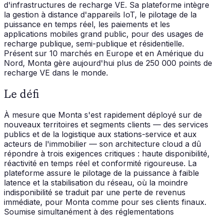
d'infrastructures de recharge VE. Sa plateforme intègre
la gestion à distance d'appareils IoT, le pilotage de la
puissance en temps réel, les paiements et les
applications mobiles grand public, pour des usages de
recharge publique, semi-publique et résidentielle.
Présent sur 10 marchés en Europe et en Amérique du
Nord, Monta gère aujourd'hui plus de 250 000 points de
recharge VE dans le monde.
Le défi
À mesure que Monta s'est rapidement déployé sur de
nouveaux territoires et segments clients — des services
publics et de la logistique aux stations-service et aux
acteurs de l'immobilier — son architecture cloud a dû
répondre à trois exigences critiques : haute disponibilité,
réactivité en temps réel et conformité rigoureuse. La
plateforme assure le pilotage de la puissance à faible
latence et la stabilisation du réseau, où la moindre
indisponibilité se traduit par une perte de revenus
immédiate, pour Monta comme pour ses clients finaux.
Soumise simultanément à des réglementations