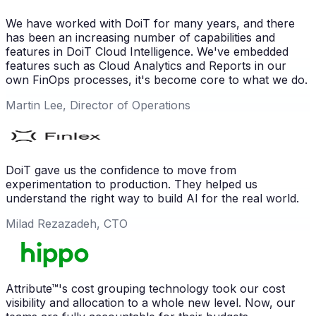
We have worked with DoiT for many years, and there
has been an increasing number of capabilities and
features in DoiT Cloud Intelligence. We've embedded
features such as Cloud Analytics and Reports in our
own FinOps processes, it's become core to what we do.
Martin Lee, Director of Operations
DoiT gave us the confidence to move from
experimentation to production. They helped us
understand the right way to build AI for the real world.
Milad Rezazadeh, CTO
Attribute™'s cost grouping technology took our cost
visibility and allocation to a whole new level. Now, our