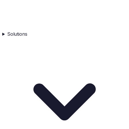
Solutions