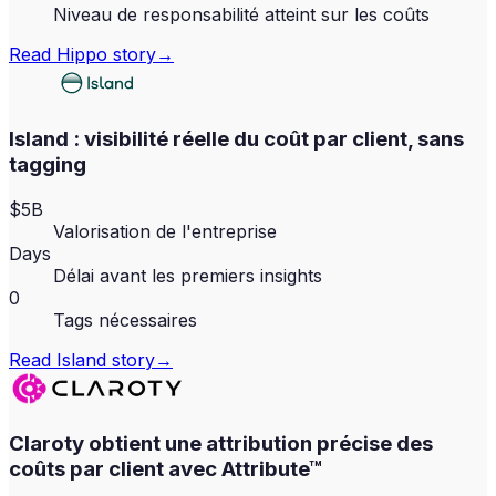
Niveau de responsabilité atteint sur les coûts
Read
Hippo
story
→
Island : visibilité réelle du coût par client, sans
tagging
$5B
Valorisation de l'entreprise
Days
Délai avant les premiers insights
0
Tags nécessaires
Read
Island
story
→
Claroty obtient une attribution précise des
coûts par client avec Attribute™