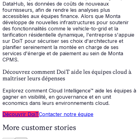
DataHub, les données de coûts de nouveaux
fournisseurs, afin de rendre les analyses plus
accessibles aux équipes finance. Alors que Monta
développe de nouvelles infrastructures pour soutenir
des fonctionnalités comme le vehicle-to-grid et la
tarification résidentielle dynamique, l'entreprise s'appuie
sur DoiT pour sécuriser ses choix d'architecture et
planifier sereinement la montée en charge de ses
services d'énergie et de paiement au sein de Monta
CPMS.
Découvrez comment DoiT aide les équipes cloud à
maîtriser leurs dépenses
Explorez comment Cloud Intelligence™ aide les équipes à
gagner en visibilité, en gouvernance et en unit
economics dans leurs environnements cloud.
Découvrir DoiT
Contacter notre équipe
More customer stories