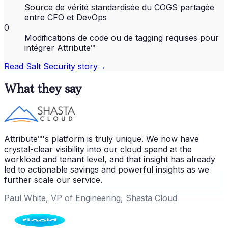
Source de vérité standardisée du COGS partagée
entre CFO et DevOps
0
Modifications de code ou de tagging requises pour
intégrer Attribute™
Read
Salt Security
story
→
What they say
Attribute™'s platform is truly unique. We now have
crystal-clear visibility into our cloud spend at the
workload and tenant level, and that insight has already
led to actionable savings and powerful insights as we
further scale our service.
Paul White, VP of Engineering, Shasta Cloud