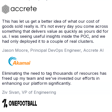
This has let us get a better idea of what our cost of
goods sold really is. It's not every day you come across
something that delivers value as quickly as yours did for
us. I was seeing useful insights inside the POC, and we
had only deployed it to a couple of real clusters.
Jason Moore, Principal DevOps Engineer, Accrete AI
Eliminating the need to tag thousands of resources has
freed up my team and we've invested our efforts in
enhancing our platform significantly.
Ziv Sivan, VP of Engineering