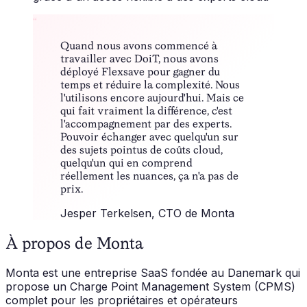
“
Quand nous avons commencé à
travailler avec DoiT, nous avons
déployé Flexsave pour gagner du
temps et réduire la complexité. Nous
l'utilisons encore aujourd'hui. Mais ce
qui fait vraiment la différence, c'est
l'accompagnement par des experts.
Pouvoir échanger avec quelqu'un sur
des sujets pointus de coûts cloud,
quelqu'un qui en comprend
réellement les nuances, ça n'a pas de
prix.
Jesper Terkelsen
, CTO de Monta
À propos de Monta
Monta est une entreprise SaaS fondée au Danemark qui
propose un Charge Point Management System (CPMS)
complet pour les propriétaires et opérateurs