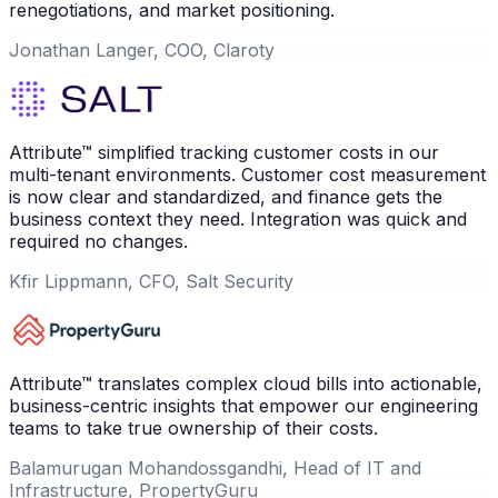
renegotiations, and market positioning.
Jonathan Langer, COO, Claroty
Attribute™ simplified tracking customer costs in our
multi-tenant environments. Customer cost measurement
is now clear and standardized, and finance gets the
business context they need. Integration was quick and
required no changes.
Kfir Lippmann, CFO, Salt Security
Attribute™ translates complex cloud bills into actionable,
business-centric insights that empower our engineering
teams to take true ownership of their costs.
Balamurugan Mohandossgandhi, Head of IT and
Infrastructure, PropertyGuru