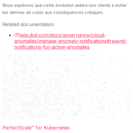
Nous espérons que cette évolution aidera nos clients à éviter
les dérives de coûts aux conséquences critiques.
Related documentation
help.doit.com/docs/governance/cloud-
anomalies/manage-anomaly-notifications#resend-
notifications-for-active-anomalies
PerfectScale™ for Kubernetes