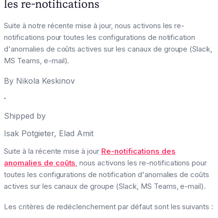
les re-notifications
Suite à notre récente mise à jour, nous activons les re-
notifications pour toutes les configurations de notification
d'anomalies de coûts actives sur les canaux de groupe (Slack,
MS Teams, e-mail).
By
Nikola Keskinov
·
Shipped by
Isak Potgieter
,
Elad Amit
Suite à la récente mise à jour
Re-notifications des
anomalies de coûts
, nous activons les re-notifications pour
toutes les configurations de notification d'anomalies de coûts
actives sur les canaux de groupe (Slack, MS Teams, e-mail).
Les critères de redéclenchement par défaut sont les suivants :