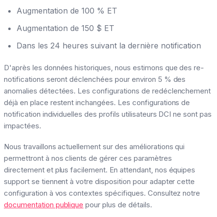
Augmentation de 100 % ET
Augmentation de 150 $ ET
Dans les 24 heures suivant la dernière notification
D'après les données historiques, nous estimons que des re-
notifications seront déclenchées pour environ 5 % des
anomalies détectées. Les configurations de redéclenchement
déjà en place restent inchangées. Les configurations de
notification individuelles des profils utilisateurs DCI ne sont pas
impactées.
Nous travaillons actuellement sur des améliorations qui
permettront à nos clients de gérer ces paramètres
directement et plus facilement. En attendant, nos équipes
support se tiennent à votre disposition pour adapter cette
configuration à vos contextes spécifiques. Consultez notre
documentation publique
pour plus de détails.