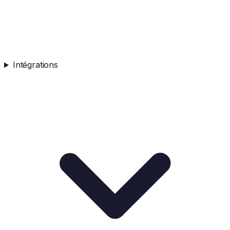
Intégrations