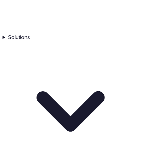
Solutions