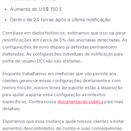
Aumento de US$ 150 E
Dentro de 24 horas após a última notificação
Com base em dados históricos, estimamos que isso vai gerar
renotificações em cerca de 5% das anomalias detectadas. As
configurações de novo disparo já definidas permanecem
inalteradas. As configurações individuais de notificação para
perfis de usuário DCI não são afetadas.
Enquanto trabalhamos em melhorias que vão permitir aos
clientes gerenciar essas configurações diretamente e com
menos fricção, nossos times de suporte estão à disposição
para ajudar a ajustar essa configuração a contextos
específicos. Confira nossa
documentação pública
para mais
detalhes.
Esperamos que essa mudança ajude nossos clientes a evitar
aumentos descontrolados de custos e suas consequências