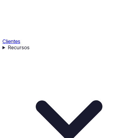
Clientes
Recursos