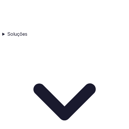
Soluções