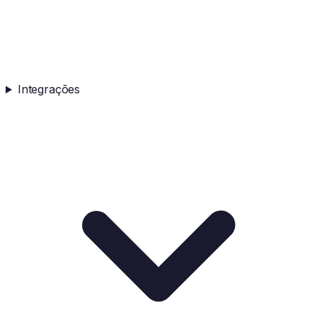
Integrações