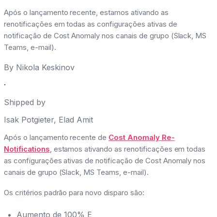
Após o lançamento recente, estamos ativando as
renotificações em todas as configurações ativas de
notificação de Cost Anomaly nos canais de grupo (Slack, MS
Teams, e-mail).
By
Nikola Keskinov
·
Shipped by
Isak Potgieter
,
Elad Amit
Após o lançamento recente de
Cost Anomaly Re-
Notifications
, estamos ativando as renotificações em todas
as configurações ativas de notificação de Cost Anomaly nos
canais de grupo (Slack, MS Teams, e-mail).
Os critérios padrão para novo disparo são:
Aumento de 100% E