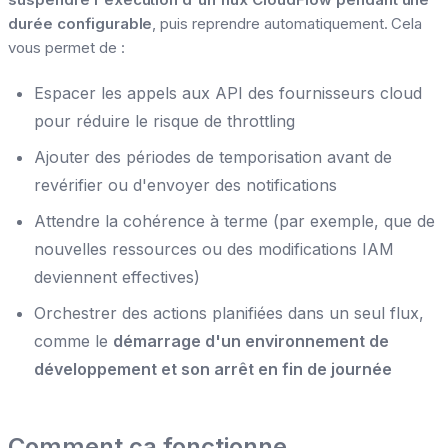
durée configurable
, puis reprendre automatiquement. Cela
vous permet de :
Espacer les appels aux API des fournisseurs cloud
pour réduire le risque de throttling
Ajouter des périodes de temporisation avant de
revérifier ou d'envoyer des notifications
Attendre la cohérence à terme (par exemple, que de
nouvelles ressources ou des modifications IAM
deviennent effectives)
Orchestrer des actions planifiées dans un seul flux,
comme le
démarrage d'un environnement de
développement et son arrêt en fin de journée
Comment ça fonctionne