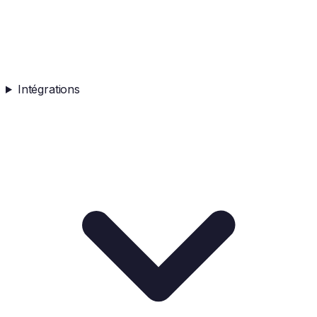
Intégrations