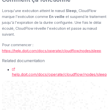
Lorsqu'une exécution atteint le nœud
Sleep
, CloudFlow
marque l'exécution comme
En veille
et suspend le traitement
jusqu'à l'expiration de la durée configurée. Une fois le délai
écoulé, CloudFlow réveille l'exécution et passe au nœud
suivant.
Pour commencer :
https://help.doit.com/docs/operate/cloudflow/nodes/sleep
Related documentation
help.doit.com/docs/operate/cloudflow/nodes/sleep