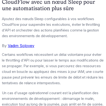
CloudFlow avec un nœud Sleep pour
une automatisation plus sûre
Ajoutez des nœuds Sleep configurables à vos workflows
CloudFlow pour suspendre les exécutions, éviter le throttling
d'API et orchestrer des actions planifiées comme la gestion
des environnements de développement.
By
Vadim Solovey
Certains workflows nécessitent un délai volontaire pour éviter
le throttling d'API ou pour laisser le temps aux modifications de
se propager. Par exemple, si vous parcourez des ressources
cloud en boucle ou appliquez des mises à jour IAM, une courte
pause peut prévenir les erreurs de limite de débit et réduire les
tentatives de relance intempestives.
Un cas d'usage opérationnel courant est la planification des
environnements de développement : démarrage le matin,
exécution tout au long de la journée, puis arrêt en fin de soirée.