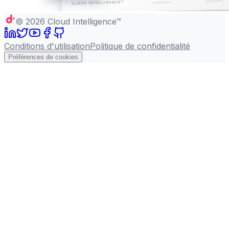
©
2026
Cloud Intelligence™
Conditions d'utilisation
Politique de confidentialité
Préférences de cookies