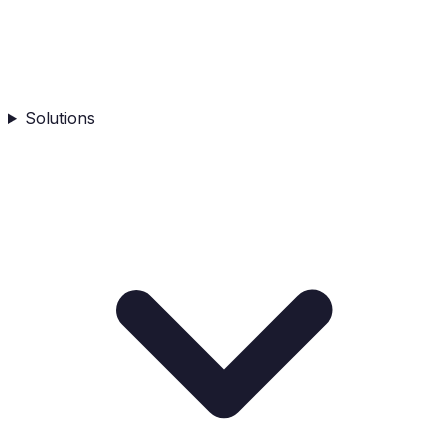
Solutions