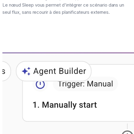
Le nœud Sleep vous permet d'intégrer ce scénario dans un
seul flux, sans recourir à des planificateurs externes.