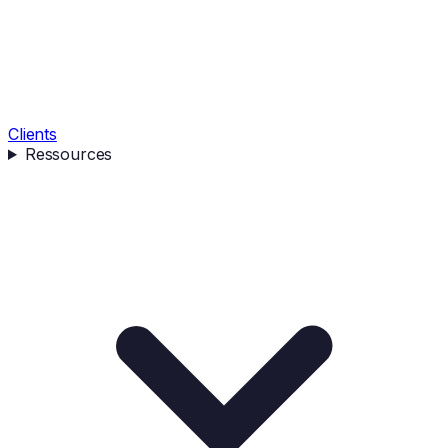
Clients
Ressources